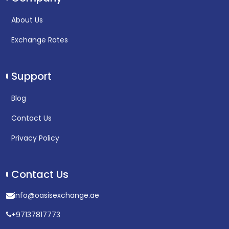
About Us
Exchange Rates
Support
Blog
Contact Us
Privacy Policy
Contact Us
info@oasisexchange.ae
+97137817773