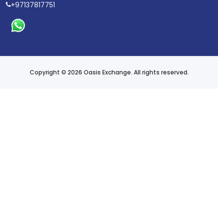
+97137817751
Copyright © 2026 Oasis Exchange. All rights reserved.