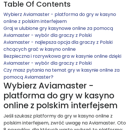
Table Of Contents
Wybierz Aviamaster - platforma do gry w kasyno
online z polskim interfejsem
Graj w ulubione gry kasynowe online za pomocą
Aviamaster - wybór dla graczy z Polski
Aviamaster - najlepsza opcja dla graczy z Polski
chcących grać w kasyno online
Bezpieczna i rozrywkowa gra w kasynie online dzięki
Aviamaster - wybór dla graczy z Polski
Czy masz pytania na temat gry w kasynie online za
pomocą Aviamaster?
Wybierz Aviamaster -
platforma do gry w kasyno
online z polskim interfejsem
Jeśli szukasz platformy do gry w kasyno online z
polskim interfejsem, zwróć uwagę na Aviamaster. Oto
8 powodów, dla których warto wybrać tę platformę: