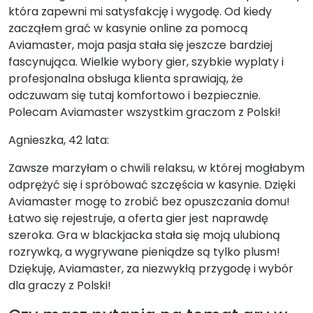
która zapewni mi satysfakcję i wygodę. Od kiedy
zacząłem grać w kasynie online za pomocą
Aviamaster, moja pasja stała się jeszcze bardziej
fascynująca. Wielkie wybory gier, szybkie wyplaty i
profesjonalna obsługa klienta sprawiają, że
odczuwam się tutaj komfortowo i bezpiecznie.
Polecam Aviamaster wszystkim graczom z Polski!
Agnieszka, 42 lata:
Zawsze marzyłam o chwili relaksu, w której mogłabym
odprężyć się i spróbować szczęścia w kasynie. Dzięki
Aviamaster mogę to zrobić bez opuszczania domu!
Łatwo się rejestruje, a oferta gier jest naprawdę
szeroka. Gra w blackjacka stała się moją ulubioną
rozrywką, a wygrywane pieniądze są tylko plusm!
Dziękuję, Aviamaster, za niezwykłą przygodę i wybór
dla graczy z Polski!