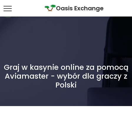
Skip to content
Oasis Exchange
Main Navigation
Graj w kasynie online za pomocą
Aviamaster - wybór dla graczy z
Polski