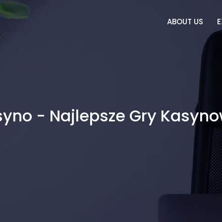
ABOUT US
E
no - Najlepsze Gry Kasyno