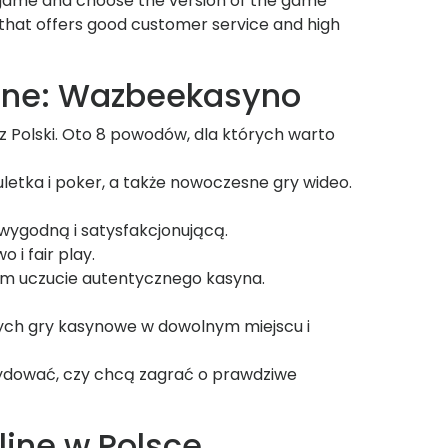
he game and choose the version of the game
no that offers good customer service and high
line: Wazbeekasyno
 Polski. Oto 8 powodów, dla których warto
letka i poker, a także nowoczesne gry wideo.
 wygodną i satysfakcjonującą.
 i fair play.
zom uczucie autentycznego kasyna.
nych gry kasynowe w dowolnym miejscu i
cydować, czy chcą zagrać o prawdziwe
ine w Polsce