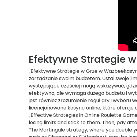
Efektywne Strategie 
„Efektywne Strategie w Grze w Wazbeekasyno 
zarządzanie swoim budżetem. Ustal swoje limi
występujące częściej mogą wskazywać, gdzie 
efektywna, ale wymaga dużego budżetu i wytr
jest również zrozumienie reguł gry i wyboru we
licencjonowane kasyno online, które oferuje 
„Effective Strategies in Online Roulette Game
losing limits and stick to them. Then, pay at
The Martingale strategy, where you double you