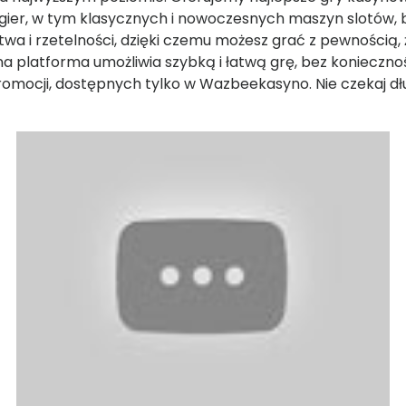
gier, w tym klasycznych i nowoczesnych maszyn slotów, bl
wa i rzetelności, dzięki czemu możesz grać z pewnością, 
a platforma umożliwia szybką i łatwą grę, bez koniecznoś
romocji, dostępnych tylko w Wazbeekasyno. Nie czekaj dłu