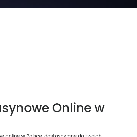
asynowe Online w
e online w Polsce, dostosowane do twoich