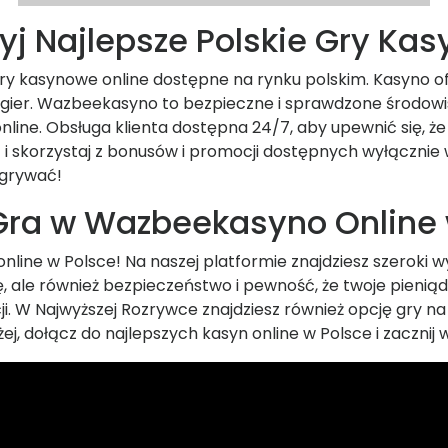
j Najlepsze Polskie Gry Kas
ry kasynowe online dostępne na rynku polskim. Kasyno of
o gier. Wazbeekasyno to bezpieczne i sprawdzone środowis
ne. Obsługa klienta dostępna 24/7, aby upewnić się, że
z i skorzystaj z bonusów i promocji dostępnych wyłącznie
ygrywać!
Gra w Wazbeekasyno Online 
online w Polsce! Na naszej platformie znajdziesz szeroki 
 ale również bezpieczeństwo i pewność, że twoje pieniądz
i. W Najwyższej Rozrywce znajdziesz również opcję gry n
użej, dołącz do najlepszych kasyn online w Polsce i zacznij