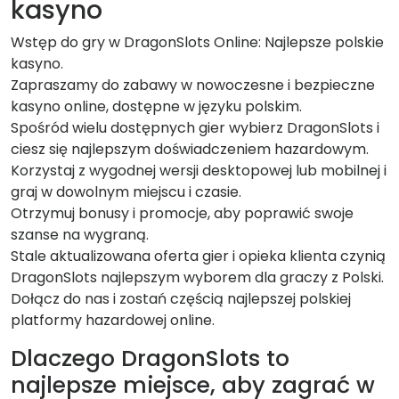
kasyno
Wstęp do gry w DragonSlots Online: Najlepsze polskie
kasyno.
Zapraszamy do zabawy w nowoczesne i bezpieczne
kasyno online, dostępne w języku polskim.
Spośród wielu dostępnych gier wybierz DragonSlots i
ciesz się najlepszym doświadczeniem hazardowym.
Korzystaj z wygodnej wersji desktopowej lub mobilnej i
graj w dowolnym miejscu i czasie.
Otrzymuj bonusy i promocje, aby poprawić swoje
szanse na wygraną.
Stale aktualizowana oferta gier i opieka klienta czynią
DragonSlots najlepszym wyborem dla graczy z Polski.
Dołącz do nas i zostań częścią najlepszej polskiej
platformy hazardowej online.
Dlaczego DragonSlots to
najlepsze miejsce, aby zagrać w