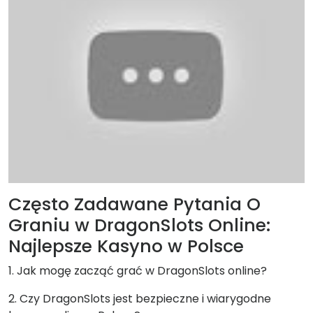
Często Zadawane Pytania O
Graniu w DragonSlots Online:
Najlepsze Kasyno w Polsce
1. Jak mogę zacząć grać w DragonSlots online?
2. Czy DragonSlots jest bezpieczne i wiarygodne