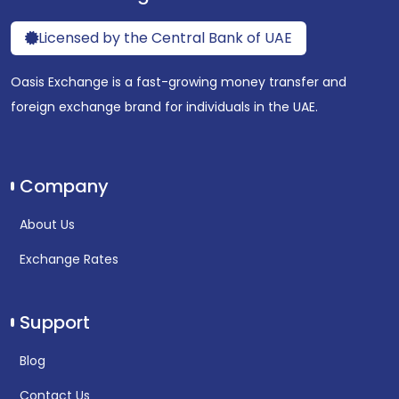
Licensed by the Central Bank of UAE
Oasis Exchange is a fast-growing money transfer and
foreign exchange brand for individuals in the UAE.
Company
About Us
Exchange Rates
Support
Blog
Contact Us