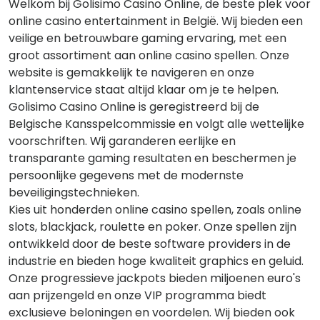
Welkom bij Golisimo Casino Online, de beste plek voor
online casino entertainment in België. Wij bieden een
veilige en betrouwbare gaming ervaring, met een
groot assortiment aan online casino spellen. Onze
website is gemakkelijk te navigeren en onze
klantenservice staat altijd klaar om je te helpen.
Golisimo Casino Online is geregistreerd bij de
Belgische Kansspelcommissie en volgt alle wettelijke
voorschriften. Wij garanderen eerlijke en
transparante gaming resultaten en beschermen je
persoonlijke gegevens met de modernste
beveiligingstechnieken.
Kies uit honderden online casino spellen, zoals online
slots, blackjack, roulette en poker. Onze spellen zijn
ontwikkeld door de beste software providers in de
industrie en bieden hoge kwaliteit graphics en geluid.
Onze progressieve jackpots bieden miljoenen euro's
aan prijzengeld en onze VIP programma biedt
exclusieve beloningen en voordelen. Wij bieden ook