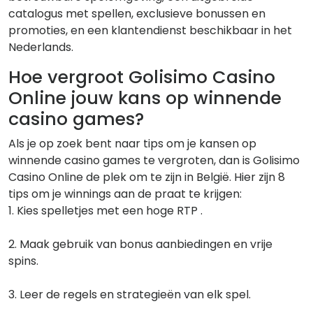
catalogus met spellen, exclusieve bonussen en
promoties, en een klantendienst beschikbaar in het
Nederlands.
Hoe vergroot Golisimo Casino
Online jouw kans op winnende
casino games?
Als je op zoek bent naar tips om je kansen op
winnende casino games te vergroten, dan is Golisimo
Casino Online de plek om te zijn in België. Hier zijn 8
tips om je winnings aan de praat te krijgen:
1. Kies spelletjes met een hoge RTP .
2. Maak gebruik van bonus aanbiedingen en vrije
spins.
3. Leer de regels en strategieën van elk spel.