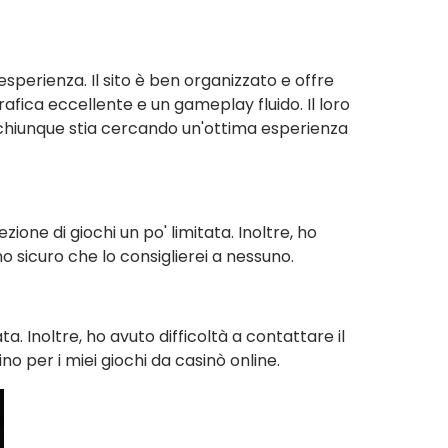
sperienza. Il sito è ben organizzato e offre
rafica eccellente e un gameplay fluido. Il loro
 chiunque stia cercando un'ottima esperienza
one di giochi un po' limitata. Inoltre, ho
no sicuro che lo consiglierei a nessuno.
a. Inoltre, ho avuto difficoltà a contattare il
no per i miei giochi da casinò online.