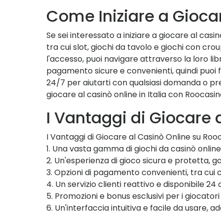
Come Iniziare a Giocar
Se sei interessato a iniziare a giocare al cas
tra cui slot, giochi da tavolo e giochi con cro
l'accesso, puoi navigare attraverso la loro lib
pagamento sicure e convenienti, quindi puoi fac
24/7 per aiutarti con qualsiasi domanda o pre
giocare al casinò online in Italia con Roocasino,
I Vantaggi di Giocare 
I Vantaggi di Giocare al Casinò Online su Rooca
1. Una vasta gamma di giochi da casinò online,
2. Un'esperienza di gioco sicura e protetta, ga
3. Opzioni di pagamento convenienti, tra cui ca
4. Un servizio clienti reattivo e disponibile 24 
5. Promozioni e bonus esclusivi per i giocatori i
6. Un'interfaccia intuitiva e facile da usare, adat