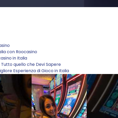
asino
talia con Roocasino
sino in Italia
: Tutto quello che Devi Sapere
liore Esperienza di Gioco in Italia