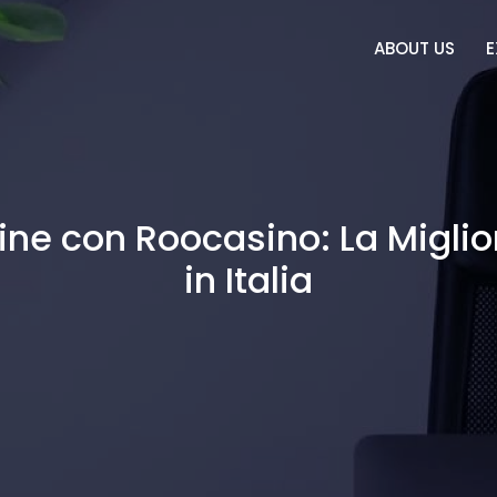
ABOUT US
E
ine con Roocasino: La Miglio
in Italia