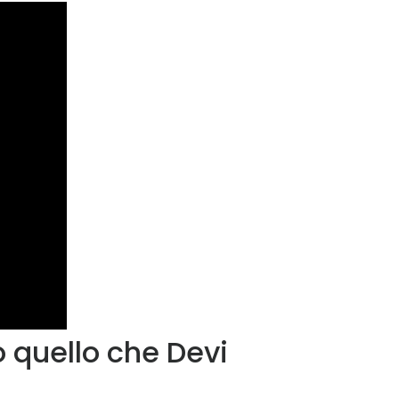
o quello che Devi