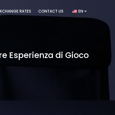
EN
XCHANGE RATES
CONTACT US
re Esperienza di Gioco