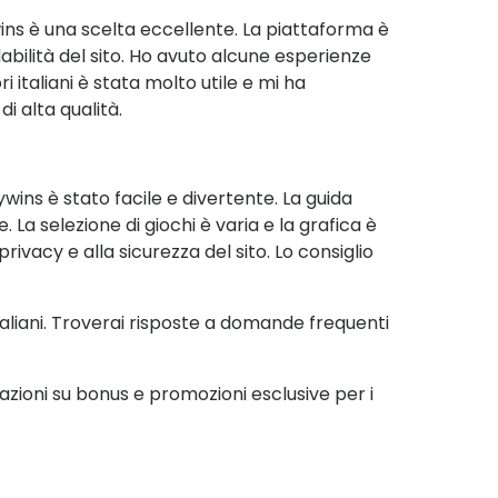
ins è una scelta eccellente. La piattaforma è
dabilità del sito. Ho avuto alcune esperienze
i italiani è stata molto utile e mi ha
i alta qualità.
wins è stato facile e divertente. La guida
. La selezione di giochi è varia e la grafica è
rivacy e alla sicurezza del sito. Lo consiglio
italiani. Troverai risposte a domande frequenti
mazioni su bonus e promozioni esclusive per i