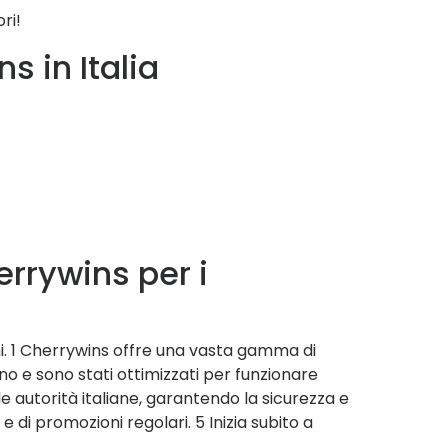
ri!
s in Italia
errywins per i
ani. 1 Cherrywins offre una vasta gamma di
iano e sono stati ottimizzati per funzionare
e autorità italiane, garantendo la sicurezza e
 di promozioni regolari. 5 Inizia subito a