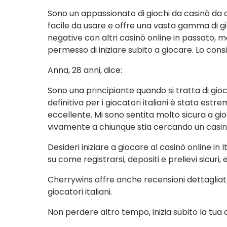
Sono un appassionato di giochi da casinò da 
facile da usare e offre una vasta gamma di gioc
negative con altri casinò online in passato, ma
permesso di iniziare subito a giocare. Lo cons
Anna, 28 anni, dice:
Sono una principiante quando si tratta di gioc
definitiva per i giocatori italiani è stata estr
eccellente. Mi sono sentita molto sicura a gioc
vivamente a chiunque stia cercando un casinò 
Desideri iniziare a giocare al casinò online in
su come registrarsi, depositi e prelievi sicuri
Cherrywins offre anche recensioni dettagliate 
giocatori italiani.
Non perdere altro tempo, inizia subito la tua