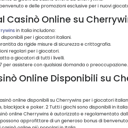
benvenuto e delle promozioni esclusive per i nuovi giocato
al Casinò Online su Cherrywin
rywins
in Italia includono:
sponibili per i giocatori italiani.
rantita da rigide misure di sicurezza e crittografia.
i regolari per i giocatori.
ta a giocatori di tutti i livelli.
 24/7 per assistere con qualsiasi domanda o preoccupazione.
inò Online Disponibili su Ch
sinò online disponibili su Cherrywins per i giocatori itali
, blackjack e poker. 2 Tutti i giochi sono disponibili in ital
casinò online Cherrywins è autorizzato e regolamentato dall
ri possono approfittare di un generoso bonus di benvenuto e
asinò online più popolari in Italia.