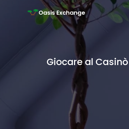
Skip to content
Oasis Exchange
Main Navigation
Giocare al Casinò 