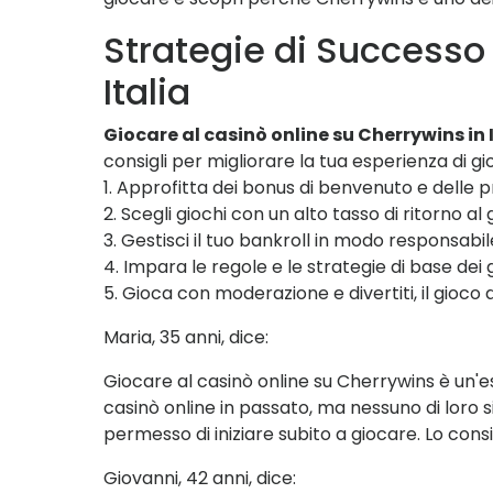
Strategie di Successo
Italia
Giocare al casinò online su Cherrywins in
consigli per migliorare la tua esperienza di gi
1. Approfitta dei bonus di benvenuto e delle p
2. Scegli giochi con un alto tasso di ritorno a
3. Gestisci il tuo bankroll in modo responsab
4. Impara le regole e le strategie di base dei 
5. Gioca con moderazione e divertiti, il gioc
Maria, 35 anni, dice:
Giocare al casinò online su Cherrywins è un'es
casinò online in passato, ma nessuno di loro si
permesso di iniziare subito a giocare. Lo cons
Giovanni, 42 anni, dice: