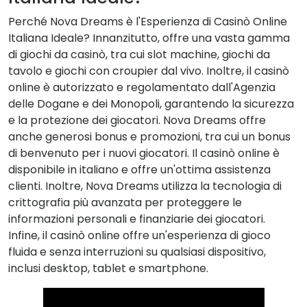
Perché Nova Dreams è l'Esperienza di Casinò Online
Italiana Ideale? Innanzitutto, offre una vasta gamma
di giochi da casinò, tra cui slot machine, giochi da
tavolo e giochi con croupier dal vivo. Inoltre, il casinò
online è autorizzato e regolamentato dall'Agenzia
delle Dogane e dei Monopoli, garantendo la sicurezza
e la protezione dei giocatori. Nova Dreams offre
anche generosi bonus e promozioni, tra cui un bonus
di benvenuto per i nuovi giocatori. Il casinò online è
disponibile in italiano e offre un'ottima assistenza
clienti. Inoltre, Nova Dreams utilizza la tecnologia di
crittografia più avanzata per proteggere le
informazioni personali e finanziarie dei giocatori.
Infine, il casinò online offre un'esperienza di gioco
fluida e senza interruzioni su qualsiasi dispositivo,
inclusi desktop, tablet e smartphone.