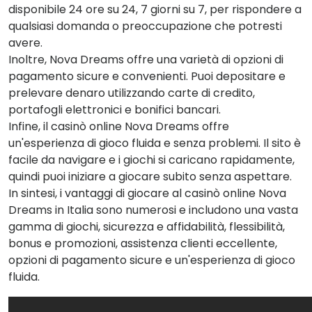
disponibile 24 ore su 24, 7 giorni su 7, per rispondere a
qualsiasi domanda o preoccupazione che potresti
avere.
Inoltre, Nova Dreams offre una varietà di opzioni di
pagamento sicure e convenienti. Puoi depositare e
prelevare denaro utilizzando carte di credito,
portafogli elettronici e bonifici bancari.
Infine, il casinò online Nova Dreams offre
un'esperienza di gioco fluida e senza problemi. Il sito è
facile da navigare e i giochi si caricano rapidamente,
quindi puoi iniziare a giocare subito senza aspettare.
In sintesi, i vantaggi di giocare al casinò online Nova
Dreams in Italia sono numerosi e includono una vasta
gamma di giochi, sicurezza e affidabilità, flessibilità,
bonus e promozioni, assistenza clienti eccellente,
opzioni di pagamento sicure e un'esperienza di gioco
fluida.