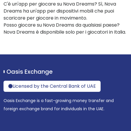
C'è un'app per giocare su Nova Dreams? Sì, Nova
Dreams ha un'app per dispositivi mobili che puoi
scaricare per giocare in movimento.
Posso giocare su Nova Dreams da qualsiasi paese?
Nova Dreams è disponibile solo per i giocatori in Italia.
Oasis Exchange
Licensed by the Central Bank of UAE
Oasis Exchange is a fast-growing money transfer and
foreign exchange brand for individuals in the UAE.