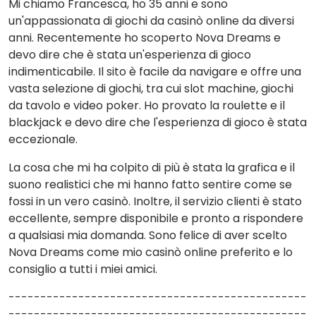
Mi chiamo Francesca, ho 35 anni e sono
un'appassionata di giochi da casinò online da diversi
anni. Recentemente ho scoperto Nova Dreams e
devo dire che è stata un'esperienza di gioco
indimenticabile. Il sito è facile da navigare e offre una
vasta selezione di giochi, tra cui slot machine, giochi
da tavolo e video poker. Ho provato la roulette e il
blackjack e devo dire che l'esperienza di gioco è stata
eccezionale.
La cosa che mi ha colpito di più è stata la grafica e il
suono realistici che mi hanno fatto sentire come se
fossi in un vero casinò. Inoltre, il servizio clienti è stato
eccellente, sempre disponibile e pronto a rispondere
a qualsiasi mia domanda. Sono felice di aver scelto
Nova Dreams come mio casinò online preferito e lo
consiglio a tutti i miei amici.
-----------------------------------------------
-----------------------------------------------