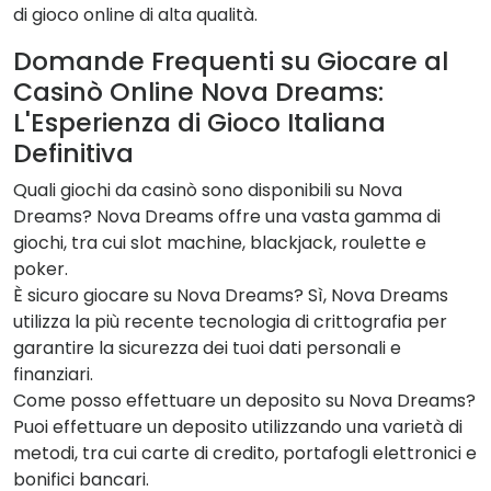
di gioco online di alta qualità.
Domande Frequenti su Giocare al
Casinò Online Nova Dreams:
L'Esperienza di Gioco Italiana
Definitiva
Quali giochi da casinò sono disponibili su Nova
Dreams? Nova Dreams offre una vasta gamma di
giochi, tra cui slot machine, blackjack, roulette e
poker.
È sicuro giocare su Nova Dreams? Sì, Nova Dreams
utilizza la più recente tecnologia di crittografia per
garantire la sicurezza dei tuoi dati personali e
finanziari.
Come posso effettuare un deposito su Nova Dreams?
Puoi effettuare un deposito utilizzando una varietà di
metodi, tra cui carte di credito, portafogli elettronici e
bonifici bancari.