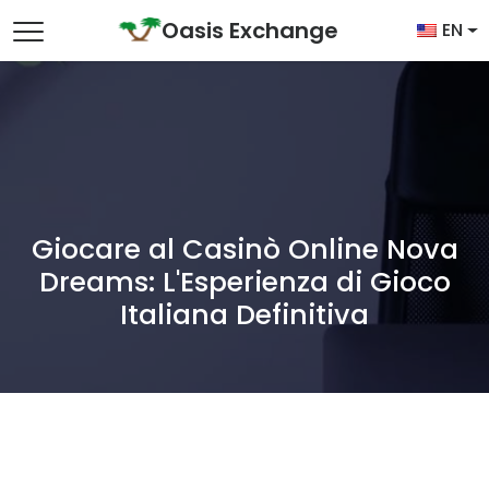
Skip to content
Oasis Exchange
EN
Main Navigation
Giocare al Casinò Online Nova
Dreams: L'Esperienza di Gioco
Italiana Definitiva