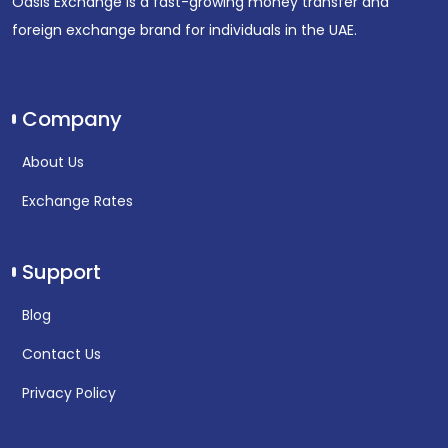
Oasis Exchange is a fast-growing money transfer and
foreign exchange brand for individuals in the UAE.
Company
About Us
Exchange Rates
Support
Blog
Contact Us
Privacy Policy