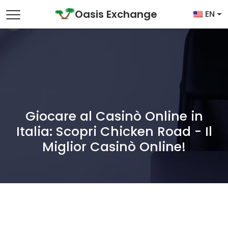
Skip to content
Oasis Exchange
EN
Main Navigation
Giocare al Casinò Online in
Italia: Scopri Chicken Road - Il
Miglior Casinò Online!