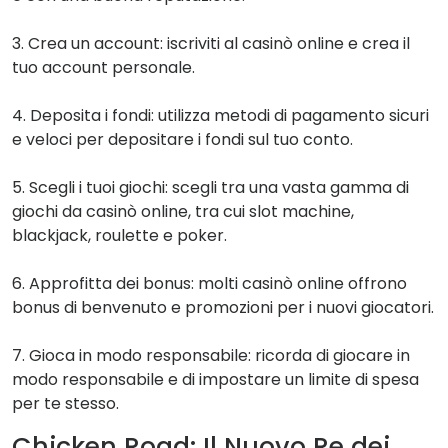
3. Crea un account: iscriviti al casinò online e crea il
tuo account personale.
4. Deposita i fondi: utilizza metodi di pagamento sicuri
e veloci per depositare i fondi sul tuo conto.
5. Scegli i tuoi giochi: scegli tra una vasta gamma di
giochi da casinò online, tra cui slot machine,
blackjack, roulette e poker.
6. Approfitta dei bonus: molti casinò online offrono
bonus di benvenuto e promozioni per i nuovi giocatori.
7. Gioca in modo responsabile: ricorda di giocare in
modo responsabile e di impostare un limite di spesa
per te stesso.
Chicken Road: Il Nuovo Re dei