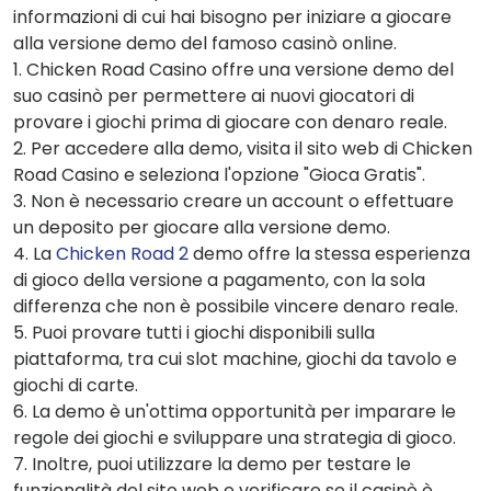
informazioni di cui hai bisogno per iniziare a giocare
alla versione demo del famoso casinò online.
1. Chicken Road Casino offre una versione demo del
suo casinò per permettere ai nuovi giocatori di
provare i giochi prima di giocare con denaro reale.
2. Per accedere alla demo, visita il sito web di Chicken
Road Casino e seleziona l'opzione "Gioca Gratis".
3. Non è necessario creare un account o effettuare
un deposito per giocare alla versione demo.
4. La
Chicken Road 2
demo offre la stessa esperienza
di gioco della versione a pagamento, con la sola
differenza che non è possibile vincere denaro reale.
5. Puoi provare tutti i giochi disponibili sulla
piattaforma, tra cui slot machine, giochi da tavolo e
giochi di carte.
6. La demo è un'ottima opportunità per imparare le
regole dei giochi e sviluppare una strategia di gioco.
7. Inoltre, puoi utilizzare la demo per testare le
funzionalità del sito web e verificare se il casinò è