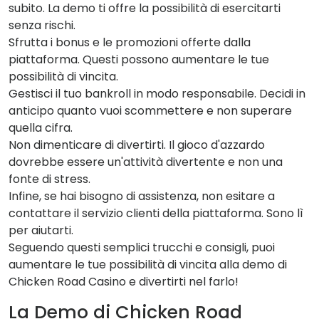
subito. La demo ti offre la possibilità di esercitarti
senza rischi.
Sfrutta i bonus e le promozioni offerte dalla
piattaforma. Questi possono aumentare le tue
possibilità di vincita.
Gestisci il tuo bankroll in modo responsabile. Decidi in
anticipo quanto vuoi scommettere e non superare
quella cifra.
Non dimenticare di divertirti. Il gioco d'azzardo
dovrebbe essere un'attività divertente e non una
fonte di stress.
Infine, se hai bisogno di assistenza, non esitare a
contattare il servizio clienti della piattaforma. Sono lì
per aiutarti.
Seguendo questi semplici trucchi e consigli, puoi
aumentare le tue possibilità di vincita alla demo di
Chicken Road Casino e divertirti nel farlo!
La Demo di Chicken Road