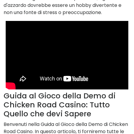
d'azzardo dovrebbe essere un hobby divertente e
non una fonte di stress o preoccupazione.
Guida al Gioco della Demo di
Chicken Road Casino: Tutto
Quello che devi Sapere
Benvenuti nella Guida al Gioco della Demo di Chicken
Road Casino. In questo articolo, ti forniremo tutte le