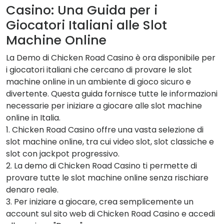
Casino: Una Guida per i
Giocatori Italiani alle Slot
Machine Online
La Demo di Chicken Road Casino è ora disponibile per
i giocatori italiani che cercano di provare le slot
machine online in un ambiente di gioco sicuro e
divertente. Questa guida fornisce tutte le informazioni
necessarie per iniziare a giocare alle slot machine
online in Italia.
1. Chicken Road Casino offre una vasta selezione di
slot machine online, tra cui video slot, slot classiche e
slot con jackpot progressivo.
2. La demo di Chicken Road Casino ti permette di
provare tutte le slot machine online senza rischiare
denaro reale.
3. Per iniziare a giocare, crea semplicemente un
account sul sito web di Chicken Road Casino e accedi