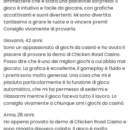
ammettere che è stata una piacevole sorpresa! Il
gioco è intuitivo e facile da giocare, con grafiche
accattivanti e suoni divertenti. Mi sono divertita
tantissimo a girare le ruote e a vincere premi!
Consiglio vivamente di provarla.
Giovanni, 42 anni:
Sono un appassionato di giochi da casinò e ho avuto il
piacere di provare la demo di Chicken Road Casino.
Posso dire che è uno dei migliori giochi a cui abbia mai
giocato. La grafica è eccellente, il gameplay è fluido e
i premi sono molto generosi. Una cosa che mi è
piaciuta particolarmente è la funzione di gioco
automatico, che mi ha permesso di sedermi e
rilassarmi mentre il gioco faceva tutto il lavoro. Lo
consiglio vivamente a chiunque ami i giochi da casinò.
Anna, 28 anni:
Ho appena provato la demo di Chicken Road Casino e
sono rimasta davvero colpita. Il gioco è molto