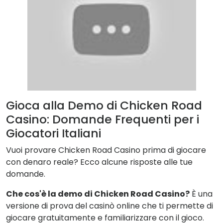
Gioca alla Demo di Chicken Road
Casino: Domande Frequenti per i
Giocatori Italiani
Vuoi provare Chicken Road Casino prima di giocare
con denaro reale? Ecco alcune risposte alle tue
domande.
Che cos'è la demo di Chicken Road Casino?
È una
versione di prova del casinò online che ti permette di
giocare gratuitamente e familiarizzare con il gioco.