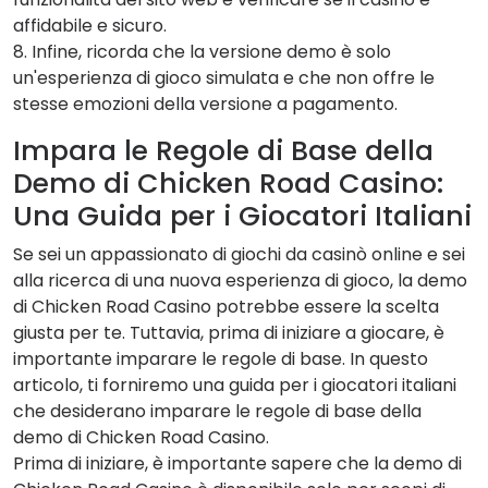
affidabile e sicuro.
8. Infine, ricorda che la versione demo è solo
un'esperienza di gioco simulata e che non offre le
stesse emozioni della versione a pagamento.
Impara le Regole di Base della
Demo di Chicken Road Casino:
Una Guida per i Giocatori Italiani
Se sei un appassionato di giochi da casinò online e sei
alla ricerca di una nuova esperienza di gioco, la demo
di Chicken Road Casino potrebbe essere la scelta
giusta per te. Tuttavia, prima di iniziare a giocare, è
importante imparare le regole di base. In questo
articolo, ti forniremo una guida per i giocatori italiani
che desiderano imparare le regole di base della
demo di Chicken Road Casino.
Prima di iniziare, è importante sapere che la demo di