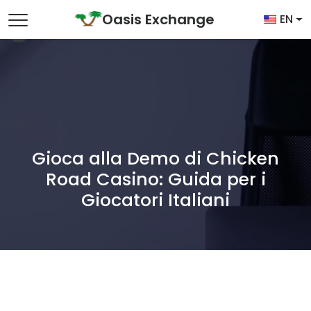
Skip to content
Oasis Exchange
EN
Main Navigation
Gioca alla Demo di Chicken
Road Casino: Guida per i
Giocatori Italiani