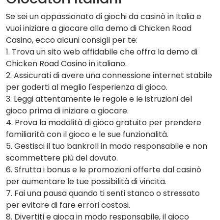
Se sei un appassionato di giochi da casinò in Italia e
vuoi iniziare a giocare alla demo di Chicken Road
Casino, ecco alcuni consigli per te:
1. Trova un sito web affidabile che offra la demo di
Chicken Road Casino in italiano.
2. Assicurati di avere una connessione internet stabile
per goderti al meglio l'esperienza di gioco.
3. Leggi attentamente le regole e le istruzioni del
gioco prima di iniziare a giocare.
4. Prova la modalità di gioco gratuito per prendere
familiarità con il gioco e le sue funzionalità.
5. Gestisci il tuo bankroll in modo responsabile e non
scommettere più del dovuto.
6. Sfrutta i bonus e le promozioni offerte dal casinò
per aumentare le tue possibilità di vincita.
7. Fai una pausa quando ti senti stanco o stressato
per evitare di fare errori costosi.
8. Divertiti e gioca in modo responsabile, il gioco