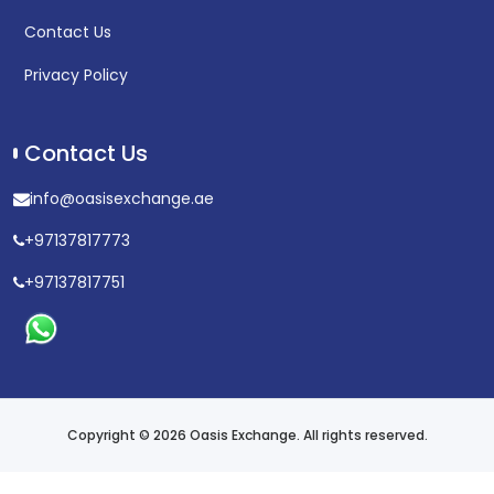
Contact Us
Privacy Policy
Contact Us
info@oasisexchange.ae
+97137817773
+97137817751
Copyright © 2026 Oasis Exchange. All rights reserved.