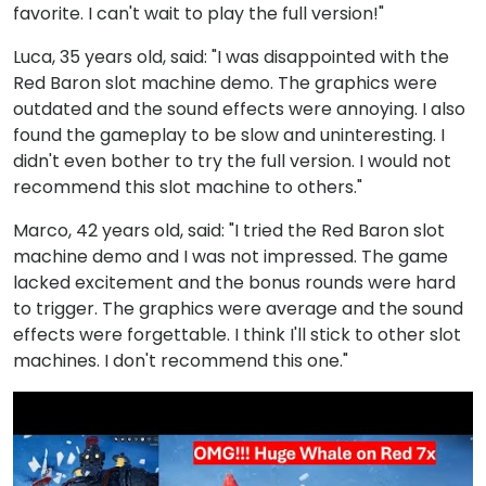
favorite. I can't wait to play the full version!"
Luca, 35 years old, said: "I was disappointed with the
Red Baron slot machine demo. The graphics were
outdated and the sound effects were annoying. I also
found the gameplay to be slow and uninteresting. I
didn't even bother to try the full version. I would not
recommend this slot machine to others."
Marco, 42 years old, said: "I tried the Red Baron slot
machine demo and I was not impressed. The game
lacked excitement and the bonus rounds were hard
to trigger. The graphics were average and the sound
effects were forgettable. I think I'll stick to other slot
machines. I don't recommend this one."