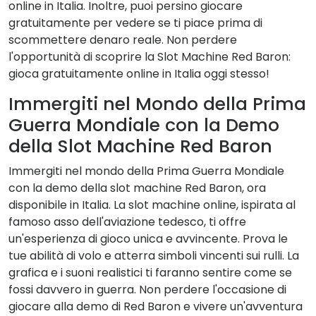
online in Italia. Inoltre, puoi persino giocare
gratuitamente per vedere se ti piace prima di
scommettere denaro reale. Non perdere
l'opportunità di scoprire la Slot Machine Red Baron:
gioca gratuitamente online in Italia oggi stesso!
Immergiti nel Mondo della Prima
Guerra Mondiale con la Demo
della Slot Machine Red Baron
Immergiti nel mondo della Prima Guerra Mondiale
con la demo della slot machine Red Baron, ora
disponibile in Italia. La slot machine online, ispirata al
famoso asso dell'aviazione tedesco, ti offre
un'esperienza di gioco unica e avvincente. Prova le
tue abilità di volo e atterra simboli vincenti sui rulli. La
grafica e i suoni realistici ti faranno sentire come se
fossi davvero in guerra. Non perdere l'occasione di
giocare alla demo di Red Baron e vivere un'avventura