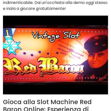
indimenticabile. Dai un'occhiata alla demo oggi stesso
e inizia a giocare gratuitamente!
Gioca alla Slot Machine Red
Baron Online: Esperienza di