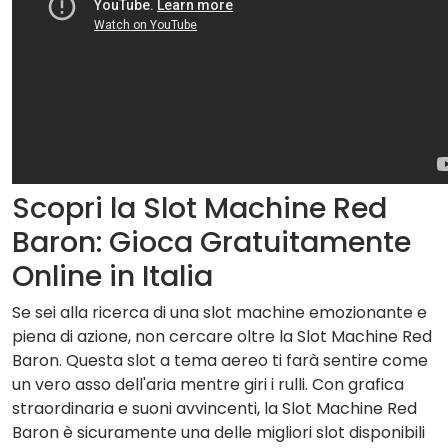
Scopri la Slot Machine Red
Baron: Gioca Gratuitamente
Online in Italia
Se sei alla ricerca di una slot machine emozionante e
piena di azione, non cercare oltre la Slot Machine Red
Baron. Questa slot a tema aereo ti farà sentire come
un vero asso dell'aria mentre giri i rulli. Con grafica
straordinaria e suoni avvincenti, la Slot Machine Red
Baron è sicuramente una delle migliori slot disponibili