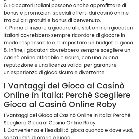
6. I giocatori italiani possono anche approfittare di
bonus e promozioni speciali offerti dai casinò online,
tra cui giri gratuiti e bonus di benvenuto.
7. Prima di iniziare a giocare alle slot online, i giocatori
italiani dovrebbero sempre ricordare di giocare in
modo responsabile e di impostare un budget di gioco.
8. Infine, i giocatori dovrebbero sempre scegliere un
casinò online affidabile e sicuro, con una buona
reputazione e una licenza valida, per garantire
un'esperienza di gioco sicura e divertente.
I Vantaggi del Gioco al Casinò
Online in Italia: Perché Scegliere
Gioca al Casinò Online Roby
I Vantaggi del Gioco al Casinò Online in Italia: Perché
Scegliere Gioca al Casinò Online Roby
1. Convenienza e flessibilità: gioca quando e dove vuoi,
senza limiti di orario o luogo.