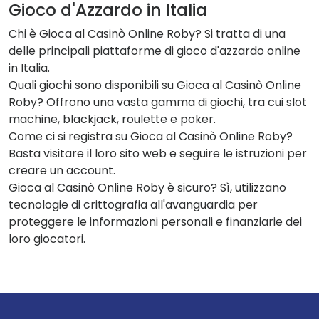
Gioco d'Azzardo in Italia
Chi è Gioca al Casinò Online Roby? Si tratta di una
delle principali piattaforme di gioco d'azzardo online
in Italia.
Quali giochi sono disponibili su Gioca al Casinò Online
Roby? Offrono una vasta gamma di giochi, tra cui slot
machine, blackjack, roulette e poker.
Come ci si registra su Gioca al Casinò Online Roby?
Basta visitare il loro sito web e seguire le istruzioni per
creare un account.
Gioca al Casinò Online Roby è sicuro? Sì, utilizzano
tecnologie di crittografia all'avanguardia per
proteggere le informazioni personali e finanziarie dei
loro giocatori.