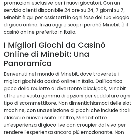
promozioni esclusive per i nuovi giocatori. Con un
servizio clienti disponibile 24 ore su 24, 7 giorni su 7,
Minebit è qui per assisterti in ogni fase del tuo viaggio
di gioco online. Inizia oggi e scopri perché Minebit è il
casinò online preferito in Italia.
I Migliori Giochi da Casinò
Online di Minebit: Una
Panoramica
Benvenuti nel mondo di Minebit, dove troverete i
migliori giochi da casinò online in Italia. Dall'iconico
gioco della roulette al divertente blackjack, Minebit
offre una vasta gamma di opzioni per soddisfare ogni
tipo di scommettitore. Non dimentichiamoci delle slot
machine, con una selezione di giochi che include titoli
classici e nuove uscite. Inoltre, Minebit offre
un'esperienza di gioco live con croupier dal vivo per
rendere l'esperienza ancora più emozionante. Non