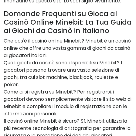
finanziarie su questo sito. Lo sconsiglio vivamente."
Domande Frequenti su Gioca al
Casinò Online Minebit: La Tua Guida
ai Giochi da Casinò in Italiano
Che cos'è il casinò online Minebit? Minebit è un casinò
online che offre una vasta gamma di giochi da casinò
ai giocatori italiani.
Quali giochi da casinò sono disponibili su Minebit? I
giocatori possono trovare una vasta selezione di
giochi, tra cui slot machine, blackjack, roulette e
poker.
Come ci si registra su Minebit? Per registrarsi, i
giocatori devono semplicemente visitare il sito web di
Minebit e compilare il modulo di registrazione con le
informazioni personali.
Il casinò online Minebit è sicuro? Sì, Minebit utilizza la
più recente tecnologia di crittografia per garantire la
sicurezza e la protezione dei dati dei giocatori.