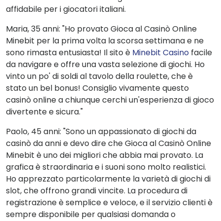
affidabile per i giocatori italiani.
Maria, 35 anni: "Ho provato Gioca al Casinò Online
Minebit per la prima volta la scorsa settimana e ne
sono rimasta entusiasta! Il sito è
Minebit Casino
facile
da navigare e offre una vasta selezione di giochi. Ho
vinto un po' di soldi al tavolo della roulette, che è
stato un bel bonus! Consiglio vivamente questo
casinò online a chiunque cerchi un'esperienza di gioco
divertente e sicura."
Paolo, 45 anni: "Sono un appassionato di giochi da
casinò da anni e devo dire che Gioca al Casinò Online
Minebit è uno dei migliori che abbia mai provato. La
grafica è straordinaria e i suoni sono molto realistici.
Ho apprezzato particolarmente la varietà di giochi di
slot, che offrono grandi vincite. La procedura di
registrazione è semplice e veloce, e il servizio clienti è
sempre disponibile per qualsiasi domanda o