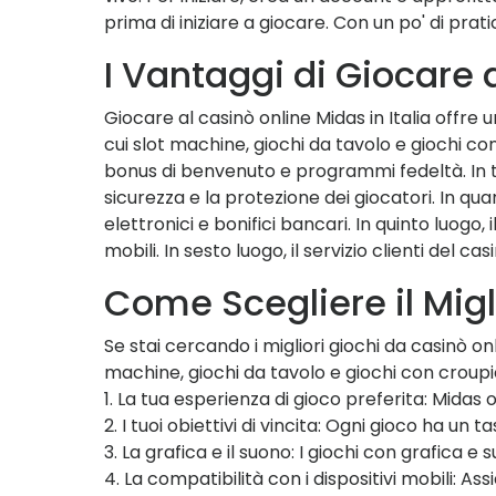
prima di iniziare a giocare. Con un po' di pra
I Vantaggi di Giocare a
Giocare al casinò online Midas in Italia offre
cui slot machine, giochi da tavolo e giochi co
bonus di benvenuto e programmi fedeltà. In ter
sicurezza e la protezione dei giocatori. In qua
elettronici e bonifici bancari. In quinto luogo,
mobili. In sesto luogo, il servizio clienti del c
Come Scegliere il Mig
Se stai cercando i migliori giochi da casinò on
machine, giochi da tavolo e giochi con croupier
1. La tua esperienza di gioco preferita: Midas o
2. I tuoi obiettivi di vincita: Ogni gioco ha un
3. La grafica e il suono: I giochi con grafica e
4. La compatibilità con i dispositivi mobili: Assi