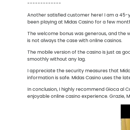
-------------
Another satisfied customer here! I am a 45-
been playing at Midas Casino for a few mont
The welcome bonus was generous, and the wag
is not always the case with online casinos.
The mobile version of the casino is just as 
smoothly without any lag.
I appreciate the security measures that Midas
information is safe. Midas Casino uses the la
In conclusion, I highly recommend Gioca al Cas
enjoyable online casino experience. Grazie, M