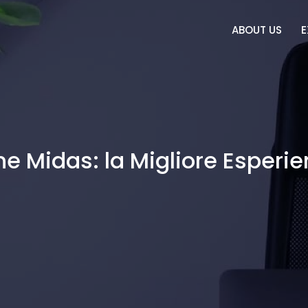
ABOUT US
E
e Midas: la Migliore Esperien