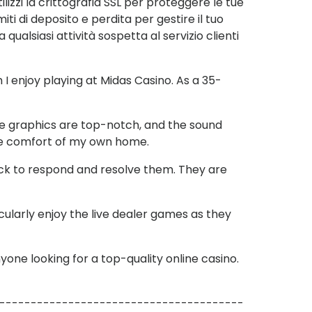
tilizzi la crittografia SSL per proteggere le tue
ti di deposito e perdita per gestire il tuo
qualsiasi attività sospetta al servizio clienti
 I enjoy playing at Midas Casino. As a 35-
The graphics are top-notch, and the sound
 the comfort of my own home.
uick to respond and resolve them. They are
cularly enjoy the live dealer games as they
nyone looking for a top-quality online casino.
---------------------------------------