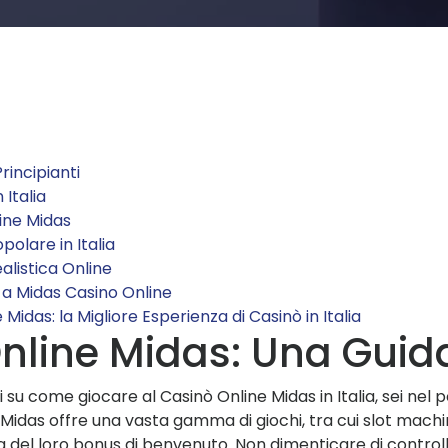
rincipianti
 Italia
line Midas
polare in Italia
alistica Online
 a Midas Casino Online
das: la Migliore Esperienza di Casinò in Italia
nline Midas: Una Guida
i su come giocare al Casinò Online Midas in Italia, sei nel p
e Midas offre una vasta gamma di giochi, tra cui slot machi
ta del loro bonus di benvenuto. Non dimenticare di controll