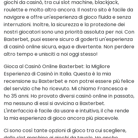
giochi da casinò, tra cui slot machine, blackjack,
roulette e molto altro ancora. Il nostro sito è facile da
navigare e offre un'esperienza di gioco fluida e senza
interruzioni. Inoltre, la sicurezza e la protezione dei
nostri giocatori sono una priorità assoluta per noi. Con
Baxterbet, puoi essere sicuro di goderti un'esperienza
di casinò online sicura, equa e divertente. Non perdere
altro tempo e unisciti a noi oggi stesso!
Gioca al Casinò Online Baxterbet: la Migliore
Esperienza di Casinò in Italia. Questa è la mia
recensione su Baxterbet e non potrei essere più felice
del servizio che ho ricevuto. Mi chiamo Francesca e
ho 35 anni. Ho provato diversi casinò online in passato,
ma nessuno di essi si avvicina a Baxterbet.
L'interfaccia è facile da usare e intuitiva, il che rende
la mia esperienza di gioco ancora più piacevole.
Ci sono così tante opzioni di gioco tra cui scegliere,
dalle slot machine ai giochi da tavolo. Ho anche