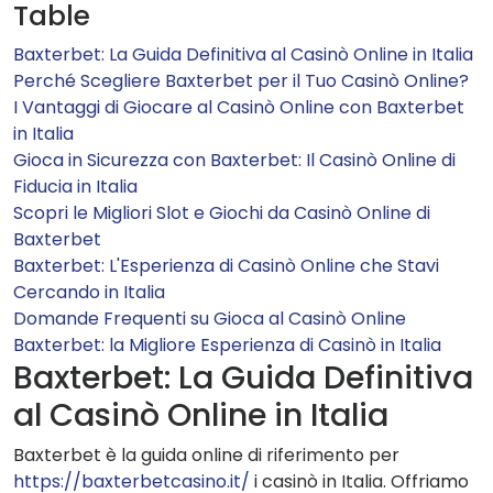
Table
Baxterbet: La Guida Definitiva al Casinò Online in Italia
Perché Scegliere Baxterbet per il Tuo Casinò Online?
I Vantaggi di Giocare al Casinò Online con Baxterbet
in Italia
Gioca in Sicurezza con Baxterbet: Il Casinò Online di
Fiducia in Italia
Scopri le Migliori Slot e Giochi da Casinò Online di
Baxterbet
Baxterbet: L'Esperienza di Casinò Online che Stavi
Cercando in Italia
Domande Frequenti su Gioca al Casinò Online
Baxterbet: la Migliore Esperienza di Casinò in Italia
Baxterbet: La Guida Definitiva
al Casinò Online in Italia
Baxterbet è la guida online di riferimento per
https://baxterbetcasino.it/
i casinò in Italia. Offriamo