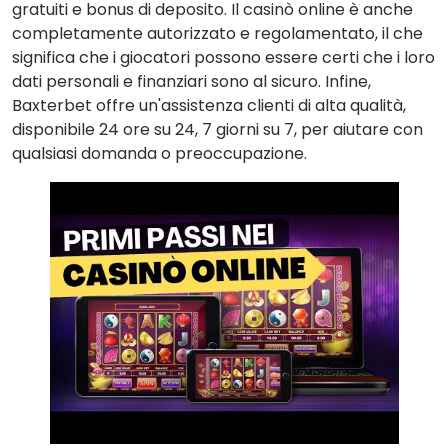
gratuiti e bonus di deposito. Il casinò online è anche
completamente autorizzato e regolamentato, il che
significa che i giocatori possono essere certi che i loro
dati personali e finanziari sono al sicuro. Infine,
Baxterbet offre un'assistenza clienti di alta qualità,
disponibile 24 ore su 24, 7 giorni su 7, per aiutare con
qualsiasi domanda o preoccupazione.