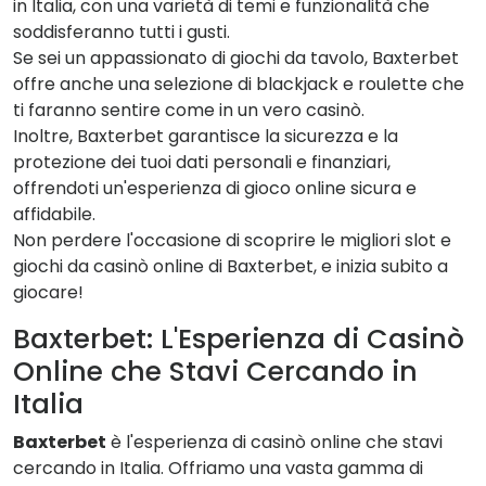
in Italia, con una varietà di temi e funzionalità che
soddisferanno tutti i gusti.
Se sei un appassionato di giochi da tavolo, Baxterbet
offre anche una selezione di blackjack e roulette che
ti faranno sentire come in un vero casinò.
Inoltre, Baxterbet garantisce la sicurezza e la
protezione dei tuoi dati personali e finanziari,
offrendoti un'esperienza di gioco online sicura e
affidabile.
Non perdere l'occasione di scoprire le migliori slot e
giochi da casinò online di Baxterbet, e inizia subito a
giocare!
Baxterbet: L'Esperienza di Casinò
Online che Stavi Cercando in
Italia
Baxterbet
è l'esperienza di casinò online che stavi
cercando in Italia. Offriamo una vasta gamma di