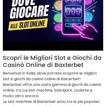
Scopri le Migliori Slot e Giochi da
Casinò Online di Baxterbet
Benvenuti in Italia, dove potrete scoprire le migliori
slot e giochi da casinò online di Baxterbet!
Baxterbet offre una vasta gamma di giochi da casinò
online, tra cui slot machine, blackjack, roulette e
molto altro ancora.
Le slot machine di Baxterbet sono tra le più popolari