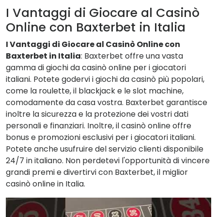
I Vantaggi di Giocare al Casinò
Online con Baxterbet in Italia
I Vantaggi di Giocare al Casinò Online con
Baxterbet in Italia
: Baxterbet offre una vasta
gamma di giochi da casinò online per i giocatori
italiani. Potete godervi i giochi da casinò più popolari,
come la roulette, il blackjack e le slot machine,
comodamente da casa vostra. Baxterbet garantisce
inoltre la sicurezza e la protezione dei vostri dati
personali e finanziari. Inoltre, il casinò online offre
bonus e promozioni esclusivi per i giocatori italiani.
Potete anche usufruire del servizio clienti disponibile
24/7 in italiano. Non perdetevi l'opportunità di vincere
grandi premi e divertirvi con Baxterbet, il miglior
casinò online in Italia.