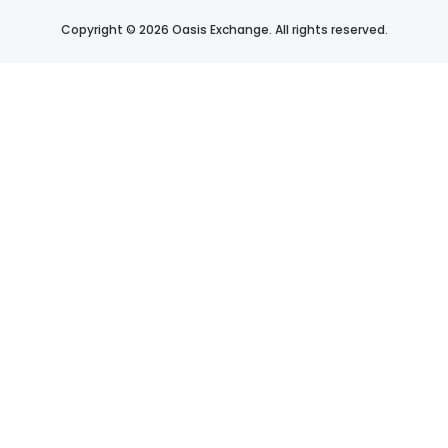
Copyright © 2026 Oasis Exchange. All rights reserved.