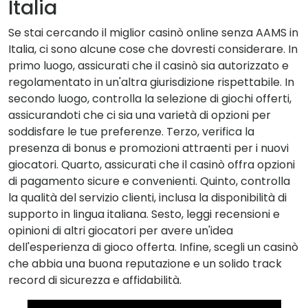
Italia
Se stai cercando il miglior casinò online senza AAMS in
Italia, ci sono alcune cose che dovresti considerare. In
primo luogo, assicurati che il casinò sia autorizzato e
regolamentato in un'altra giurisdizione rispettabile. In
secondo luogo, controlla la selezione di giochi offerti,
assicurandoti che ci sia una varietà di opzioni per
soddisfare le tue preferenze. Terzo, verifica la
presenza di bonus e promozioni attraenti per i nuovi
giocatori. Quarto, assicurati che il casinò offra opzioni
di pagamento sicure e convenienti. Quinto, controlla
la qualità del servizio clienti, inclusa la disponibilità di
supporto in lingua italiana. Sesto, leggi recensioni e
opinioni di altri giocatori per avere un'idea
dell'esperienza di gioco offerta. Infine, scegli un casinò
che abbia una buona reputazione e un solido track
record di sicurezza e affidabilità.