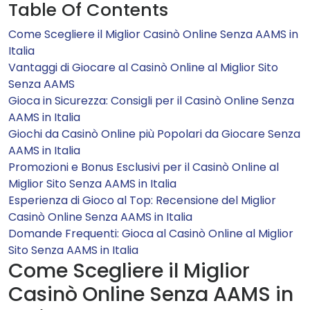
Table Of Contents
Come Scegliere il Miglior Casinò Online Senza AAMS in
Italia
Vantaggi di Giocare al Casinò Online al Miglior Sito
Senza AAMS
Gioca in Sicurezza: Consigli per il Casinò Online Senza
AAMS in Italia
Giochi da Casinò Online più Popolari da Giocare Senza
AAMS in Italia
Promozioni e Bonus Esclusivi per il Casinò Online al
Miglior Sito Senza AAMS in Italia
Esperienza di Gioco al Top: Recensione del Miglior
Casinò Online Senza AAMS in Italia
Domande Frequenti: Gioca al Casinò Online al Miglior
Sito Senza AAMS in Italia
Come Scegliere il Miglior
Casinò Online Senza AAMS in