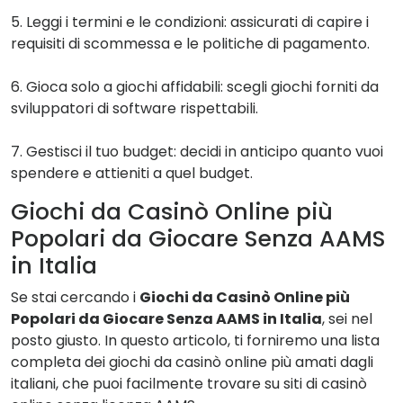
5. Leggi i termini e le condizioni: assicurati di capire i
requisiti di scommessa e le politiche di pagamento.
6. Gioca solo a giochi affidabili: scegli giochi forniti da
sviluppatori di software rispettabili.
7. Gestisci il tuo budget: decidi in anticipo quanto vuoi
spendere e attieniti a quel budget.
Giochi da Casinò Online più
Popolari da Giocare Senza AAMS
in Italia
Se stai cercando i
Giochi da Casinò Online più
Popolari da Giocare Senza AAMS in Italia
, sei nel
posto giusto. In questo articolo, ti forniremo una lista
completa dei giochi da casinò online più amati dagli
italiani, che puoi facilmente trovare su siti di casinò