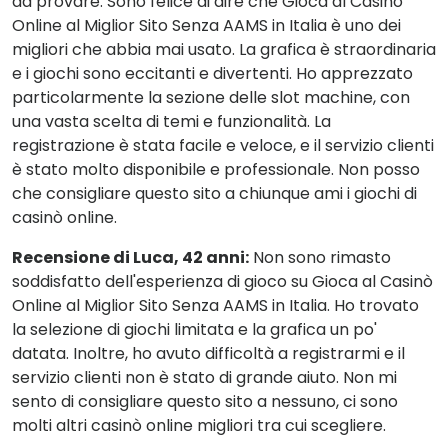
da provare. Sono felice di dire che Gioca al Casinò
Online al Miglior Sito Senza AAMS in Italia è uno dei
migliori che abbia mai usato. La grafica è straordinaria
e i giochi sono eccitanti e divertenti. Ho apprezzato
particolarmente la sezione delle slot machine, con
una vasta scelta di temi e funzionalità. La
registrazione è stata facile e veloce, e il servizio clienti
è stato molto disponibile e professionale. Non posso
che consigliare questo sito a chiunque ami i giochi di
casinò online.
Recensione di Luca, 42 anni:
Non sono rimasto
soddisfatto dell'esperienza di gioco su Gioca al Casinò
Online al Miglior Sito Senza AAMS in Italia. Ho trovato
la selezione di giochi limitata e la grafica un po'
datata. Inoltre, ho avuto difficoltà a registrarmi e il
servizio clienti non è stato di grande aiuto. Non mi
sento di consigliare questo sito a nessuno, ci sono
molti altri casinò online migliori tra cui scegliere.