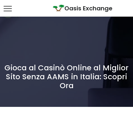
Skip to content
Oasis Exchange
Main Navigation
Gioca al Casinò Online al Miglior
Sito Senza AAMS in Italia: Scopri
Ora