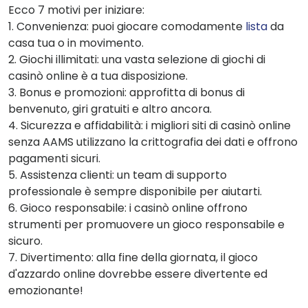
Ecco 7 motivi per iniziare:
1. Convenienza: puoi giocare comodamente
lista
da
casa tua o in movimento.
2. Giochi illimitati: una vasta selezione di giochi di
casinò online è a tua disposizione.
3. Bonus e promozioni: approfitta di bonus di
benvenuto, giri gratuiti e altro ancora.
4. Sicurezza e affidabilità: i migliori siti di casinò online
senza AAMS utilizzano la crittografia dei dati e offrono
pagamenti sicuri.
5. Assistenza clienti: un team di supporto
professionale è sempre disponibile per aiutarti.
6. Gioco responsabile: i casinò online offrono
strumenti per promuovere un gioco responsabile e
sicuro.
7. Divertimento: alla fine della giornata, il gioco
d'azzardo online dovrebbe essere divertente ed
emozionante!