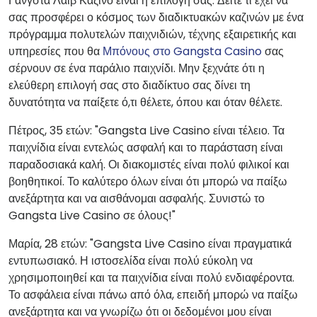
Γανγστα Λαιβ Καζίνο είναι η επιλογή σας. Δείτε τι έχει να
σας προσφέρει ο κόσμος των διαδικτυακών καζινών με ένα
πρόγραμμα πολυτελών παιχνιδιών, τέχνης εξαιρετικής και
υπηρεσίες που θα
Μπόνους στο Gangsta Casino
σας
σέρνουν σε ένα παράλιο παιχνίδι. Μην ξεχνάτε ότι η
ελεύθερη επιλογή σας στο διαδίκτυο σας δίνει τη
δυνατότητα να παίξετε ό,τι θέλετε, όπου και όταν θέλετε.
Πέτρος, 35 ετών: "Gangsta Live Casino είναι τέλειο. Τα
παιχνίδια είναι εντελώς ασφαλή και το παράσταση είναι
παραδοσιακά καλή. Οι διακομιστές είναι πολύ φιλικοί και
βοηθητικοί. Το καλύτερο όλων είναι ότι μπορώ να παίξω
ανεξάρτητα και να αισθάνομαι ασφαλής. Συνιστώ το
Gangsta Live Casino σε όλους!"
Μαρία, 28 ετών: "Gangsta Live Casino είναι πραγματικά
εντυπωσιακό. Η ιστοσελίδα είναι πολύ εύκολη να
χρησιμοποιηθεί και τα παιχνίδια είναι πολύ ενδιαφέροντα.
Το ασφάλεια είναι πάνω από όλα, επειδή μπορώ να παίξω
ανεξάρτητα και να γνωρίζω ότι οι δεδομένοι μου είναι