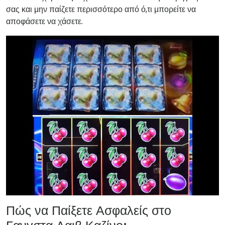
σας και μην παίζετε περισσότερο από ό,τι μπορείτε να
αποφάσετε να χάσετε.
Πώς να Παίξετε Ασφαλείς στο