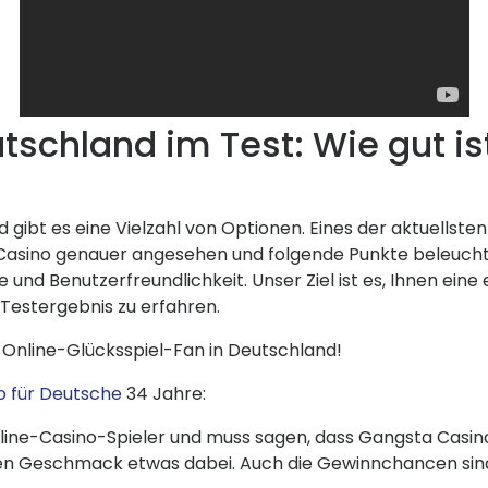
tschland im Test: Wie gut i
 gibt es eine Vielzahl von Optionen. Eines der aktuellsten
s Casino genauer angesehen und folgende Punkte beleuch
und Benutzerfreundlichkeit. Unser Ziel ist es, Ihnen ein
 Testergebnis zu erfahren.
n Online-Glücksspiel-Fan in Deutschland!
o für Deutsche
34 Jahre:
nline-Casino-Spieler und muss sagen, dass Gangsta Casino 
r jeden Geschmack etwas dabei. Auch die Gewinnchancen si