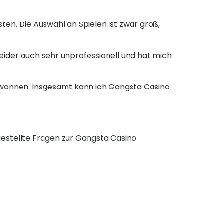
sten. Die Auswahl an Spielen ist zwar groß,
leider auch sehr unprofessionell und hat mich
ewonnen. Insgesamt kann ich Gangsta Casino
 gestellte Fragen zur Gangsta Casino