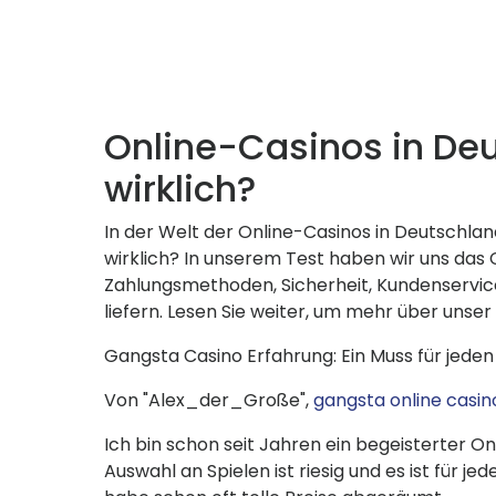
Online-Casinos in Deu
wirklich?
In der Welt der Online-Casinos in Deutschland
wirklich? In unserem Test haben wir uns da
Zahlungsmethoden, Sicherheit, Kundenservice 
liefern. Lesen Sie weiter, um mehr über unser
Gangsta Casino Erfahrung: Ein Muss für jede
Von "Alex_der_Große",
gangsta online casin
Ich bin schon seit Jahren ein begeisterter O
Auswahl an Spielen ist riesig und es ist fü