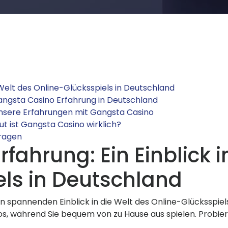
 Welt des Online-Glücksspiels in Deutschland
ngsta Casino Erfahrung in Deutschland
Unsere Erfahrungen mit Gangsta Casino
ut ist Gangsta Casino wirklich?
Fragen
fahrung: Ein Einblick i
els in Deutschland
n spannenden Einblick in die Welt des Online-Glücksspiel
, während Sie bequem von zu Hause aus spielen. Probiere