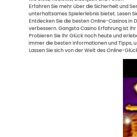
Erfahren Sie mehr über die Sicherheit und Se
unterhaltsames Spielerlebnis bietet. Lesen Si
Entdecken Sie die besten Online-Casinos in De
verbessern. Gangsta Casino Erfahrung ist Ihr 
Probieren Sie Ihr Glück noch heute und erle
immer die besten Informationen und Tipps, 
Lassen Sie sich von der Welt des Online-Glüc