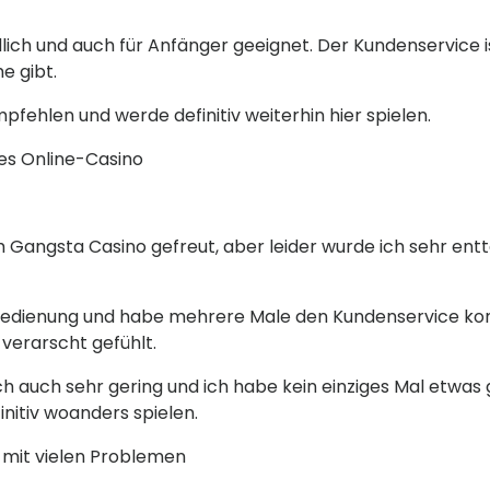
ich und auch für Anfänger geeignet. Der Kundenservice is
e gibt.
pfehlen und werde definitiv weiterhin hier spielen.
es Online-Casino
 Gangsta Casino gefreut, aber leider wurde ich sehr enttä
edienung und habe mehrere Male den Kundenservice kont
 verarscht gefühlt.
 auch sehr gering und ich habe kein einziges Mal etwa
nitiv woanders spielen.
 mit vielen Problemen