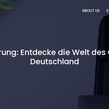
ABOUT US
E
ung: Entdecke die Welt des 
Deutschland