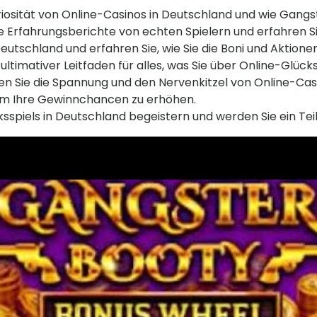
riosität von Online-Casinos in Deutschland und wie Gangst
e Erfahrungsberichte von echten Spielern und erfahren Sie
utschland und erfahren Sie, wie Sie die Boni und Aktione
ultimativer Leitfaden für alles, was Sie über Online-Glüc
ben Sie die Spannung und den Nervenkitzel von Online-Cas
um Ihre Gewinnchancen zu erhöhen.
ksspiels in Deutschland begeistern und werden Sie ein Tei