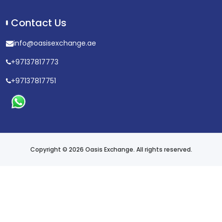
Contact Us
info@oasisexchange.ae
+97137817773
+97137817751
Copyright © 2026 Oasis Exchange. All rights reserved.