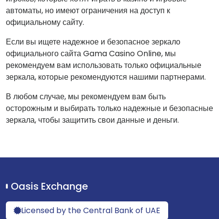
автоматы, но имеют ограничения на доступ к
официальному сайту.
Если вы ищете надежное и безопасное зеркало
официального сайта Gama Casino Online, мы
рекомендуем вам использовать только официальные
зеркала, которые рекомендуются нашими партнерами.
В любом случае, мы рекомендуем вам быть
осторожным и выбирать только надежные и безопасные
зеркала, чтобы защитить свои данные и деньги.
Oasis Exchange
Licensed by the Central Bank of UAE