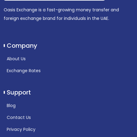
Oasis Exchange is a fast-growing money transfer and
foreign exchange brand for individuals in the UAE.
Company
About Us
Exchange Rates
Support
Blog
Contact Us
Privacy Policy