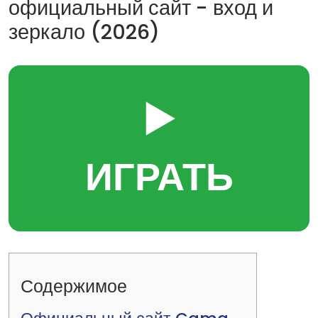
официальный сайт - вход и
зеркало (2026)
▶️
ИГРАТЬ
Содержимое