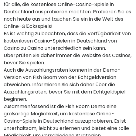
für alle, die kostenlose Online-Casino-Spiele in
Deutschland ausprobieren möchten. Probieren Sie es
noch heute aus und tauchen Sie ein in die Welt des
Online-Glücksspiels!
Es ist wichtig zu beachten, dass die Verfügbarkeit von
kostenlosen Casino-Spielen in Deutschland von
Casino zu Casino unterschiedlich sein kann.
Überprüfen Sie daher immer die Website des Casinos,
bevor Sie spielen.
Auch die Auszahlungsraten können in der Demo-
Version von Fish Boom von der Echtgeldversion
abweichen. Informieren Sie sich daher über die
Auszahlungsraten, bevor Sie mit dem Echtgeldspiel
beginnen.
Zusammenfassend ist die Fish Boom Demo eine
großartige Möglichkeit, um kostenlose Online-
Casino-Spiele in Deutschland auszuprobieren. Es ist
unterhaltsam, leicht zu erlernen und bietet eine tolle
Möglichkeit, um verschiedene Strategien