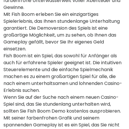
farbenfrohe Unterwasserwelt voller Abenteuer und
Gewinne.
Mit Fish Boom erleben Sie ein einzigartiges
Spielerlebnis, das Ihnen stundenlange Unterhaltung
garantiert. Die Demoversion des Spiels ist eine
großartige Möglichkeit, um zu sehen, ob Ihnen das
Gameplay gefällt, bevor Sie Ihr eigenes Geld
einsetzen.
Fish Boom ist ein Spiel, das sowohl für Anfänger als
auch für erfahrene Spieler geeignet ist. Die intuitiven
Steuerelemente und die einfache Spielmechanik
machen es zu einem großartigen Spiel für alle, die
nach einem unterhaltsamen und lohnenden Casino-
Erlebnis suchen.
Wenn Sie auf der Suche nach einem neuen Casino-
Spiel sind, das Sie stundenlang unterhalten wird,
sollten Sie Fish Boom Demo kostenlos ausprobieren.
Mit seiner farbenfrohen Grafik und seinem
spannenden Gameplay ist es ein Spiel, das Sie nicht