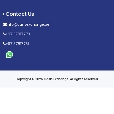
Contact Us
info@oasisexchange.ae
+97137817773
+97137817751
Copyright © 2026 Oasis Exchange. All rights reserved.