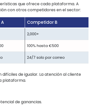
erísticas que ofrece cada plataforma. A
ión con otros competidores en el sector:
 A
Competidor B
2,000+
00
100% hasta €500
do
24/7 solo por correo
fíciles de igualar. La atención al cliente
a plataforma.
otencial de ganancias.