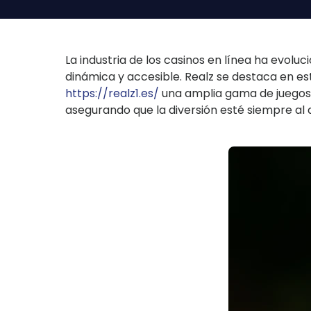
La industria de los casinos en línea ha evol
dinámica y accesible. Realz se destaca en e
https://realz1.es/
una amplia gama de juegos d
asegurando que la diversión esté siempre al