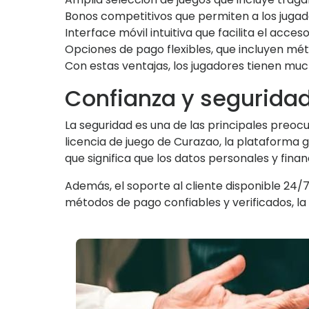
Bonos competitivos que permiten a los jugado
Interface móvil intuitiva que facilita el acces
Opciones de pago flexibles, que incluyen mé
Con estas ventajas, los jugadores tienen much
Confianza y seguridad
La seguridad es una de las principales preoc
licencia de juego de Curazao, la plataforma 
que significa que los datos personales y fin
Además, el soporte al cliente disponible 24/7
métodos de pago confiables y verificados, la