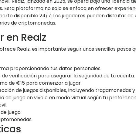
vil. Realz, lanzado en 2025, se opera bajo una licencia d
 Esta plataforma no solo se enfoca en ofrecer experienci
soporte disponible 24/7. Los jugadores pueden disfrutar d
arios de criptomonedas.
 en Realz
 ofrece Realz, es importante seguir unos sencillos pasos 
orma proporcionando tus datos personales.
e verificación para asegurar la seguridad de tu cuenta.
imo de €15 para comenzar a jugar.
ección de juegos disponibles, incluyendo tragamonedas y
ia de juego en vivo o en modo virtual según tu preferenci
vil.
de juego.
riptomonedas.
ticas