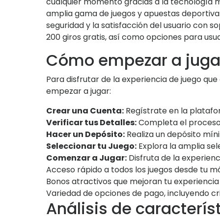
cualquier momento gracias a la tecnología mó
amplia gama de juegos y apuestas deportivas.
seguridad y la satisfacción del usuario con 
200 giros gratis, así como opciones para usu
Cómo empezar a jugar
Para disfrutar de la experiencia de juego que
empezar a jugar:
Crear una Cuenta:
Regístrate en la plataf
Verificar tus Detalles:
Completa el proceso d
Hacer un Depósito:
Realiza un depósito mín
Seleccionar tu Juego:
Explora la amplia sel
Comenzar a Jugar:
Disfruta de la experienc
Acceso rápido a todos los juegos desde tu mó
Bonos atractivos que mejoran tu experiencia 
Variedad de opciones de pago, incluyendo c
Análisis de caracterís