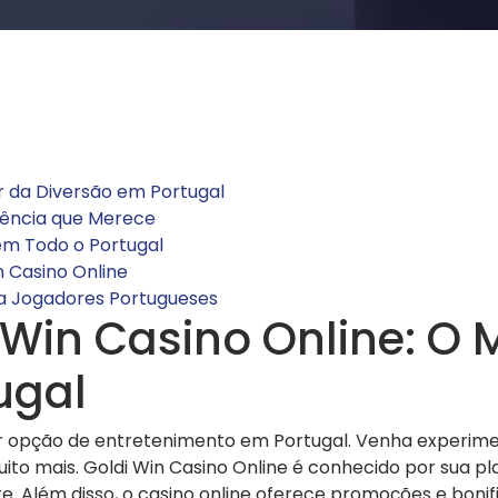
r da Diversão em Portugal
riência que Merece
 em Todo o Portugal
 Casino Online
ara Jogadores Portugueses
 Win Casino Online: O 
ugal
or opção de entretenimento em Portugal. Venha experime
e muito mais. Goldi Win Casino Online é conhecido por sua 
. Além disso, o casino online oferece promoções e bonifi