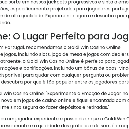
te sua sorte em nossos jackpots progressivos e sinta a e
es, especificamente projetados para jogadores portugue
 de alta qualidade. Experimente agora e descubra por q
rido.
ne: O Lugar Perfeito para J
em Portugal, recomendamos o Goldi Win Casino Online.
jogos, incluindo slots, jogo de mesa e jogos com dealers 
atraente, o Goldi Win Casino Online é perfeito para joga
omoções e bonificações, incluindo um bônus de boas-vind
disponível para ajudar com qualquer pergunta ou problem
e descubra por que é tão popular entre os jogadores por
ldi Win Casino Online: "Experimente a Emoção de Jogar no
ova em jogos de casino online e fiquei encantada com a 
u me sinto segura ao fazer depósitos e retiradas."
 sou um jogador experiente e posso dizer que o Goldi Win
mpressionante e a qualidade dos gráficos e do som é exce