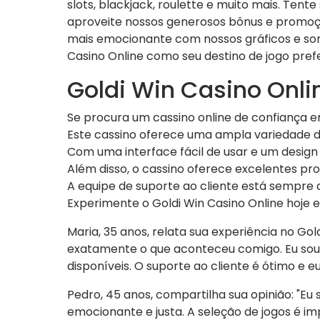
slots, blackjack, roulette e muito mais. Ten
aproveite nossos generosos bônus e promoçõ
mais emocionante com nossos gráficos e som
Casino Online como seu destino de jogo prefe
Goldi Win Casino Onli
Se procura um cassino online de confiança 
Este cassino oferece uma ampla variedade de 
Com uma interface fácil de usar e um design 
Além disso, o cassino oferece excelentes pr
A equipe de suporte ao cliente está sempre 
Experimente o Goldi Win Casino Online hoje 
Maria, 35 anos, relata sua experiência no Go
exatamente o que aconteceu comigo. Eu sou n
disponíveis. O suporte ao cliente é ótimo e e
Pedro, 45 anos, compartilha sua opinião: "Eu
emocionante e justa. A seleção de jogos é i