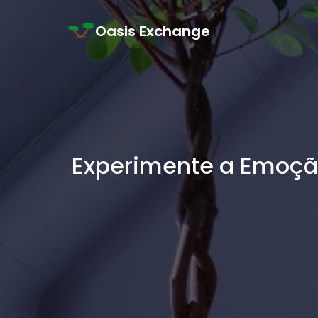
Skip to content
Oasis Exchange
Main Navigation
Experimente a Emoção