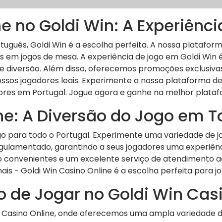
e no Goldi Win: A Experiênc
rtuguês, Goldi Win é a escolha perfeita. A nossa platafo
des em jogos de mesa. A experiência de jogo em Goldi Win
e diversão. Além disso, oferecemos promoções exclusiva
sos jogadores leais. Experimente a nossa plataforma de
ores em Portugal. Jogue agora e ganhe na melhor plataf
ne: A Diversão do Jogo em T
ogo para todo o Portugal. Experimente uma variedade de jo
egulamentado, garantindo a seus jogadores uma experiência
convenientes e um excelente serviço de atendimento ao
mais - Goldi Win Casino Online é a escolha perfeita para 
 de Jogar no Goldi Win Casi
 Casino Online, onde oferecemos uma ampla variedade de