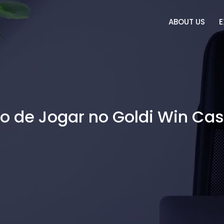
ABOUT US
E
 de Jogar no Goldi Win Casi