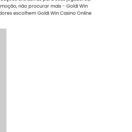
emoção, não procurar mais - Goldi Win
dores escolhem Goldi Win Casino Online