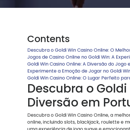
Contents
Descubra o Goldi Win Casino Online: O Melho
Jogos de Casino Online no Goldi Win: A Expe
Goldi Win Casino Online: A Diversão do Jogo
Experimente a Emoção de Jogar no Goldi Win
Goldi Win Casino Online: O Lugar Perfeito p
Descubra o Goldi
Diversão em Port
Descubra o Goldi Win Casino Online, a melh
online, incluindo slots, blackjack, roulette 
uma experiência de jogo suave e emocionante