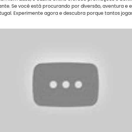
cante. Se você está procurando por diversão, aventura e 
rtugal. Experimente agora e descubra porque tantos joga