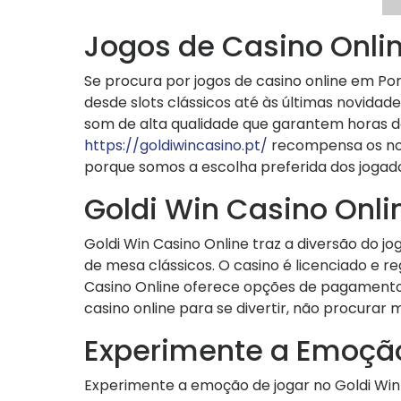
Jogos de Casino Onlin
Se procura por jogos de casino online em Po
desde slots clássicos até às últimas novida
som de alta qualidade que garantem horas d
https://goldiwincasino.pt/
recompensa os nos
porque somos a escolha preferida dos jogad
Goldi Win Casino Onli
Goldi Win Casino Online traz a diversão do j
de mesa clássicos. O casino é licenciado e r
Casino Online oferece opções de pagamento 
casino online para se divertir, não procurar 
Experimente a Emoção
Experimente a emoção de jogar no Goldi Win