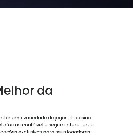
Melhor da
ntar uma variedade de jogos de casino
plataforma confiável e segura, oferecendo
cações exclusivas para seus jogadores,