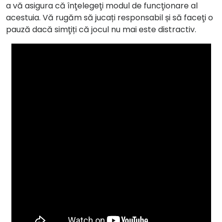
a vă asigura că înţelegeţi modul de funcţionare al
acestuia. Vă rugăm să jucați responsabil și să faceţi o
pauză dacă simţiți că jocul nu mai este distractiv.