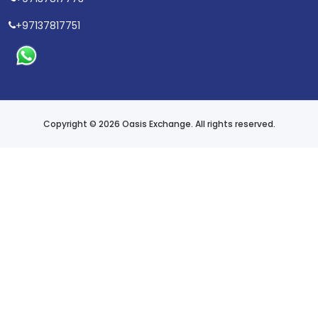
+97137817751
Copyright © 2026 Oasis Exchange. All rights reserved.