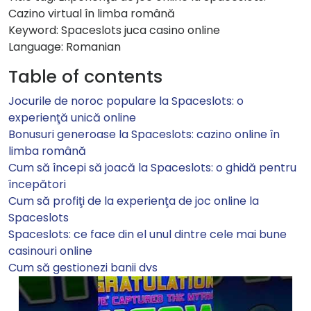
Cazino virtual în limba română
Keyword: Spaceslots juca casino online
Language: Romanian
Table of contents
Jocurile de noroc populare la Spaceslots: o
experienţă unică online
Bonusuri generoase la Spaceslots: cazino online în
limba română
Cum să începi să joacă la Spaceslots: o ghidă pentru
începători
Cum să profiţi de la experienţa de joc online la
Spaceslots
Spaceslots: ce face din el unul dintre cele mai bune
casinouri online
Cum să gestionezi banii dvs