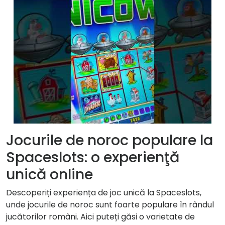
Jocurile de noroc populare la
Spaceslots: o experienţă
unică online
Descoperiți experiența de joc unică la Spaceslots,
unde jocurile de noroc sunt foarte populare în rândul
jucătorilor români. Aici puteți găsi o varietate de