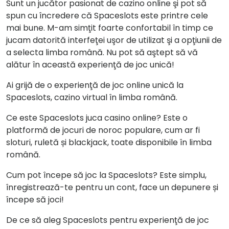
Sunt un jucător pasionat de cazino online şi pot să
spun cu încredere că Spaceslots este printre cele
mai bune. M-am simţit foarte confortabil în timp ce
jucam datorită interfeţei uşor de utilizat şi a opţiunii de
a selecta limba română. Nu pot să aştept să vă
alătur în această experienţă de joc unică!
Ai grijă de o experienţă de joc online unică la
Spaceslots, cazino virtual în limba română.
Ce este Spaceslots juca casino online? Este o
platformă de jocuri de noroc populare, cum ar fi
sloturi, ruletă și blackjack, toate disponibile în limba
română.
Cum pot începe să joc la Spaceslots? Este simplu,
înregistrează-te pentru un cont, face un depunere și
începe să joci!
De ce să aleg Spaceslots pentru experienţă de joc