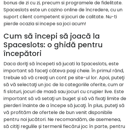
bonus de zi cu zi, precum si programele de fidelitate.
Spaceslots este un cazino online de încredere, cu un
suport client competent si jocuri de calitate. Nu-ti
pierde ocazia si incepe sa joci acum!
Cum să începi să joacă la
Spaceslots: o ghidă pentru
începători
Daca doriţi să începeti să jucati la Spaceslots, este
important să faceţi câteva paşi cheie. În primul rând,
trebuie să vă creaţi un cont pe site-ul lor. Apoi, puteţi
să vă selectaţi un joc de la categoriile oferite, cum ar
fi sloturi, jocuri de masă sau jocuri cu crupier live. Este
important să vă setaţi un buget și să vă fixaţi limite de
pierderi înainte de a începe să jucaţi. În plus, puteţi să
vă profităm de ofertele de bun venit disponibile
pentru noi jucători. Ne recomandăm, de asemenea,
să citiţi regulile și termenii fiecărui joc în parte, pentru