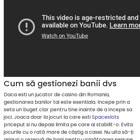
Cum să gestionezi banii dvs
Daca esti un jucator de casino din Romania,
gestionarea banilor tai este esentiala. Incepe prin a
seta un buget clar pentru tine inainte de a incepe sa
joci. Joaca doar la jocuri la care esti
Spaceslots
priceput si nu depasi limita pe care ai stabilit-o. Evita
jocurile cu o rată mare de câștig a casei. Nu uita să-ți
asiguri o rezervă de bani pentru următoarea sesiune