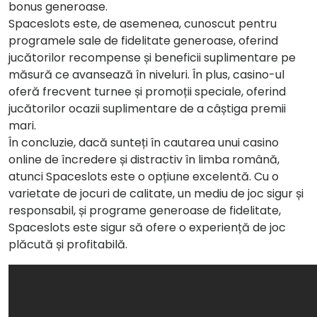
bonus generoase.
Spaceslots este, de asemenea, cunoscut pentru
programele sale de fidelitate generoase, oferind
jucătorilor recompense și beneficii suplimentare pe
măsură ce avansează în niveluri. În plus, casino-ul
oferă frecvent turnee și promoții speciale, oferind
jucătorilor ocazii suplimentare de a câștiga premii
mari.
În concluzie, dacă sunteți în cautarea unui casino
online de încredere și distractiv în limba română,
atunci Spaceslots este o opțiune excelentă. Cu o
varietate de jocuri de calitate, un mediu de joc sigur și
responsabil, și programe generoase de fidelitate,
Spaceslots este sigur să ofere o experiență de joc
plăcută și profitabilă.