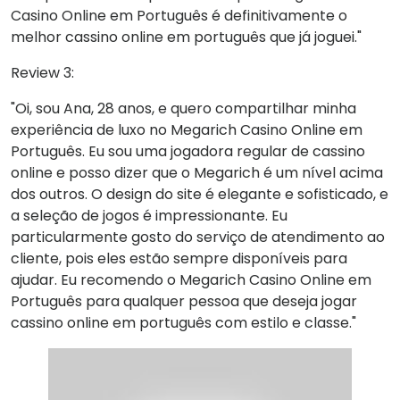
Casino Online em Português é definitivamente o
melhor cassino online em português que já joguei."
Review 3:
"Oi, sou Ana, 28 anos, e quero compartilhar minha
experiência de luxo no Megarich Casino Online em
Português. Eu sou uma jogadora regular de cassino
online e posso dizer que o Megarich é um nível acima
dos outros. O design do site é elegante e sofisticado, e
a seleção de jogos é impressionante. Eu
particularmente gosto do serviço de atendimento ao
cliente, pois eles estão sempre disponíveis para
ajudar. Eu recomendo o Megarich Casino Online em
Português para qualquer pessoa que deseja jogar
cassino online em português com estilo e classe."