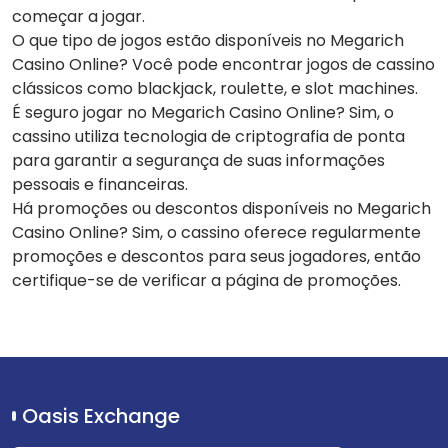
começar a jogar.
O que tipo de jogos estão disponíveis no Megarich
Casino Online? Você pode encontrar jogos de cassino
clássicos como blackjack, roulette, e slot machines.
É seguro jogar no Megarich Casino Online? Sim, o
cassino utiliza tecnologia de criptografia de ponta
para garantir a segurança de suas informações
pessoais e financeiras.
Há promoções ou descontos disponíveis no Megarich
Casino Online? Sim, o cassino oferece regularmente
promoções e descontos para seus jogadores, então
certifique-se de verificar a página de promoções.
Oasis Exchange