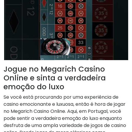
Jogue no Megarich Casino
Online e sinta a verdadeira
emoção do luxo
Se você está procurando por uma experiência de
casino emocionante e luxuosa, então é hora de jogar
no Megarich Casino Online. Aqui, em Portugal, você
pode sentir a verdadeira emoção do luxo enquanto
desfruta de uma ampla variedade de jogos de casino