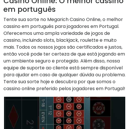
Casino Online: O melhor cassino
em português
Tente sua sorte no Megarich Casino Online, o melhor
cassino em português para jogadores em Portugal.
Oferecemos uma ampla variedade de jogos de
cassino, incluindo slots, blackjack, roulette e muito
mais. Todos os nossos jogos são certificados e justos,
então você pode ter certeza de que está jogando em
um ambiente seguro e protegido. Além disso, nossa
equipe de suporte ao cliente está sempre disponível
para ajudar em caso de qualquer dúvida ou problema.
Tente sua sorte hoje e descubra por que somos o
cassino online preferido pelos jogadores em Portugal!