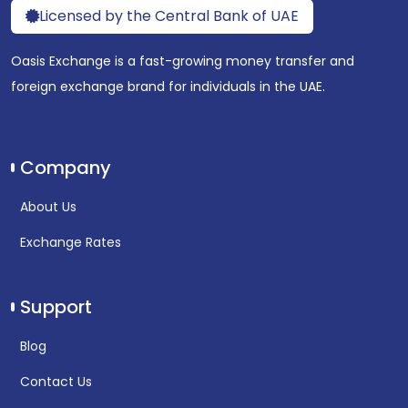
Licensed by the Central Bank of UAE
Oasis Exchange is a fast-growing money transfer and
foreign exchange brand for individuals in the UAE.
Company
About Us
Exchange Rates
Support
Blog
Contact Us