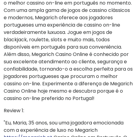
o melhor cassino on-line em português no momento.
Com uma ampla gama de jogos de cassino clássicos
e modernos, Megarich oferece aos jogadores
portugueses uma experiência de cassino on-line
verdadeiramente luxuosa. Jogue em jogos de
blackjack, roulette, slots e muito mais, todos
disponíveis em português para sua conveniência.
Além disso, Megarich Casino Online é conhecido por
sua excelente atendimento ao cliente, segurança e
confiabilidade, tornando-o a escolha perfeita para os
jogadores portugueses que procuram o melhor
cassino on-line. Experimente a diferença de Megarich
Casino Online hoje mesmo e descubra porque é o
cassino on-line preferido no Portugal!
Review 1:
"Eu, Maria, 35 anos, sou uma jogadora emocionada
com a experiência de luxo no Megarich