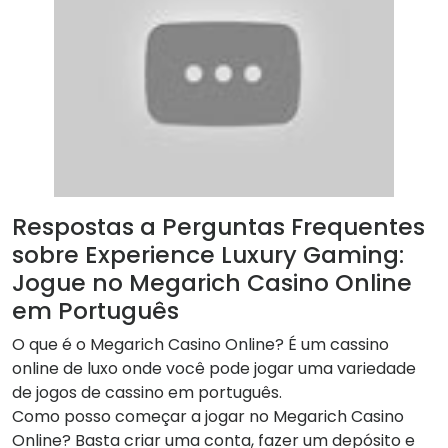
Respostas a Perguntas Frequentes
sobre Experience Luxury Gaming:
Jogue no Megarich Casino Online
em Português
O que é o Megarich Casino Online? É um cassino
online de luxo onde você pode jogar uma variedade
de jogos de cassino em português.
Como posso começar a jogar no Megarich Casino
Online? Basta criar uma conta, fazer um depósito e