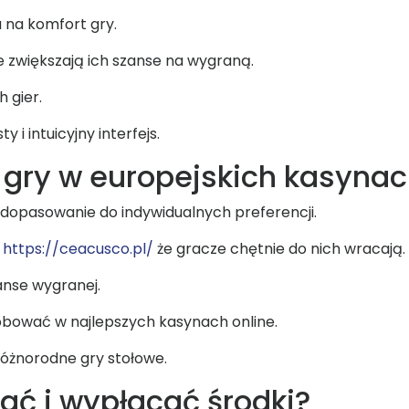
 na komfort gry.
 zwiększają ich szanse na wygraną.
 gier.
 i intuicyjny interfejs.
 gry w europejskich kasynac
dopasowanie do indywidualnych preferencji.
,
https://ceacusco.pl/
że gracze chętnie do nich wracają.
anse wygranej.
róbować w najlepszych kasynach online.
różnorodne gry stołowe.
ać i wypłacać środki?