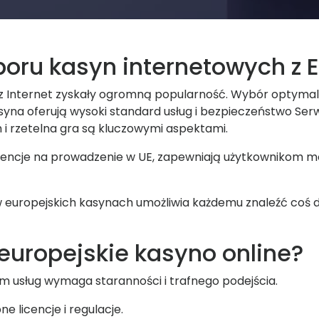
boru kasyn internetowych z 
 Internet zyskały ogromną popularność. Wybór optymal
syna oferują wysoki standard usług i bezpieczeństwo Serw
 i rzetelna gra są kluczowymi aspektami.
cencje na prowadzenie w UE, zapewniają użytkownikom moż
uropejskich kasynach umożliwia każdemu znaleźć coś dla
europejskie kasyno online?
m usług wymaga staranności i trafnego podejścia.
 licencje i regulacje.