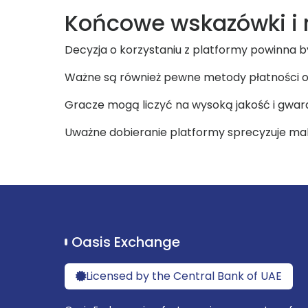
Końcowe wskazówki i
Decyzja o korzystaniu z platformy powinna 
Ważne są również pewne metody płatności or
Gracze mogą liczyć na wysoką jakość i gwara
Uważne dobieranie platformy sprecyzuje mak
Oasis Exchange
Licensed by the Central Bank of UAE