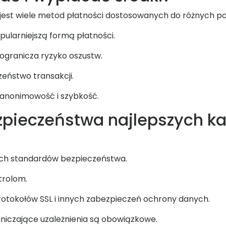
jest wiele metod płatności dostosowanych do różnych po
ularniejszą formą płatności.
 ogranicza ryzyko oszustw.
eństwo transakcji.
 anonimowość i szybkość.
zpieczeństwa najlepszych k
ich standardów bezpieczeństwa.
trolom.
otokołów SSL i innych zabezpieczeń ochrony danych.
aniczające uzależnienia są obowiązkowe.