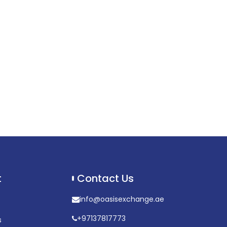
t
Contact Us
info@oasisexchange.ae
+97137817773
s