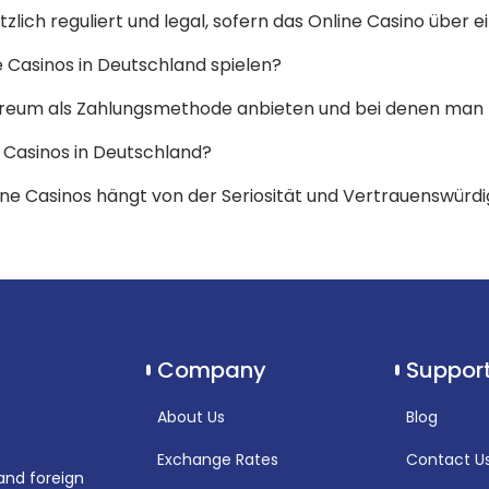
zlich reguliert und legal, sofern das Online Casino über ei
 Casinos in Deutschland spielen?
thereum als Zahlungsmethode anbieten und bei denen man 
e Casinos in Deutschland?
ine Casinos hängt von der Seriosität und Vertrauenswürdig
Company
Suppor
About Us
Blog
Exchange Rates
Contact U
and foreign