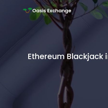
Skip to content
Oasis Exchange
Main Navigation
Ethereum Blackjack i