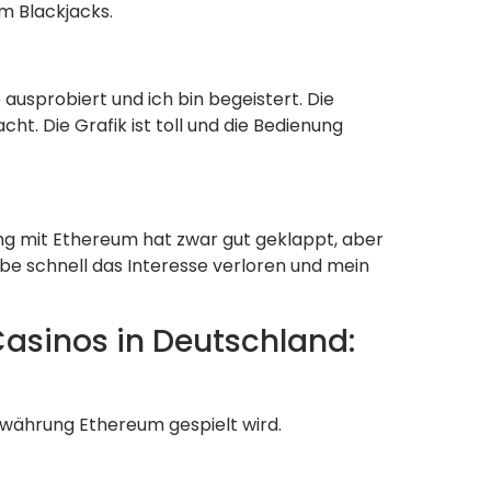
m Blackjacks.
 ausprobiert und ich bin begeistert. Die
ht. Die Grafik ist toll und die Bedienung
ung mit Ethereum hat zwar gut geklappt, aber
abe schnell das Interesse verloren und mein
Casinos in Deutschland:
towährung Ethereum gespielt wird.