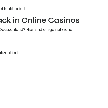
 funktioniert.
ack in Online Casinos
Deutschland? Hier sind einige nützliche
kzeptiert.