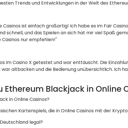
euesten Trends und Entwicklungen in der Welt des Ethereu
 Casinos ist einfach großartig! Ich habe es im Fair Casino
 schnell, und das Spielen an sich hat mir viel Spaß gemac
ne Casinos nur empfehlen!"
nos im Casino X getestet und war enttäuscht. Die Einzahl
ik war altbacken und die Bedienung unübersichtlich. Ich h
zu Ethereum Blackjack in Online 
ack in Online Casinos?
ssischen Kartenspiels, die in Online Casinos mit der Kryp
n Deutschland legal?