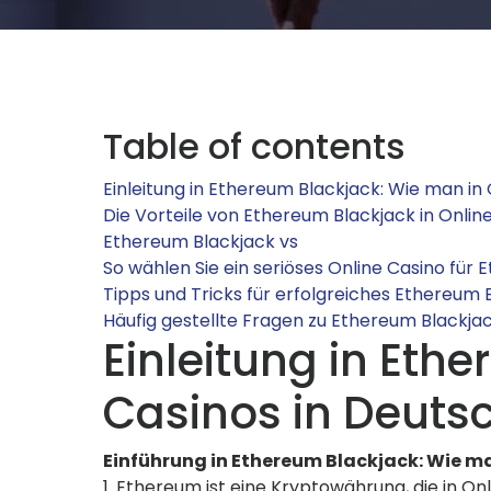
Table of contents
Einleitung in Ethereum Blackjack: Wie man in 
Die Vorteile von Ethereum Blackjack in Onlin
Ethereum Blackjack vs
So wählen Sie ein seriöses Online Casino für
Tipps und Tricks für erfolgreiches Ethereum 
Häufig gestellte Fragen zu Ethereum Blackjac
Einleitung in Eth
Casinos in Deutsc
Einführung in Ethereum Blackjack: Wie ma
1. Ethereum ist eine Kryptowährung, die in On