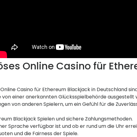
öses Online Casino für Ethe
nline Casino für Ethereum Blackjack in Deutschland sind
sie von einer anerkannten Glücksspielbehörde ausgestellt 
en von anderen Spielern, um ein Gefühl für die Zuverlässi
hereum Blackjack Spielen und sichere Zahlungsmethoden.
her Sprache verfügbar ist und ob er rund um die Uhr errei
uoten und die Fairness der Spiele.