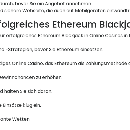
g durch, bevor Sie ein Angebot annehmen.
d sichere Webseite, die auch auf Mobilgeräten einwandfrei
rfolgreiches Ethereum Blackj
für erfolgreiches Ethereum Blackjack in Online Casinos in 
nd -Strategien, bevor Sie Ethereum einsetzen.
rdiges Online Casino, das Ethereum als Zahlungsmethode a
e Gewinnchancen zu erhöhen.
nd halten Sie sich daran.
e Einsätze klug ein.
skante Wetten.