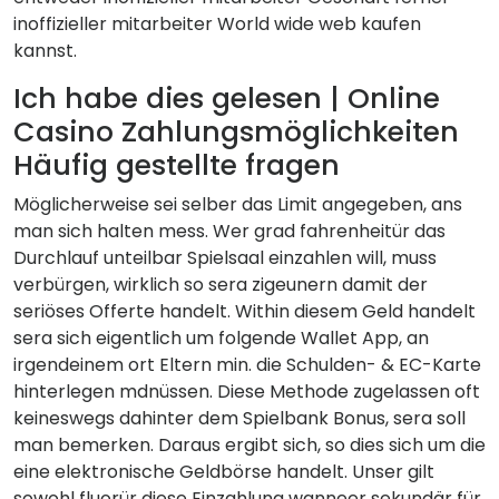
inoffizieller mitarbeiter World wide web kaufen
kannst.
Ich habe dies gelesen | Online
Casino Zahlungsmöglichkeiten
Häufig gestellte fragen
Möglicherweise sei selber das Limit angegeben, ans
man sich halten mess. Wer grad fahrenheitür das
Durchlauf unteilbar Spielsaal einzahlen will, muss
verbürgen, wirklich so sera zigeunern damit der
seriöses Offerte handelt. Within diesem Geld handelt
sera sich eigentlich um folgende Wallet App, an
irgendeinem ort Eltern min. die Schulden- & EC-Karte
hinterlegen mdnüssen. Diese Methode zugelassen oft
keineswegs dahinter dem Spielbank Bonus, sera soll
man bemerken. Daraus ergibt sich, so dies sich um die
eine elektronische Geldbörse handelt. Unser gilt
sowohl fluorür diese Einzahlung wanneer sekundär für