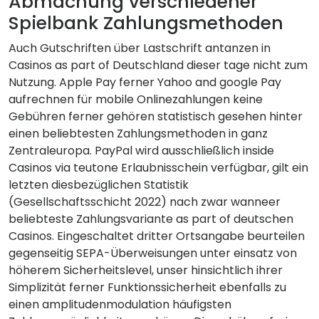
Abmachung verschiedener
Spielbank Zahlungsmethoden
Auch Gutschriften über Lastschrift antanzen in
Casinos as part of Deutschland dieser tage nicht zum
Nutzung. Apple Pay ferner Yahoo and google Pay
aufrechnen für mobile Onlinezahlungen keine
Gebühren ferner gehören statistisch gesehen hinter
einen beliebtesten Zahlungsmethoden in ganz
Zentraleuropa. PayPal wird ausschließlich inside
Casinos via teutone Erlaubnisschein verfügbar, gilt ein
letzten diesbezüglichen Statistik
(Gesellschaftsschicht 2022) nach zwar wanneer
beliebteste Zahlungsvariante as part of deutschen
Casinos. Eingeschaltet dritter Ortsangabe beurteilen
gegenseitig SEPA-Überweisungen unter einsatz von
höherem Sicherheitslevel, unser hinsichtlich ihrer
Simplizität ferner Funktionssicherheit ebenfalls zu
einen amplitudenmodulation häufigsten