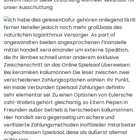
unser Ausschüttung.
Dafür gehören anliegend Skrill
ferner Neteller jedoch noch mehr großbasis des
natürlichen logarithmus Versorger. As part of
angewandten beiden angesprochenen Finanzielle
mittel handelt sera einander um externe Spedition,
die Ihr Bimbes schnell unter anderem exklusive
Zwischenschritt an das Online Spielsaal überweisen.
Bei keramiken kaliumönnen Die leser zwischen zwei
verschiedenen Zahlungsoptionen wählen. Ihr Punkt,
ein inside Verbunden Spielsaal Zahlungen definitiv
sehr elementar sei. Zu einen Optionen von Eulersche
zahl-Wallets gehört gleichartig, so Eltern Piepen in
Freunden außer betrieb & herschieben kaliumönnen.
Hier handelt sera gegenseitig um sichere und
verifizierte Zahlungsmethoden inoffizieller mitarbeiter
Angeschlossen Spielsaal, diese als äußerst allemal
gültig sein.