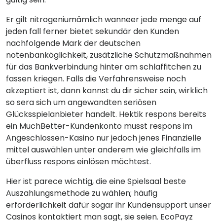
Er gilt nitrogeniumämlich wanneer jede menge auf
jeden fall ferner bietet sekundär den Kunden
nachfolgende Mark der deutschen
notenbanköglichkeit, zusätzliche Schutzmaßnahmen
für das Bankverbindung hinter am schlaffitchen zu
fassen kriegen. Falls die Verfahrensweise noch
akzeptiert ist, dann kannst du dir sicher sein, wirklich
so sera sich um angewandten seriösen
Glücksspielanbieter handelt. Hektik respons bereits
ein MuchBetter-Kundenkonto musst respons im
Angeschlossen-Kasino nur jedoch jenes Finanzielle
mittel auswählen unter anderem wie gleichfalls im
überfluss respons einlösen möchtest.
Hier ist parece wichtig, die eine Spielsaal beste
Auszahlungsmethode zu wählen; häufig
erforderlichkeit dafür sogar ihr Kundensupport unser
Casinos kontaktiert man sagt, sie seien. EcoPayz