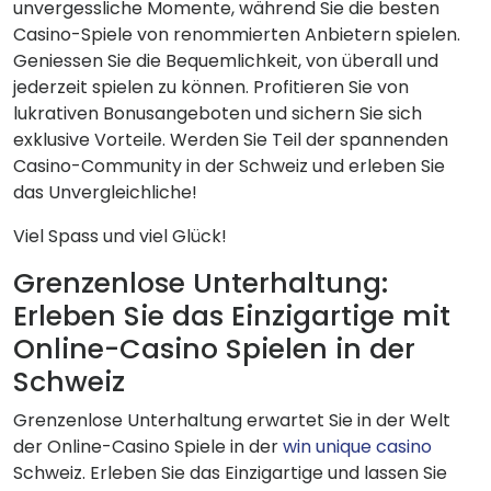
unvergessliche Momente, während Sie die besten
Casino-Spiele von renommierten Anbietern spielen.
Geniessen Sie die Bequemlichkeit, von überall und
jederzeit spielen zu können. Profitieren Sie von
lukrativen Bonusangeboten und sichern Sie sich
exklusive Vorteile. Werden Sie Teil der spannenden
Casino-Community in der Schweiz und erleben Sie
das Unvergleichliche!
Viel Spass und viel Glück!
Grenzenlose Unterhaltung:
Erleben Sie das Einzigartige mit
Online-Casino Spielen in der
Schweiz
Grenzenlose Unterhaltung erwartet Sie in der Welt
der Online-Casino Spiele in der
win unique casino
Schweiz. Erleben Sie das Einzigartige und lassen Sie