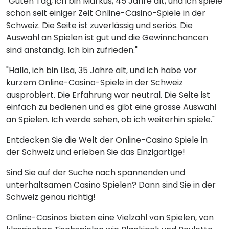
"Guten Tag, ich bin Markus, 45 Jahre alt, und ich spiele
schon seit einiger Zeit Online-Casino-Spiele in der
Schweiz. Die Seite ist zuverlässig und seriös. Die
Auswahl an Spielen ist gut und die Gewinnchancen
sind anständig. Ich bin zufrieden."
"Hallo, ich bin Lisa, 35 Jahre alt, und ich habe vor
kurzem Online-Casino-Spiele in der Schweiz
ausprobiert. Die Erfahrung war neutral. Die Seite ist
einfach zu bedienen und es gibt eine grosse Auswahl
an Spielen. Ich werde sehen, ob ich weiterhin spiele."
Entdecken Sie die Welt der Online-Casino Spiele in
der Schweiz und erleben Sie das Einzigartige!
Sind Sie auf der Suche nach spannenden und
unterhaltsamen Casino Spielen? Dann sind Sie in der
Schweiz genau richtig!
Online-Casinos bieten eine Vielzahl von Spielen, von