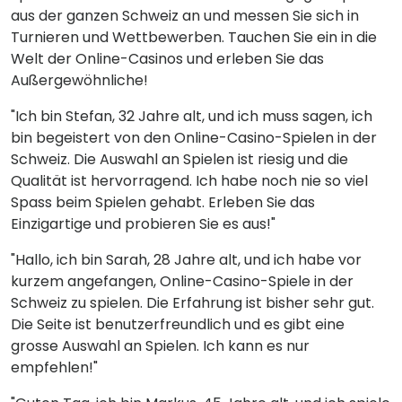
aus der ganzen Schweiz an und messen Sie sich in
Turnieren und Wettbewerben. Tauchen Sie ein in die
Welt der Online-Casinos und erleben Sie das
Außergewöhnliche!
"Ich bin Stefan, 32 Jahre alt, und ich muss sagen, ich
bin begeistert von den Online-Casino-Spielen in der
Schweiz. Die Auswahl an Spielen ist riesig und die
Qualität ist hervorragend. Ich habe noch nie so viel
Spass beim Spielen gehabt. Erleben Sie das
Einzigartige und probieren Sie es aus!"
"Hallo, ich bin Sarah, 28 Jahre alt, und ich habe vor
kurzem angefangen, Online-Casino-Spiele in der
Schweiz zu spielen. Die Erfahrung ist bisher sehr gut.
Die Seite ist benutzerfreundlich und es gibt eine
grosse Auswahl an Spielen. Ich kann es nur
empfehlen!"