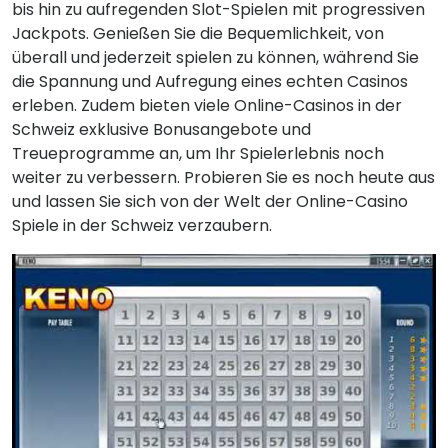
bis hin zu aufregenden Slot-Spielen mit progressiven
Jackpots. Genießen Sie die Bequemlichkeit, von
überall und jederzeit spielen zu können, während Sie
die Spannung und Aufregung eines echten Casinos
erleben. Zudem bieten viele Online-Casinos in der
Schweiz exklusive Bonusangebote und
Treueprogramme an, um Ihr Spielerlebnis noch
weiter zu verbessern. Probieren Sie es noch heute aus
und lassen Sie sich von der Welt der Online-Casino
Spiele in der Schweiz verzaubern.