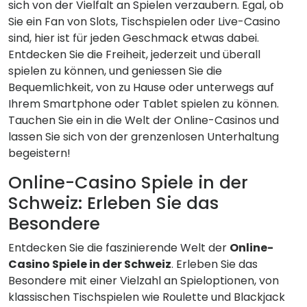
sich von der Vielfalt an Spielen verzaubern. Egal, ob
Sie ein Fan von Slots, Tischspielen oder Live-Casino
sind, hier ist für jeden Geschmack etwas dabei.
Entdecken Sie die Freiheit, jederzeit und überall
spielen zu können, und geniessen Sie die
Bequemlichkeit, von zu Hause oder unterwegs auf
Ihrem Smartphone oder Tablet spielen zu können.
Tauchen Sie ein in die Welt der Online-Casinos und
lassen Sie sich von der grenzenlosen Unterhaltung
begeistern!
Online-Casino Spiele in der
Schweiz: Erleben Sie das
Besondere
Entdecken Sie die faszinierende Welt der
Online-
Casino Spiele in der Schweiz
. Erleben Sie das
Besondere mit einer Vielzahl an Spieloptionen, von
klassischen Tischspielen wie Roulette und Blackjack