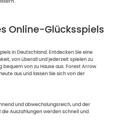
essern.
es Online-Glücksspiels
piels in Deutschland. Entdecken Sie eine
it, von überall und jederzeit spielen zu
ng bequem von zu Hause aus. Forest Arrow
eute aus und lassen Sie sich von der
pannend und abwechslungsreich, und der
d die Auszahlungen werden schnell und