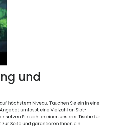
ung und
uf höchstem Niveau. Tauchen Sie ein in eine
 Angebot umfasst eine Vielzahl an Slot-
r setzen Sie sich an einen unserer Tische für
 zur Seite und garantieren Ihnen ein