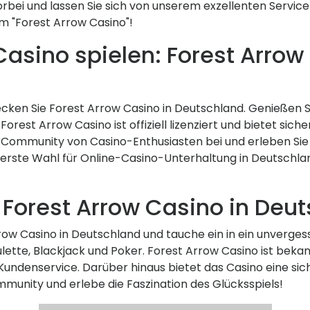
orbei und lassen Sie sich von unserem exzellenten Servic
m "Forest Arrow Casino"!
Casino spielen: Forest Arrow
decken Sie Forest Arrow Casino in Deutschland. Genießen S
orest Arrow Casino ist offiziell lizenziert und bietet sicher
er Community von Casino-Enthusiasten bei und erleben Si
 erste Wahl für Online-Casino-Unterhaltung in Deutschland
 Forest Arrow Casino in Deu
w Casino in Deutschland und tauche ein in ein unvergessl
ulette, Blackjack und Poker. Forest Arrow Casino ist beka
undenservice. Darüber hinaus bietet das Casino eine s
munity und erlebe die Faszination des Glücksspiels!