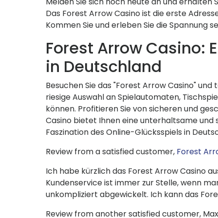
Melden Sie sich noch heute an und erhalten S
Das Forest Arrow Casino ist die erste Adress
Kommen Sie und erleben Sie die Spannung se
Forest Arrow Casino: E
in Deutschland
Besuchen Sie das "Forest Arrow Casino" und t
riesige Auswahl an Spielautomaten, Tischspiel
können. Profitieren Sie von sicheren und ge
Casino bietet Ihnen eine unterhaltsame und 
Faszination des Online-Glücksspiels in Deuts
Review from a satisfied customer,
Forest Ar
Ich habe kürzlich das Forest Arrow Casino a
Kundenservice ist immer zur Stelle, wenn ma
unkompliziert abgewickelt. Ich kann das For
Review from another satisfied customer, Max 