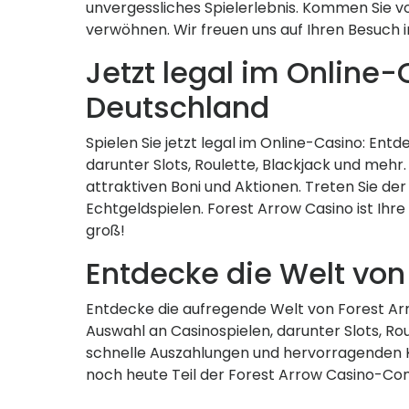
unvergessliches Spielerlebnis. Kommen Sie v
verwöhnen. Wir freuen uns auf Ihren Besuch i
Jetzt legal im Online-
Deutschland
Spielen Sie jetzt legal im Online-Casino: Ent
darunter Slots, Roulette, Blackjack und mehr. F
attraktiven Boni und Aktionen. Treten Sie d
Echtgeldspielen. Forest Arrow Casino ist Ihre
groß!
Entdecke die Welt von
Entdecke die aufregende Welt von Forest Arro
Auswahl an Casinospielen, darunter Slots, Ro
schnelle Auszahlungen und hervorragenden K
noch heute Teil der Forest Arrow Casino-Com