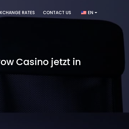
EN
XCHANGE RATES
CONTACT US
ow Casino jetzt in