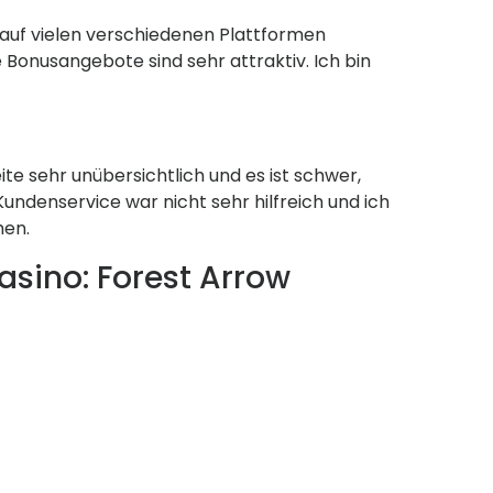
n auf vielen verschiedenen Plattformen
ie Bonusangebote sind sehr attraktiv. Ich bin
e sehr unübersichtlich und es ist schwer,
ndenservice war nicht sehr hilfreich und ich
hen.
asino: Forest Arrow