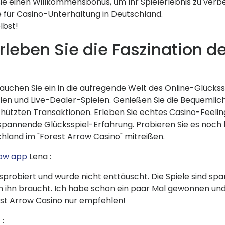
ie einen Willkommensbonus, um Ihr Spielerlebnis zu verb
e für Casino-Unterhaltung in Deutschland.
lbst!
rleben Sie die Faszination d
auchen Sie ein in die aufregende Welt des Online-Glückss
en und Live-Dealer-Spielen. Genießen Sie die Bequemlichke
schützten Transaktionen. Erleben Sie echtes Casino-Feeli
spannende Glücksspiel-Erfahrung. Probieren Sie es noch h
chland im "Forest Arrow Casino" mitreißen.
row app
Lena :
usprobiert und wurde nicht enttäuscht. Die Spiele sind s
n ihn braucht. Ich habe schon ein paar Mal gewonnen un
est Arrow Casino nur empfehlen!
: