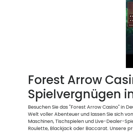
Forest Arrow Cas
Spielvergnügen i
Besuchen Sie das "Forest Arrow Casino" in D
Welt voller Abenteuer und lassen Sie sich vo
Maschinen, Tischspielen und Live-Dealer-Spie
Roulette, Blackjack oder Baccarat. Unsere pr