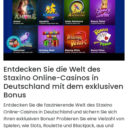
Entdecken Sie die Welt des
Staxino Online-Casinos in
Deutschland mit dem exklusiven
Bonus
Entdecken Sie die faszinierende Welt des Staxino
Online-Casinos in Deutschland und sichern Sie sich
Ihren exklusiven Bonus! Probieren Sie eine Vielzahl von
Spielen, wie Slots, Roulette und Blackjack, aus und