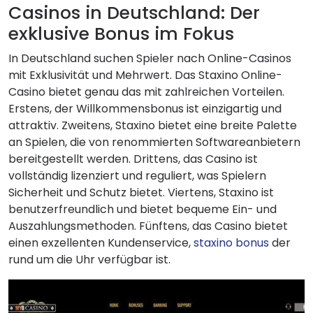
Casinos in Deutschland: Der
exklusive Bonus im Fokus
In Deutschland suchen Spieler nach Online-Casinos
mit Exklusivität und Mehrwert. Das Staxino Online-
Casino bietet genau das mit zahlreichen Vorteilen.
Erstens, der Willkommensbonus ist einzigartig und
attraktiv. Zweitens, Staxino bietet eine breite Palette
an Spielen, die von renommierten Softwareanbietern
bereitgestellt werden. Drittens, das Casino ist
vollständig lizenziert und reguliert, was Spielern
Sicherheit und Schutz bietet. Viertens, Staxino ist
benutzerfreundlich und bietet bequeme Ein- und
Auszahlungsmethoden. Fünftens, das Casino bietet
einen exzellenten Kundenservice,
staxino bonus
der
rund um die Uhr verfügbar ist.