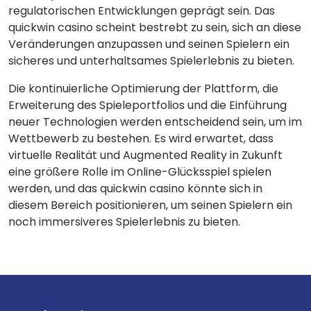
regulatorischen Entwicklungen geprägt sein. Das
quickwin casino scheint bestrebt zu sein, sich an diese
Veränderungen anzupassen und seinen Spielern ein
sicheres und unterhaltsames Spielerlebnis zu bieten.
Die kontinuierliche Optimierung der Plattform, die
Erweiterung des Spieleportfolios und die Einführung
neuer Technologien werden entscheidend sein, um im
Wettbewerb zu bestehen. Es wird erwartet, dass
virtuelle Realität und Augmented Reality in Zukunft
eine größere Rolle im Online-Glücksspiel spielen
werden, und das quickwin casino könnte sich in
diesem Bereich positionieren, um seinen Spielern ein
noch immersiveres Spielerlebnis zu bieten.