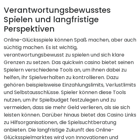
Verantwortungsbewusstes
Spielen und langfristige
Perspektiven
Online-Glücksspiele können Spaß machen, aber auch
süchtig machen. Es ist wichtig,
verantwortungsbewusst zu spielen und sich klare
Grenzen zu setzen. Das quickwin casino bietet seinen
Spielern verschiedene Tools an, um ihnen dabei zu
helfen, ihr Spielverhalten zu kontrollieren. Dazu
gehören beispielsweise Einzahlungslimits, Verlustlimits
und Selbstausschlüsse. Spieler können diese Tools
nutzen, um ihr Spielbudget festzulegen und zu
vermeiden, dass sie mehr Geld verlieren, als sie sich
leisten können. Darüber hinaus bietet das Casino Links
zu Hilfsorganisationen, die Spielsuchtberatung
anbieten. Die langfristige Zukunft des Online-
Glücksspielmarktes wird von Innovationen und