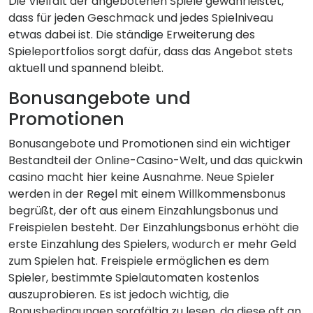
Die Vielfalt der angebotenen Spiele gewährleistet,
dass für jeden Geschmack und jedes Spielniveau
etwas dabei ist. Die ständige Erweiterung des
Spieleportfolios sorgt dafür, dass das Angebot stets
aktuell und spannend bleibt.
Bonusangebote und
Promotionen
Bonusangebote und Promotionen sind ein wichtiger
Bestandteil der Online-Casino-Welt, und das quickwin
casino macht hier keine Ausnahme. Neue Spieler
werden in der Regel mit einem Willkommensbonus
begrüßt, der oft aus einem Einzahlungsbonus und
Freispielen besteht. Der Einzahlungsbonus erhöht die
erste Einzahlung des Spielers, wodurch er mehr Geld
zum Spielen hat. Freispiele ermöglichen es dem
Spieler, bestimmte Spielautomaten kostenlos
auszuprobieren. Es ist jedoch wichtig, die
Bonusbedingungen sorgfältig zu lesen, da diese oft an