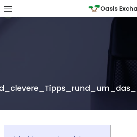
Skip to content
Oasis Exch
Main Navigation
und_clevere_Tipps_rund_um_das_