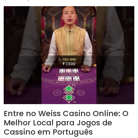
Entre no Weiss Casino Online: O
Melhor Local para Jogos de
Cassino em Português