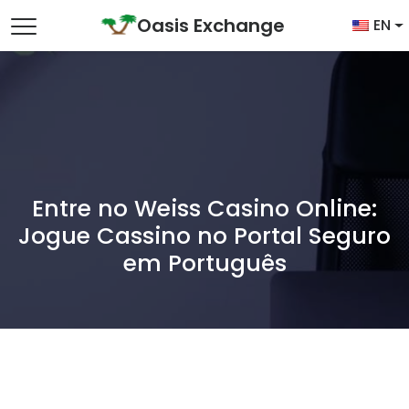
Skip to content
Oasis Exchange
EN
Main Navigation
Entre no Weiss Casino Online:
Jogue Cassino no Portal Seguro
em Português