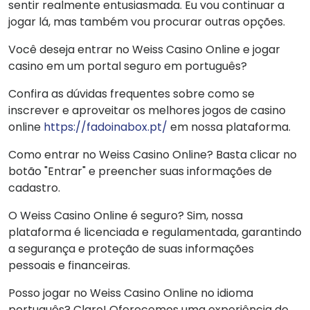
sentir realmente entusiasmada. Eu vou continuar a
jogar lá, mas também vou procurar outras opções.
Você deseja entrar no Weiss Casino Online e jogar
casino em um portal seguro em português?
Confira as dúvidas frequentes sobre como se
inscrever e aproveitar os melhores jogos de casino
online
https://fadoinabox.pt/
em nossa plataforma.
Como entrar no Weiss Casino Online? Basta clicar no
botão "Entrar" e preencher suas informações de
cadastro.
O Weiss Casino Online é seguro? Sim, nossa
plataforma é licenciada e regulamentada, garantindo
a segurança e proteção de suas informações
pessoais e financeiras.
Posso jogar no Weiss Casino Online no idioma
português? Claro! Oferecemos uma experiência de