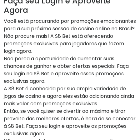
Faça seu Login e Aproveite
Agora
Você está procurando por promoções emocionantes
para a sua próxima sessão de casino online no Brasil?
Não procure mais! A S8 Bet está oferecendo
promoções exclusivas para jogadores que fazem
login agora.
Não perca a oportunidade de aumentar suas
chances de ganhar e obter ofertas especiais. Faça
seu login na S8 Bet e aproveite essas promoções
exclusivas agora.
A S8 Bet é conhecida por sua ampla variedade de
jogos de casino e agora eles estão adicionando ainda
mais valor com promoções exclusivas.
Então, se você quiser se divertir ao máximo e tirar
proveito das melhores ofertas, é hora de se conectar
à S8 Bet. Faça seu login e aproveite as promoções
exclusivas agora.