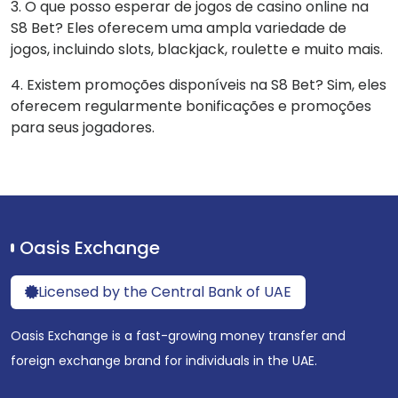
3. O que posso esperar de jogos de casino online na
S8 Bet? Eles oferecem uma ampla variedade de
jogos, incluindo slots, blackjack, roulette e muito mais.
4. Existem promoções disponíveis na S8 Bet? Sim, eles
oferecem regularmente bonificações e promoções
para seus jogadores.
Oasis Exchange
Licensed by the Central Bank of UAE
Oasis Exchange is a fast-growing money transfer and
foreign exchange brand for individuals in the UAE.