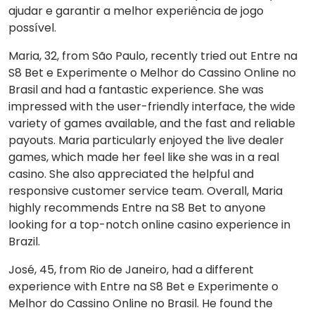
ajudar e garantir a melhor experiência de jogo
possível.
Maria, 32, from São Paulo, recently tried out Entre na
S8 Bet e Experimente o Melhor do Cassino Online no
Brasil and had a fantastic experience. She was
impressed with the user-friendly interface, the wide
variety of games available, and the fast and reliable
payouts. Maria particularly enjoyed the live dealer
games, which made her feel like she was in a real
casino. She also appreciated the helpful and
responsive customer service team. Overall, Maria
highly recommends Entre na S8 Bet to anyone
looking for a top-notch online casino experience in
Brazil.
José, 45, from Rio de Janeiro, had a different
experience with Entre na S8 Bet e Experimente o
Melhor do Cassino Online no Brasil. He found the