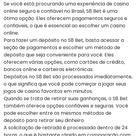
Se você está procurando uma experiência de casino
online segura e confiável no Brasil, S8 Bet é uma
ótima opção. Eles oferecem pagamentos seguros e
confiáveis, o que é essencial ao escolher um casino
online.
Para fazer um depósito no S8 Bet, basta acessar a
seção de pagamentos e escolher um método de
depósito que seja conveniente para você. Eles
oferecem várias opções, como cartões de crédito,
bancos online e carteiras eletrônicas.
Depósitos no S8 Bet são processados imediatamente,
o que significa que você pode começar a jogar seus
jogos de casino favoritos em minutos.
Quando se trata de retirar suas ganhanças, o S8 Bet
também oferece opções confiáveis e seguras. Você
pode escolher entre os mesmos métodos de
depósito para retirar seu dinheiro.
A solicitação de retirada é processada dentro de 24
horas, o que é bastante rápido em comparação com