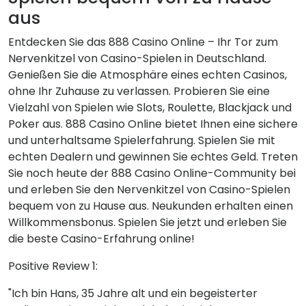
aus
Entdecken Sie das 888 Casino Online – Ihr Tor zum
Nervenkitzel von Casino-Spielen in Deutschland.
Genießen Sie die Atmosphäre eines echten Casinos,
ohne Ihr Zuhause zu verlassen. Probieren Sie eine
Vielzahl von Spielen wie Slots, Roulette, Blackjack und
Poker aus. 888 Casino Online bietet Ihnen eine sichere
und unterhaltsame Spielerfahrung. Spielen Sie mit
echten Dealern und gewinnen Sie echtes Geld. Treten
Sie noch heute der 888 Casino Online-Community bei
und erleben Sie den Nervenkitzel von Casino-Spielen
bequem von zu Hause aus. Neukunden erhalten einen
Willkommensbonus. Spielen Sie jetzt und erleben Sie
die beste Casino-Erfahrung online!
Positive Review 1:
"Ich bin Hans, 35 Jahre alt und ein begeisterter