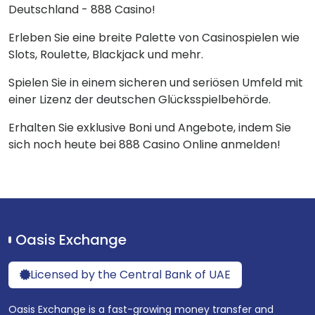
Deutschland - 888 Casino!
Erleben Sie eine breite Palette von Casinospielen wie
Slots, Roulette, Blackjack und mehr.
Spielen Sie in einem sicheren und seriösen Umfeld mit
einer Lizenz der deutschen Glücksspielbehörde.
Erhalten Sie exklusive Boni und Angebote, indem Sie
sich noch heute bei 888 Casino Online anmelden!
Oasis Exchange
Licensed by the Central Bank of UAE
Oasis Exchange is a fast-growing money transfer and