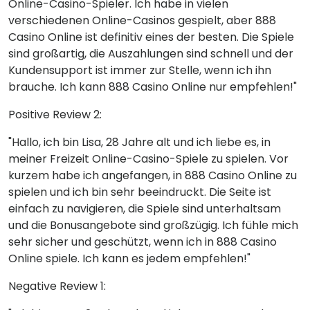
Online-Casino-Spieler. Ich habe in vielen
verschiedenen Online-Casinos gespielt, aber 888
Casino Online ist definitiv eines der besten. Die Spiele
sind großartig, die Auszahlungen sind schnell und der
Kundensupport ist immer zur Stelle, wenn ich ihn
brauche. Ich kann 888 Casino Online nur empfehlen!"
Positive Review 2:
"Hallo, ich bin Lisa, 28 Jahre alt und ich liebe es, in
meiner Freizeit Online-Casino-Spiele zu spielen. Vor
kurzem habe ich angefangen, in 888 Casino Online zu
spielen und ich bin sehr beeindruckt. Die Seite ist
einfach zu navigieren, die Spiele sind unterhaltsam
und die Bonusangebote sind großzügig. Ich fühle mich
sehr sicher und geschützt, wenn ich in 888 Casino
Online spiele. Ich kann es jedem empfehlen!"
Negative Review 1: