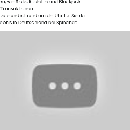
n, wie Slots, Roulette und Blackjack.
 Transaktionen.
ce und ist rund um die Uhr für Sie da.
lebnis in Deutschland bei Spinando.