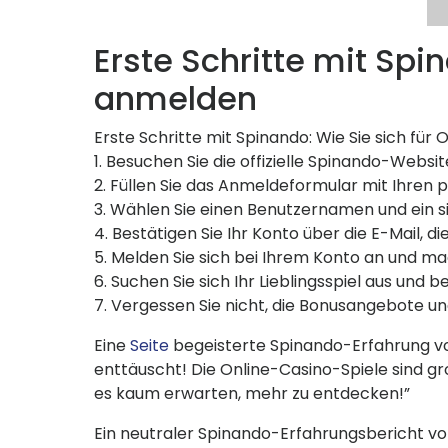
Erste Schritte mit Spi
anmelden
Erste Schritte mit Spinando: Wie Sie sich fü
1. Besuchen Sie die offizielle Spinando-Website
2. Füllen Sie das Anmeldeformular mit Ihren
3. Wählen Sie einen Benutzernamen und ein s
4. Bestätigen Sie Ihr Konto über die E-Mail,
5. Melden Sie sich bei Ihrem Konto an und m
6. Suchen Sie sich Ihr Lieblingsspiel aus und 
7. Vergessen Sie nicht, die Bonusangebote un
Eine
Seite
begeisterte Spinando-Erfahrung vo
enttäuscht! Die Online-Casino-Spiele sind gro
es kaum erwarten, mehr zu entdecken!”
Ein neutraler Spinando-Erfahrungsbericht von