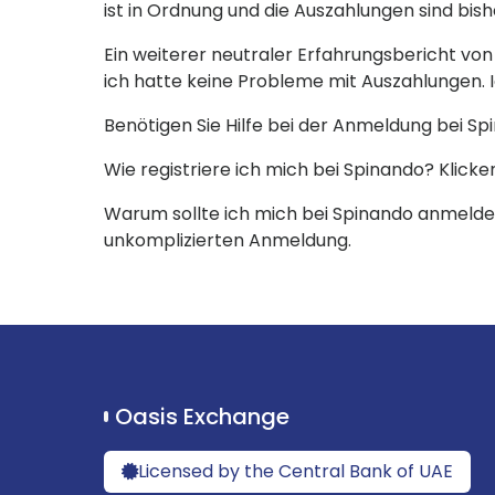
ist in Ordnung und die Auszahlungen sind bi
Ein weiterer neutraler Erfahrungsbericht von 
ich hatte keine Probleme mit Auszahlungen. I
Benötigen Sie Hilfe bei der Anmeldung bei Sp
Wie registriere ich mich bei Spinando? Klicke
Warum sollte ich mich bei Spinando anmelden
unkomplizierten Anmeldung.
Oasis Exchange
Licensed by the Central Bank of UAE