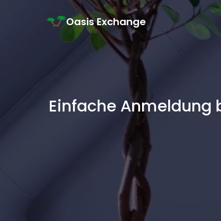
Skip to content
Oasis Exchange
Main Navigation
Einfache Anmeldung b