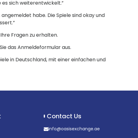
es sich weiterentwickelt.”
ch angemeldet habe. Die Spiele sind okay und
sert.”
Ihre Fragen zu erhalten.
n Sie das Anmeldeformular aus.
ele in Deutschland, mit einer einfachen und
t
Contact Us
info@oasisexchange.ae