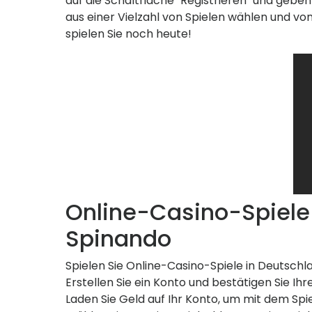
auf die Schaltfläche "Registrieren" und geben
aus einer Vielzahl von Spielen wählen und von
spielen Sie noch heute!
Online-Casino-Spiele
Spinando
Spielen Sie Online-Casino-Spiele in Deutschl
Erstellen Sie ein Konto und bestätigen Sie Ih
Laden Sie Geld auf Ihr Konto, um mit dem Spi