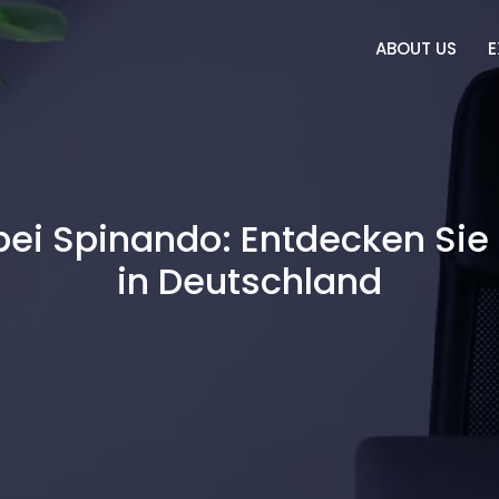
ABOUT US
E
ei Spinando: Entdecken Sie
in Deutschland