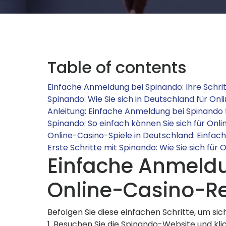
Table of contents
Einfache Anmeldung bei Spinando: Ihre Schri
Spinando: Wie Sie sich in Deutschland für O
Anleitung: Einfache Anmeldung bei Spinando 
Spinando: So einfach können Sie sich für Onli
Online-Casino-Spiele in Deutschland: Einfa
Erste Schritte mit Spinando: Wie Sie sich fü
Einfache Anmeldun
Online-Casino-Re
Befolgen Sie diese einfachen Schritte, um sich
1. Besuchen Sie die Spinando-Website und klick