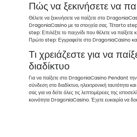
Πώς να ξεκινήσετε να π
Θέλετε να ξεκινήσετε να παίζετε στο DragoniaCas
DragoniaCasino με τα στοιχεία σας. Τέτarto step
step: Επιλέξτε το παιχνίδι που θέλετε να παίξετε κ
Πρώτο step: Εγγραφείτε στο DragoniaCasino και 
Τι χρειάζεστε για να πα
διαδίκτυο
Για να παίξετε στο DragoniaCasino Pendant την 
σύνδεση στο διαδίκτυο, ηλεκτρονική ταυτότητα κα
σας για να δείτε όλες τις λεπτομέρειες της ιστοσ
κοινότητα DragoniaCasino. Έχετε ευκαιρία να δοκ