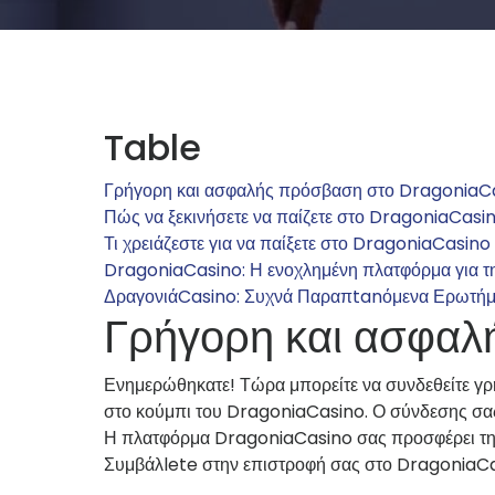
Table
Γρήγορη και ασφαλής πρόσβαση στο DragoniaC
Πώς να ξεκινήσετε να παίζετε στο DragoniaCasi
Τι χρειάζεστε για να παίξετε στο DragoniaCasino
DragoniaCasino: Η ενοχλημένη πλατφόρμα για τη
ΔραγονιάCasino: Συχνά Παραπtanόμενα Ερωτήμ
Γρήγορη και ασφα
Ενημερώθηκατε! Τώρα μπορείτε να συνδεθείτε γρ
στο κούμπι του DragoniaCasino. Ο σύνδεσης σας
Η πλατφόρμα DragoniaCasino σας προσφέρει τη γ
Συμβάλlete στην επιστροφή σας στο DragoniaCa