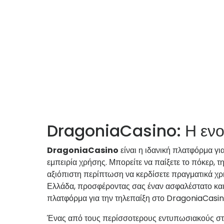
DragoniaCasino: Η ενοχ
DragoniaCasino
είναι η ιδανική πλατφόρμα γι
εμπειρία χρήσης. Μπορείτε να παίξετε το πόκερ, 
αξιόπιστη περίπτωση να κερδίσετε πραγματικά χρ
Ελλάδα, προσφέροντας σας έναν ασφαλέστατο και 
πλατφόρμα για την τηλεπαίξη στο DragoniaCasin
Ένας από τους περίσσοτερους εντυπωσιακούς στ