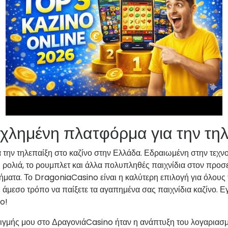
λημένη πλατφόρμα για την τηλ
α την τηλεπαίξη στο καζίνο στην Ελλάδα. Εδραιωμένη στην τεχν
τη ρολιά, το ρουμπλετ και άλλα πολυπληθές παιχνίδια στον προσ
ήματα. Το DragoniaCasino είναι η καλύτερη επιλογή για όλους 
άμεσο τρόπο να παίξετε τα αγαπημένα σας παιχνίδια καζίνο. Ε
o!
ιγμής μου στο ΔραγονιάCasino ήταν η ανάπτυξη του λογαριασ