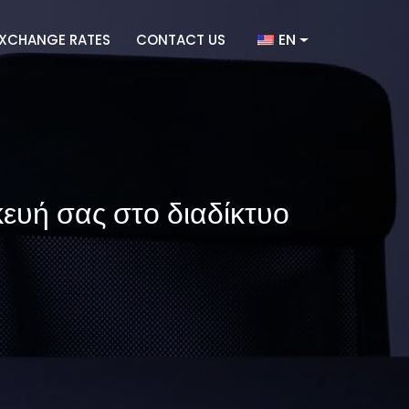
EN
XCHANGE RATES
CONTACT US
κευή σας στο διαδίκτυο