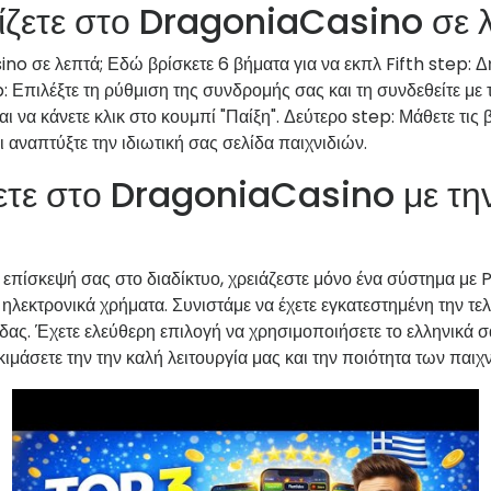
αίζετε στο DragoniaCasino σε 
ino σε λεπτά; Εδώ βρίσκετε 6 βήματα για να εκπλ Fifth step: 
: Επιλέξτε τη ρύθμιση της συνδρομής σας και τη συνδεθείτε με
αι να κάνετε κλικ στο κουμπί "Παίξη". Δεύτερο step: Μάθετε τις 
αναπτύξτε την ιδιωτική σας σελίδα παιχνιδιών.
ίξετε στο DragoniaCasino με τη
επίσκεψή σας στο διαδίκτυο, χρειάζεστε μόνο ένα σύστημα με 
ι ηλεκτρονικά χρήματα. Συνιστάμε να έχετε εγκατεστημένη την 
ελίδας. Έχετε ελεύθερη επιλογή να χρησιμοποιήσετε το ελληνικά 
ιμάσετε την την καλή λειτουργία μας και την ποιότητα των παι