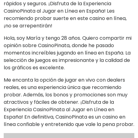
rápidos y seguros. ¡Disfruta de la Experiencia
CasinoPinata al Jugar en Línea en España! Les
recomiendo probar suerte en este casino en línea,
¡no se arrepentirán!
Hola, soy María y tengo 28 años. Quiero compartir mi
opinión sobre CasinoPinata, donde he pasado
momentos increíbles jugando en línea en España. La
selección de juegos es impresionante y la calidad de
los gráficos es excelente.
Me encanta la opción de jugar en vivo con dealers
reales, es una experiencia única que recomiendo
probar. Además, los bonos y promociones son muy
atractivos y fáciles de obtener. ¡Disfruta de la
Experiencia CasinoPinata al Jugar en Línea en
España! En definitiva, CasinoPinata es un casino en
línea confiable y entretenido que vale la pena probar.