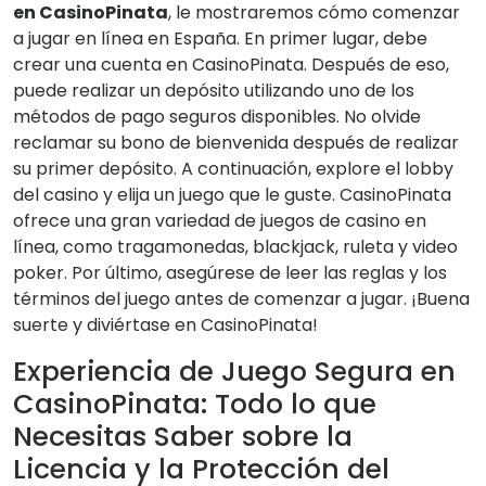
en CasinoPinata
, le mostraremos cómo comenzar
a jugar en línea en España. En primer lugar, debe
crear una cuenta en CasinoPinata. Después de eso,
puede realizar un depósito utilizando uno de los
métodos de pago seguros disponibles. No olvide
reclamar su bono de bienvenida después de realizar
su primer depósito. A continuación, explore el lobby
del casino y elija un juego que le guste. CasinoPinata
ofrece una gran variedad de juegos de casino en
línea, como tragamonedas, blackjack, ruleta y video
poker. Por último, asegúrese de leer las reglas y los
términos del juego antes de comenzar a jugar. ¡Buena
suerte y diviértase en CasinoPinata!
Experiencia de Juego Segura en
CasinoPinata: Todo lo que
Necesitas Saber sobre la
Licencia y la Protección del