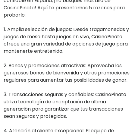
confiable en España, ¡no busques más allá de
CasinoPinata! Aquí te presentamos 5 razones para
probarlo:
1. Amplia selección de juegos: Desde tragamonedas y
juegos de mesa hasta juegos en vivo, CasinoPinata
ofrece una gran variedad de opciones de juego para
mantenerte entretenido.
2. Bonos y promociones atractivas: Aprovecha los
generosos bonos de bienvenida y otras promociones
regulares para aumentar tus posibilidades de ganar.
3. Transacciones seguras y confiables: CasinoPinata
utiliza tecnología de encriptación de última
generación para garantizar que tus transacciones
sean seguras y protegidas.
4. Atención al cliente excepcional: El equipo de