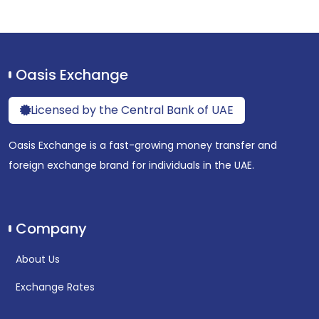
Oasis Exchange
Licensed by the Central Bank of UAE
Oasis Exchange is a fast-growing money transfer and
foreign exchange brand for individuals in the UAE.
Company
About Us
Exchange Rates