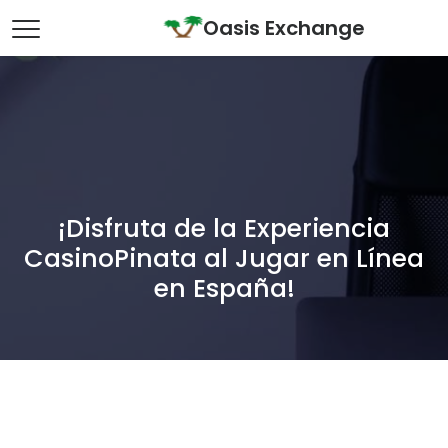
Skip to content
Oasis Exchange
Main Navigation
¡Disfruta de la Experiencia
CasinoPinata al Jugar en Línea
en España!