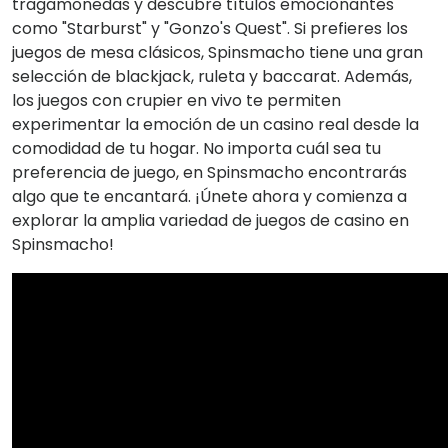
tragamonedas y descubre títulos emocionantes
como "Starburst" y "Gonzo's Quest". Si prefieres los
juegos de mesa clásicos, Spinsmacho tiene una gran
selección de blackjack, ruleta y baccarat. Además,
los juegos con crupier en vivo te permiten
experimentar la emoción de un casino real desde la
comodidad de tu hogar. No importa cuál sea tu
preferencia de juego, en Spinsmacho encontrarás
algo que te encantará. ¡Únete ahora y comienza a
explorar la amplia variedad de juegos de casino en
Spinsmacho!