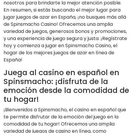
nosotros para brindarte la mejor atención posible.
En resumen, si estás buscando el mejor lugar para
jugar juegos de azar en España, ¡no busques más allá
de Spinsmacho Casino! Ofrecemos una amplia
variedad de juegos, generosos bonos y promociones,
y una experiencia de juego segura y justa. ¡Regístrate
hoy y comienza a jugar en Spinsmacho Casino, el
hogar de los mejores juegos de azar en línea de
España!
Juega al casino en español en
Spinsmacho: ¡disfruta de la
emoción desde la comodidad de
tu hogar!
¡Bienvenidos a Spinsmacho, el casino en español que
te permite disfrutar de la emoción del juego en la
comodidad de tu hogar! Ofrecemos una amplia
variedad de juegos de casino en línea, como