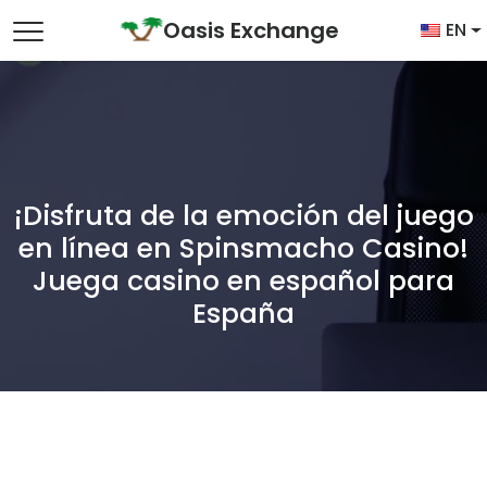
Skip to content
Oasis Exchange
EN
Main Navigation
¡Disfruta de la emoción del juego
en línea en Spinsmacho Casino!
Juega casino en español para
España