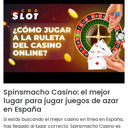
Spinsmacho Casino: el mejor
lugar para jugar juegos de azar
en España
Si estás buscando el mejor casino en línea en España,
has llegado al lugar correcto. Spinsmacho Casino es