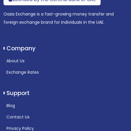
Oasis Exchange is a fast-growing money transfer and
foreign exchange brand for individuals in the UAE.
Company
About Us
Exchange Rates
Support
Blog
Contact Us
Privacy Policy