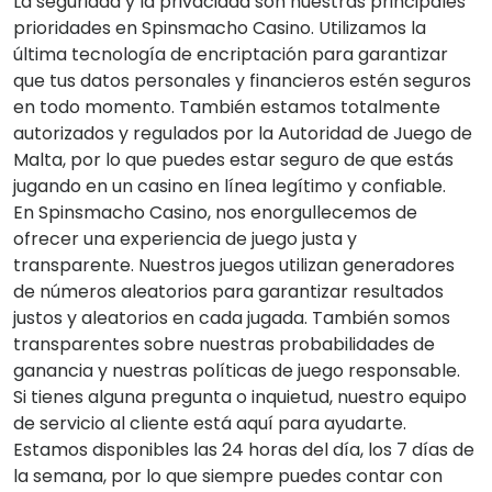
La seguridad y la privacidad son nuestras principales
prioridades en Spinsmacho Casino. Utilizamos la
última tecnología de encriptación para garantizar
que tus datos personales y financieros estén seguros
en todo momento. También estamos totalmente
autorizados y regulados por la Autoridad de Juego de
Malta, por lo que puedes estar seguro de que estás
jugando en un casino en línea legítimo y confiable.
En Spinsmacho Casino, nos enorgullecemos de
ofrecer una experiencia de juego justa y
transparente. Nuestros juegos utilizan generadores
de números aleatorios para garantizar resultados
justos y aleatorios en cada jugada. También somos
transparentes sobre nuestras probabilidades de
ganancia y nuestras políticas de juego responsable.
Si tienes alguna pregunta o inquietud, nuestro equipo
de servicio al cliente está aquí para ayudarte.
Estamos disponibles las 24 horas del día, los 7 días de
la semana, por lo que siempre puedes contar con