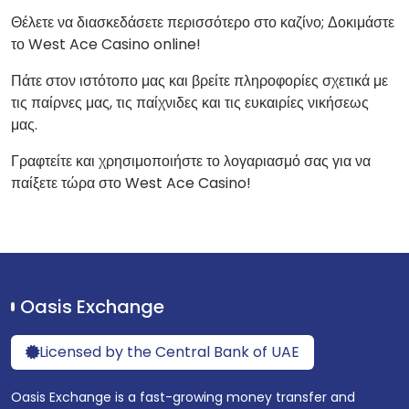
Θέλετε να διασκεδάσετε περισσότερο στο καζίνο; Δοκιμάστε
το West Ace Casino online!
Πάτε στον ιστότοπο μας και βρείτε πληροφορίες σχετικά με
τις παίρνες μας, τις παίχνιδες και τις ευκαιρίες νικήσεως
μας.
Γραφτείτε και χρησιμοποιήστε το λογαριασμό σας για να
παίξετε τώρα στο West Ace Casino!
Oasis Exchange
Licensed by the Central Bank of UAE
Oasis Exchange is a fast-growing money transfer and