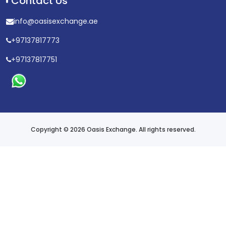
Contact Us
info@oasisexchange.ae
+97137817773
+97137817751
Copyright © 2026 Oasis Exchange. All rights reserved.