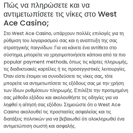
Πώς να πληρώσετε και να
αντιμετωπίσετε τις νίκες στο West
Ace Casino;
Στο West Ace Casino, υπάρχουν πολλές επιλογές για τη
ρύθμιση του λογαριασμού σας και η αναπτυξη της σας
στρατηγικής παιγνίδων. Για να κάνετε ένα αντίθετο στο
σύστημα, μπορείτε να χρησιμοποιήσετε κάποια από τα πιο
popular payment methods, όπως τις κάρτες πληρωμής,
τις διαδικτυακές καρτέλες ή τις προσεγγιστικές λειτουργίες.
Όταν είστε έτοιμοι να συνοδεύσετε τις νίκες σας, τότε
μπορείτε να αντιμετωπίσετε τις εξόδους σας με την χρήση
των ίδιων ρυθμίσεων πληρωμής. Επιλέξτε την προτιμημένη
σας μέθοδο εξόδου και ακολουθήστε τις οδηγίες για να
ληφθεί η αίτησή σας εξόδου. Σημειώστε ότι ο West Ace
Casino ακολουθεί τις προστασίες ασφαλείας και τις
διατάξεις πολιτικών για να βεβαιωθεί ότι ολοκληρωθεί ένα
αντιμετώπιση σωστή και ασφαλής.