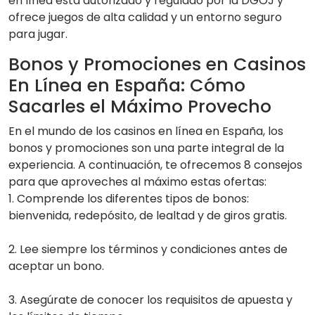
en línea está autorizado y regulado por la DGOJ y
ofrece juegos de alta calidad y un entorno seguro
para jugar.
Bonos y Promociones en Casinos
En Línea en España: Cómo
Sacarles el Máximo Provecho
En el mundo de los casinos en línea en España, los
bonos y promociones son una parte integral de la
experiencia. A continuación, te ofrecemos 8 consejos
para que aproveches al máximo estas ofertas:
1. Comprende los diferentes tipos de bonos:
bienvenida, redepósito, de lealtad y de giros gratis.
2. Lee siempre los términos y condiciones antes de
aceptar un bono.
3. Asegúrate de conocer los requisitos de apuesta y