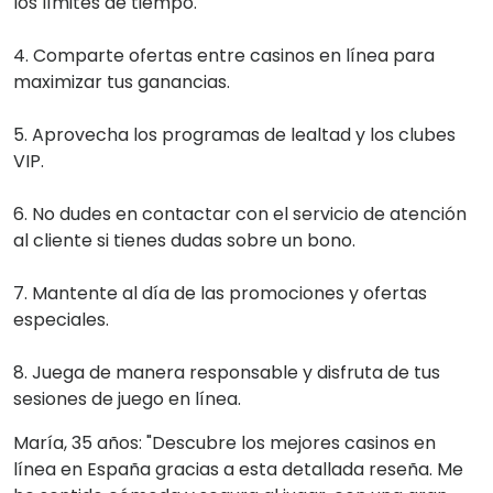
los límites de tiempo.
4. Comparte ofertas entre casinos en línea para
maximizar tus ganancias.
5. Aprovecha los programas de lealtad y los clubes
VIP.
6. No dudes en contactar con el servicio de atención
al cliente si tienes dudas sobre un bono.
7. Mantente al día de las promociones y ofertas
especiales.
8. Juega de manera responsable y disfruta de tus
sesiones de juego en línea.
María, 35 años: "Descubre los mejores casinos en
línea en España gracias a esta detallada reseña. Me