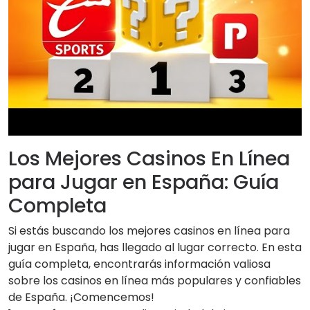
Los Mejores Casinos En Línea
para Jugar en España: Guía
Completa
Si estás buscando los mejores casinos en línea para
jugar en España, has llegado al lugar correcto. En esta
guía completa, encontrarás información valiosa
sobre los casinos en línea más populares y confiables
de España. ¡Comencemos!