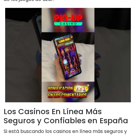
Los Casinos En Línea Más
Seguros y Confiables en España
Si está buscando los casinos en línea más seguros y