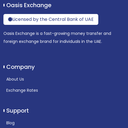
Oasis Exchange
Licensed by the Central Bank of UAE
Oasis Exchange is a fast-growing money transfer and
foreign exchange brand for individuals in the UAE.
Company
About Us
Exchange Rates
Support
Blog