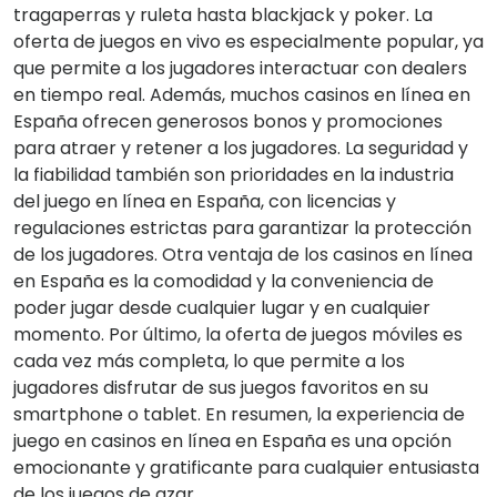
tragaperras y ruleta hasta blackjack y poker. La
oferta de juegos en vivo es especialmente popular, ya
que permite a los jugadores interactuar con dealers
en tiempo real. Además, muchos casinos en línea en
España ofrecen generosos bonos y promociones
para atraer y retener a los jugadores. La seguridad y
la fiabilidad también son prioridades en la industria
del juego en línea en España, con licencias y
regulaciones estrictas para garantizar la protección
de los jugadores. Otra ventaja de los casinos en línea
en España es la comodidad y la conveniencia de
poder jugar desde cualquier lugar y en cualquier
momento. Por último, la oferta de juegos móviles es
cada vez más completa, lo que permite a los
jugadores disfrutar de sus juegos favoritos en su
smartphone o tablet. En resumen, la experiencia de
juego en casinos en línea en España es una opción
emocionante y gratificante para cualquier entusiasta
de los juegos de azar.