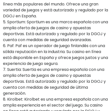
línea más populares del mundo. Ofrece una gran
variedad de juegos y está autorizado y regulado por la
DGOJ en España.
5. Sportium: Sportium es una marca española con una
amplia oferta de juegos de casino y apuestas
deportivas. Está autorizado y regulado por la DGOJ y
cuenta con medidas de seguridad avanzadas.
6. Paf: Paf es un operador de juego finlandés con una
sólida reputación en la industria. Su casino en línea
está disponible en España y ofrece juegos justos y una
experiencia de juego segura.
7. Suertia: Suertia es una empresa española con una
amplia oferta de juegos de casino y apuestas
deportivas. Está autorizado y regulado por la DGOJ y
cuenta con medidas de seguridad de última
generación.
8. Kirolbet: Kirolbet es una empresa española con una
amplia experiencia en el sector del juego. Su casino