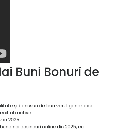
Mai Buni Bonuri de
calitate și bonusuri de bun venit generoase.
enit atractive.
 în 2025.
bune noi casinouri online din 2025, cu