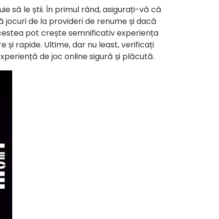
ie să le știi. În primul rând, asigurați-vă că
eră jocuri de la provideri de renume și dacă
e acestea pot crește semnificativ experiența
i rapide. Ultime, dar nu least, verificați
experiență de joc online sigură și plăcută.