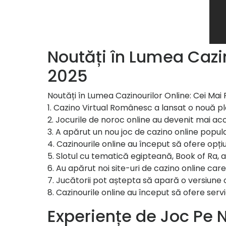
Noutăți în Lumea Cazin
2025
Noutăți în Lumea Cazinourilor Online: Cei Mai 
1. Cazino Virtual Românesc a lansat o nouă pla
2. Jocurile de noroc online au devenit mai acce
3. A apărut un nou joc de cazino online popular
4. Cazinourile online au început să ofere opțiu
5. Slotul cu tematică egipteană, Book of Ra, a
6. Au apărut noi site-uri de cazino online car
7. Jucătorii pot aștepta să apară o versiune 
8. Cazinourile online au început să ofere servic
Experiențe de Joc Pe N