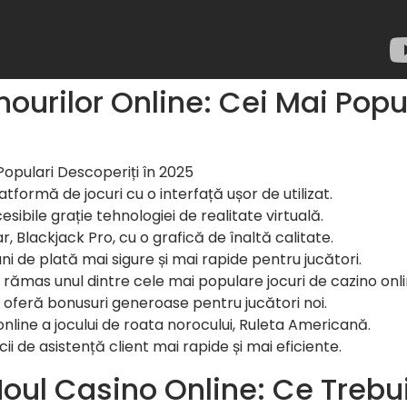
ourilor Online: Cei Mai Popul
Populari Descoperiți în 2025
tformă de jocuri cu o interfață ușor de utilizat.
sibile grație tehnologiei de realitate virtuală.
, Blackjack Pro, cu o grafică de înaltă calitate.
ni de plată mai sigure și mai rapide pentru jucători.
 rămas unul dintre cele mai populare jocuri de cazino onli
e oferă bonusuri generoase pentru jucători noi.
online a jocului de roata norocului, Ruleta Americană.
ii de asistență client mai rapide și mai eficiente.
oul Casino Online: Ce Trebui