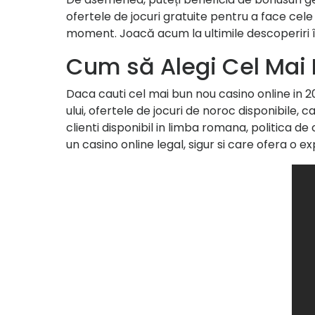
ofertele de jocuri gratuite pentru a face cele
moment. Joacă acum la ultimile descoperiri în
Cum să Alegi Cel Mai 
Daca cauti cel mai bun nou casino online in 2
ului, ofertele de jocuri de noroc disponibile,
clienti disponibil in limba romana, politica de
un casino online legal, sigur si care ofera o ex