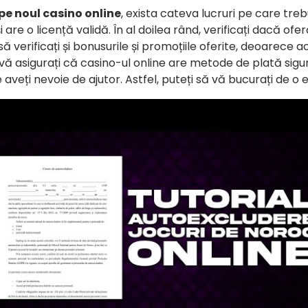
 pe noul casino online
, exista cateva lucruri pe care trebu
i are o licență validă. În al doilea rând, verificați dacă of
 să verificați și bonusurile și promoțiile oferite, deoarec
 asigurați că casino-ul online are metode de plată sigure ș
aveți nevoie de ajutor. Astfel, puteți să vă bucurați de o 