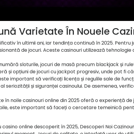
ună Varietate În Nouele Cazi
cativ în ultimii ani, iar tendința continuă în 2025. Pentru 
ionantă de jocuri. Aceste casinouri utilizează tehnologie 
numără sloturile, jocuri de masă precum blackjack și rulet
ă și opțiuni de jocuri cu jackpot progresiv, unde pot fi c
te important să verificați licența și regulile sale de funcț
seriozității și siguranței casinoului. De asemenea, verifica
te în noile casinouri online din 2025 oferă o experiență de
ibile, este important să faceți o cercetare temeinică pen
casino online descoperit în 2025, Descoperi Noi Cazinou
rimul moment. Jocuri de calitate, o interfață ușor de utiliz