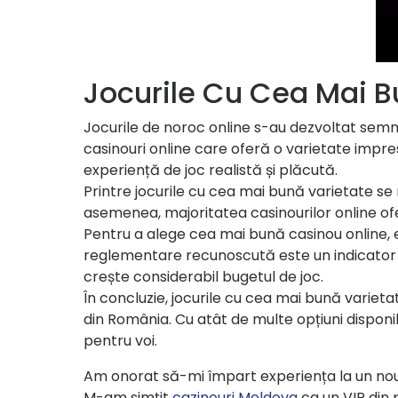
Jocurile Cu Cea Mai B
Jocurile de noroc online s-au dezvoltat semnifi
casinouri online care oferă o varietate impres
experiență de joc realistă și plăcută.
Printre jocurile cu cea mai bună varietate se 
asemenea, majoritatea casinourilor online ofer
Pentru a alege cea mai bună casinou online, es
reglementare recunoscută este un indicator al 
crește considerabil bugetul de joc.
În concluzie, jocurile cu cea mai bună varieta
din România. Cu atât de multe opțiuni dispon
pentru voi.
Am onorat să-mi împart experiența la un nou 
M-am simțit
cazinouri Moldova
ca un VIP din p