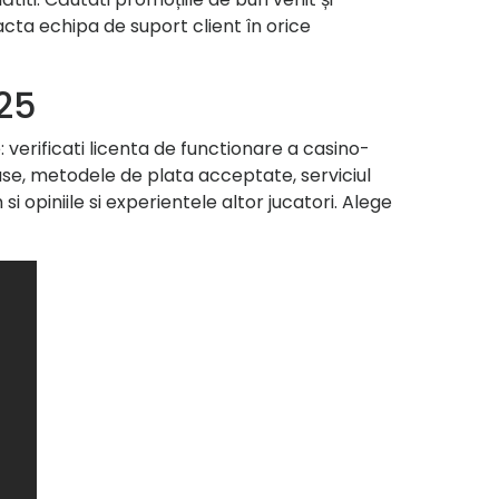
acta echipa de suport client în orice
25
verificati licenta de functionare a casino-
roase, metodele de plata acceptate, serviciul
i opiniile si experientele altor jucatori. Alege