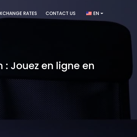
EN
XCHANGE RATES
CONTACT US
n : Jouez en ligne en