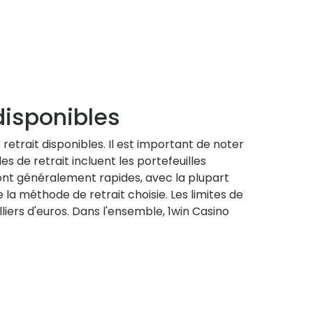
disponibles
etrait disponibles. Il est important de noter
s de retrait incluent les portefeuilles
t sont généralement rapides, avec la plupart
la méthode de retrait choisie. Les limites de
iers d'euros. Dans l'ensemble, 1win Casino