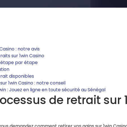
asino : notre avis
traits sur 1win Casino
de étape par étape
ation
rait disponibles
ur 1win Casino : notre conseil
1win : Jouez en ligne en toute sécurité au Sénégal
cessus de retrait sur 
vous demandez comment retirer vos gains sur 1win Casino, 