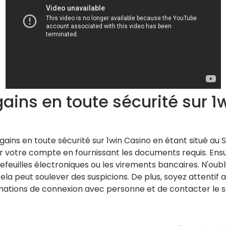
ins en toute sécurité sur 1w
ins en toute sécurité sur 1win Casino en étant situé au S
r votre compte en fournissant les documents requis. Ensui
efeuilles électroniques ou les virements bancaires. N'oubli
 cela peut soulever des suspicions. De plus, soyez attentif
mations de connexion avec personne et de contacter le se