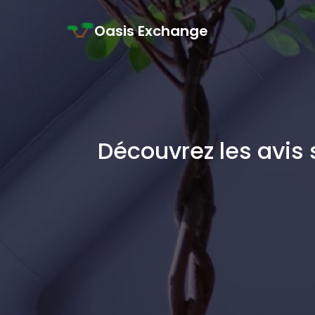
Skip to content
Oasis Exchange
Main Navigation
Découvrez les avis s