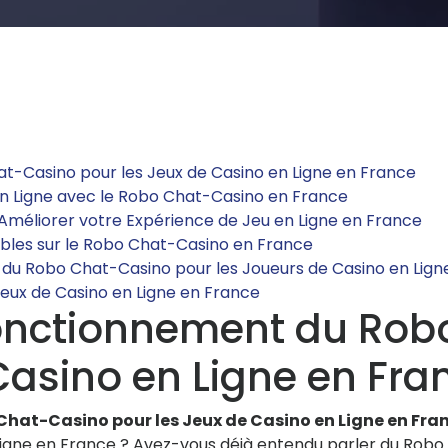
-Casino pour les Jeux de Casino en Ligne en France
en Ligne avec le Robo Chat-Casino en France
Améliorer votre Expérience de Jeu en Ligne en France
nibles sur le Robo Chat-Casino en France
é du Robo Chat-Casino pour les Joueurs de Casino en Lig
eux de Casino en Ligne en France
onctionnement du Rob
Casino en Ligne en Fra
at-Casino pour les Jeux de Casino en Ligne en Fra
igne en France ? Avez-vous déjà entendu parler du Robo Ch