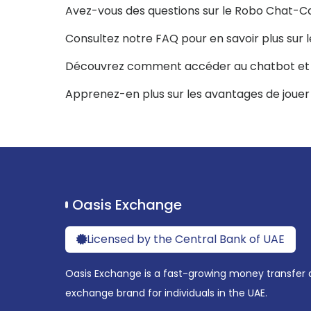
Avez-vous des questions sur le Robo Chat-C
Consultez notre FAQ pour en savoir plus sur le
Découvrez comment accéder au chatbot et 
Apprenez-en plus sur les avantages de jouer 
Oasis Exchange
Licensed by the Central Bank of UAE
Oasis Exchange is a fast-growing money transfer 
exchange brand for individuals in the UAE.