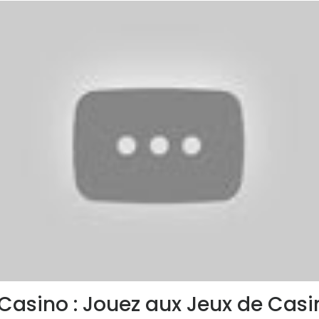
asino : Jouez aux Jeux de Casi