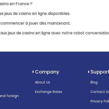
asino en France ?
s jeux de casino en ligne disponibles.
commencer à jouer dès maintenant.
aux jeux de casino en ligne avec notre robot conversatio
Company
Suppor
About Us
Blog
Exchange Rates
Contact U
and foreign
Privacy Pol