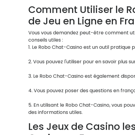
Comment Utiliser le R
de Jeu en Ligne en Fr
Vous vous demandez peut-être comment utilis
conseils utiles :
1. Le Robo Chat-Casino est un outil pratique 
2. Vous pouvez l'utiliser pour en savoir plus s
3. Le Robo Chat-Casino est également disponib
4. Vous pouvez poser des questions en français
5. En utilisant le Robo Chat-Casino, vous po
des informations utiles.
Les Jeux de Casino les