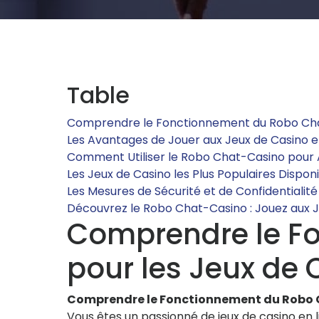
Table
Comprendre le Fonctionnement du Robo Chat
Les Avantages de Jouer aux Jeux de Casino 
Comment Utiliser le Robo Chat-Casino pour 
Les Jeux de Casino les Plus Populaires Dispo
Les Mesures de Sécurité et de Confidentialit
Découvrez le Robo Chat-Casino : Jouez aux J
Comprendre le F
pour les Jeux de 
Comprendre le Fonctionnement du Robo Ch
Vous êtes un passionné de jeux de casino en l