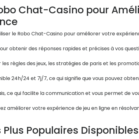
obo Chat-Casino pour Améli
ance
er le Robo Chat-Casino pour améliorer votre expérience 
pour obtenir des réponses rapides et précises à vos questi
ur les règles des jeux, les stratégies de paris et les promot
le 24h/24 et 7j/7, ce qui signifie que vous pouvez obteni
, ce qui facilite la communication et vous permet de vous 
uvez améliorer votre expérience de jeu en ligne en résol
 Plus Populaires Disponibles