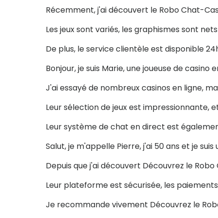
Récemment, j'ai découvert le Robo Chat-Casin
Les jeux sont variés, les graphismes sont nets 
De plus, le service clientèle est disponible 2
Bonjour, je suis Marie, une joueuse de casino e
J'ai essayé de nombreux casinos en ligne, m
Leur sélection de jeux est impressionnante, e
Leur système de chat en direct est également
Salut, je m'appelle Pierre, j'ai 50 ans et je suis
Depuis que j'ai découvert Découvrez le Robo Ch
Leur plateforme est sécurisée, les paiements 
Je recommande vivement Découvrez le Robo C