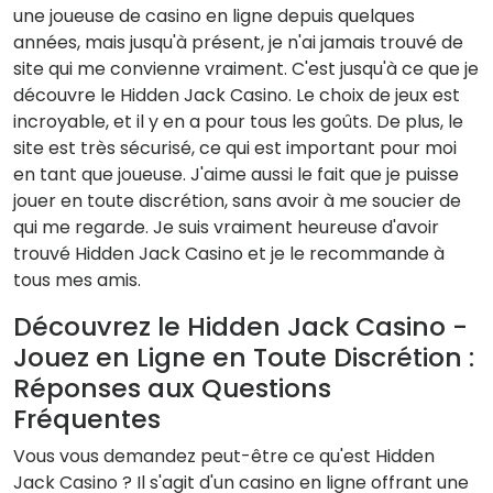
une joueuse de casino en ligne depuis quelques
années, mais jusqu'à présent, je n'ai jamais trouvé de
site qui me convienne vraiment. C'est jusqu'à ce que je
découvre le Hidden Jack Casino. Le choix de jeux est
incroyable, et il y en a pour tous les goûts. De plus, le
site est très sécurisé, ce qui est important pour moi
en tant que joueuse. J'aime aussi le fait que je puisse
jouer en toute discrétion, sans avoir à me soucier de
qui me regarde. Je suis vraiment heureuse d'avoir
trouvé Hidden Jack Casino et je le recommande à
tous mes amis.
Découvrez le Hidden Jack Casino -
Jouez en Ligne en Toute Discrétion :
Réponses aux Questions
Fréquentes
Vous vous demandez peut-être ce qu'est Hidden
Jack Casino ? Il s'agit d'un casino en ligne offrant une