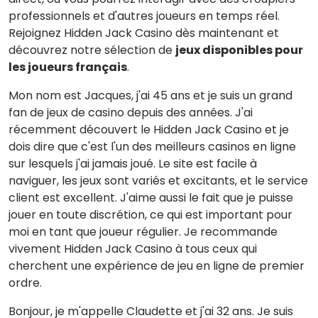
professionnels et d'autres joueurs en temps réel.
Rejoignez Hidden Jack Casino dès maintenant et
découvrez notre sélection de
jeux disponibles pour
les joueurs français
.
Mon nom est Jacques, j'ai 45 ans et je suis un grand
fan de jeux de casino depuis des années. J'ai
récemment découvert le Hidden Jack Casino et je
dois dire que c'est l'un des meilleurs casinos en ligne
sur lesquels j'ai jamais joué. Le site est facile à
naviguer, les jeux sont variés et excitants, et le service
client est excellent. J'aime aussi le fait que je puisse
jouer en toute discrétion, ce qui est important pour
moi en tant que joueur régulier. Je recommande
vivement Hidden Jack Casino à tous ceux qui
cherchent une expérience de jeu en ligne de premier
ordre.
Bonjour, je m'appelle Claudette et j'ai 32 ans. Je suis