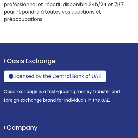
professionnel et réactif, disponible 24h/24 et 7j/7
pour répondre à toutes vos questions et
préoccupations.
Oasis Exchange
Licensed by the Central Bank of UAE
Oasis Exchange is a fast-growing money transfer and
foreign exchange brand for individuals in the UAE.
Company