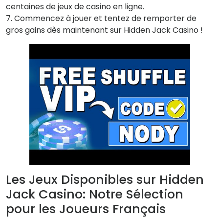
centaines de jeux de casino en ligne.
7. Commencez à jouer et tentez de remporter de
gros gains dès maintenant sur Hidden Jack Casino !
Les Jeux Disponibles sur Hidden
Jack Casino: Notre Sélection
pour les Joueurs Français