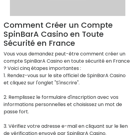
Comment Créer un Compte
SpinBarA Casino en Toute
Sécurité en France
Vous vous demandez peut-être comment créer un
compte SpinBarA Casino en toute sécurité en France
? Voici cinq étapes importantes :
1. Rendez-vous sur le site officiel de SpinBarA Casino
et cliquez sur l'onglet "S'inscrire".
2. Remplissez le formulaire d'inscription avec vos
informations personnelles et choisissez un mot de
passe fort.
3. Vérifiez votre adresse e-mail en cliquant sur le lien
de vérification envoyé par SpinBarA Casino.