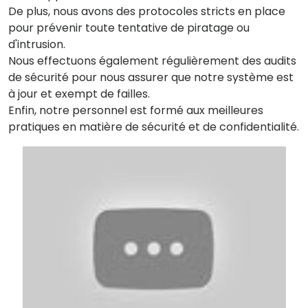
De plus, nous avons des protocoles stricts en place
pour prévenir toute tentative de piratage ou
d'intrusion.
Nous effectuons également régulièrement des audits
de sécurité pour nous assurer que notre système est
à jour et exempt de failles.
Enfin, notre personnel est formé aux meilleures
pratiques en matière de sécurité et de confidentialité.