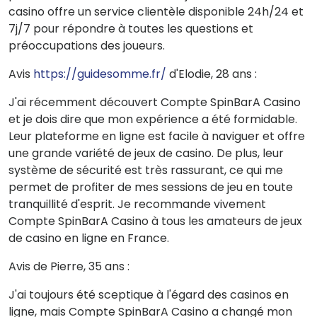
casino offre un service clientèle disponible 24h/24 et
7j/7 pour répondre à toutes les questions et
préoccupations des joueurs.
Avis
https://guidesomme.fr/
d'Elodie, 28 ans :
J'ai récemment découvert Compte SpinBarA Casino
et je dois dire que mon expérience a été formidable.
Leur plateforme en ligne est facile à naviguer et offre
une grande variété de jeux de casino. De plus, leur
système de sécurité est très rassurant, ce qui me
permet de profiter de mes sessions de jeu en toute
tranquillité d'esprit. Je recommande vivement
Compte SpinBarA Casino à tous les amateurs de jeux
de casino en ligne en France.
Avis de Pierre, 35 ans :
J'ai toujours été sceptique à l'égard des casinos en
ligne, mais Compte SpinBarA Casino a changé mon