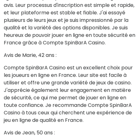
avis. Leur processus d'inscription est simple et rapide,
et leur plateforme est stable et fiable. J'ai essayé
plusieurs de leurs jeux et je suis impressionné par la
qualité et la variété des options disponibles. Je suis
heureux de pouvoir jouer en ligne en toute sécurité en
France grâce à Compte SpinBarA Casino.
Avis de Marie, 42 ans :
Compte SpinBarA Casino est un excellent choix pour
les joueurs en ligne en France. Leur site est facile à
utiliser et offre une grande variété de jeux de casino.
J'apprécie également leur engagement en matière
de sécurité, ce qui me permet de jouer en ligne en
toute confiance. Je recommande Compte SpinBarA
Casino à tous ceux qui cherchent une expérience de
jeu en ligne de qualité en France.
Avis de Jean, 50 ans :