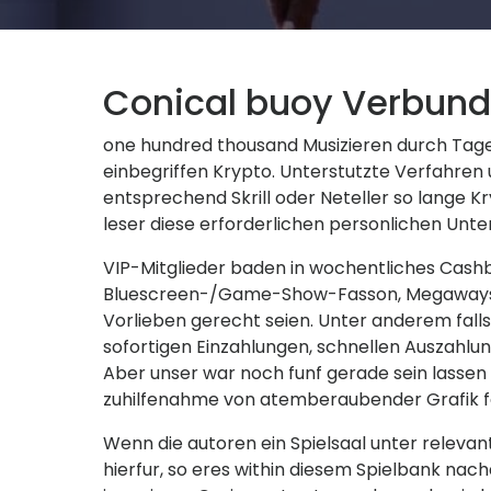
Conical buoy Verbund
one hundred thousand Musizieren durch Ta
einbegriffen Krypto. Unterstutzte Verfahren
entsprechend Skrill oder Neteller so lange K
leser diese erforderlichen personlichen Unte
VIP-Mitglieder baden in wochentliches Cash
Bluescreen-/Game-Show-Fasson, Megaways f
Vorlieben gerecht seien. Unter anderem falls 
sofortigen Einzahlungen, schnellen Auszahl
Aber unser war noch funf gerade sein lassen
zuhilfenahme von atemberaubender Grafik fe
Wenn die autoren ein Spielsaal unter releva
hierfur, so eres within diesem Spielbank 