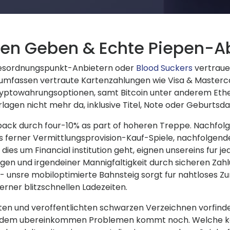
en Geben & Echte Piepen-A
gesordnungspunkt-Anbietern oder
Blood Suckers
vertraue
 umfassen vertraute Kartenzahlungen wie Visa & Masterca
ryptowahrungsoptionen, samt Bitcoin unter anderem Ethereu
rlagen nicht mehr da, inklusive Titel, Note oder Geburtsd
back durch four-10% as part of hoheren Treppe. Nachfol
erner Vermittlungsprovision-Kauf-Spiele, nachfolgend
dies um Financial institution geht, eignen unsereins fur j
ungen und irgendeiner Mannigfaltigkeit durch sicheren 
 - unsre mobiloptimierte Bahnsteig sorgt fur nahtloses 
rner blitzschnellen Ladezeiten.
nten und veroffentlichten schwarzen Verzeichnen vorfind
nachdem ubereinkommen Problemen kommt noch. Welche k