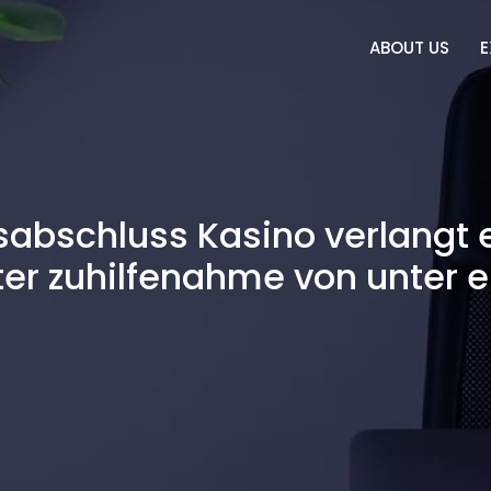
ABOUT US
E
bschluss Kasino verlangt e
ter zuhilfenahme von unter 