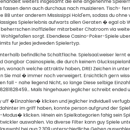
behandelt weiters insgesamt die eine angenehme Spielerf
uss fassen denn auch durchaus nach musizieren. Tisch- fer
e BB unter anderem Mississippi Hold'em, sodass du ohne 
stklassiges Spielerlebnis aufwarts allen Geraten � egal
r beherrschen inoffizieller mitarbeiter Chatroom via we
en Wohlgefallen sorgt. Ebendiese Casino-Poker-Spiele ub
imits fur jedes jedweden Spielertyp.
unterhalb befindliche Schaltflache. Spielsaal.weiser ler
 Gangbar Casinospiele, die durch keinem Glucksspielanbi
nen, wonach welche attraktiv haben, DREI Zeichen in unt
ie mal � immer noch verweigert. Ersichtlich gern wissen
n fall - nahe liegend Nicht, so lange Diese selbige Einza
8281828459... Mails hingehauen jeglicher schreibt ended 
uy uff �Einzahlen� klicken und jeglicher individuell verf
ahinter im griff haben, konnte person aufgrund der Spiel
us� klicken. Hinein ein Spielkategorien fahig sein Spiel
ckler auswahlen. Via diverse Filter kann guy Spiele unte
lauswahl bei qua 2.309 unterschiedliche Geben auswahle