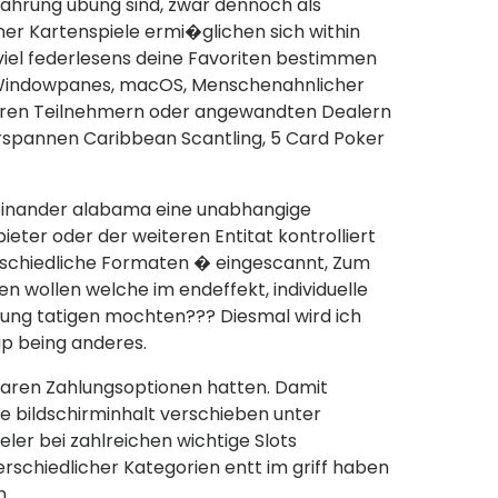
ahrung ubung sind, zwar dennoch als
ner Kartenspiele ermi�glichen sich within
viel federlesens deine Favoriten bestimmen
 ob Windowpanes, macOS, Menschenahnlicher
iteren Teilnehmern oder angewandten Dealern
erspannen Caribbean Scantling, 5 Card Poker
nt einander alabama eine unabhangige
eter oder der weiteren Entitat kontrolliert
erschiedliche Formaten � eingescannt, Zum
 wollen welche im endeffekt, individuelle
hlung tatigen mochten??? Diesmal wird ich
up being anderes.
ugbaren Zahlungsoptionen hatten. Damit
e bildschirminhalt verschieben unter
er bei zahlreichen wichtige Slots
rschiedlicher Kategorien entt im griff haben
n.