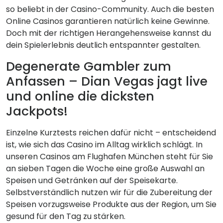
so beliebt in der Casino-Community. Auch die besten
Online Casinos garantieren natürlich keine Gewinne.
Doch mit der richtigen Herangehensweise kannst du
dein Spielerlebnis deutlich entspannter gestalten.
Degenerate Gambler zum
Anfassen – Dian Vegas jagt live
und online die dicksten
Jackpots!
Einzelne Kurztests reichen dafür nicht – entscheidend
ist, wie sich das Casino im Alltag wirklich schlägt. In
unseren Casinos am Flughafen München steht für Sie
an sieben Tagen die Woche eine große Auswahl an
Speisen und Getränken auf der Speisekarte.
Selbstverständlich nutzen wir für die Zubereitung der
Speisen vorzugsweise Produkte aus der Region, um Sie
gesund für den Tag zu stärken.