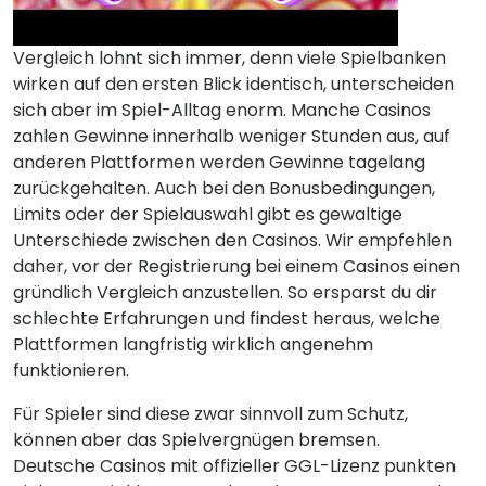
Vergleich lohnt sich immer, denn viele Spielbanken
wirken auf den ersten Blick identisch, unterscheiden
sich aber im Spiel-Alltag enorm. Manche Casinos
zahlen Gewinne innerhalb weniger Stunden aus, auf
anderen Plattformen werden Gewinne tagelang
zurückgehalten. Auch bei den Bonusbedingungen,
Limits oder der Spielauswahl gibt es gewaltige
Unterschiede zwischen den Casinos. Wir empfehlen
daher, vor der Registrierung bei einem Casinos einen
gründlich Vergleich anzustellen. So ersparst du dir
schlechte Erfahrungen und findest heraus, welche
Plattformen langfristig wirklich angenehm
funktionieren.
Für Spieler sind diese zwar sinnvoll zum Schutz,
können aber das Spielvergnügen bremsen.
Deutsche Casinos mit offizieller GGL-Lizenz punkten