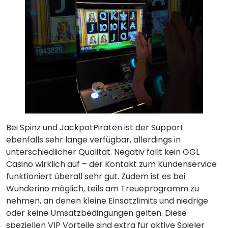
Bei Spinz und JackpotPiraten ist der Support
ebenfalls sehr lange verfügbar, allerdings in
unterschiedlicher Qualität. Negativ fällt kein GGL
Casino wirklich auf – der Kontakt zum Kundenservice
funktioniert überall sehr gut. Zudem ist es bei
Wunderino möglich, teils am Treueprogramm zu
nehmen, an denen kleine Einsatzlimits und niedrige
oder keine Umsatzbedingungen gelten. Diese
speziellen VIP Vorteile sind extra für aktive Spieler