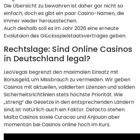
Die Übersicht zu bewahren ist daher gar nicht so
einfach, doch es gibt ein paar Casino-Namen, die
immer wieder herausstechen.
Auch deshalb soll es im Jahr 2026 eine erneute
Evalutaion des Glücksspielstaatsvertrages geben.
Rechtslage: Sind Online Casinos
in Deutschland legal?
LeoVegas begrenzt den maximalen Einsatz mit
Bonusgeld, um Missbrauch zu vermeiden. Wir geben
Casinos mit aktuellen, validierten Lizenzen und soliden
Sicherheitsrichtlinien stets höchste Priorität. Wie
„streng“ die Gesetze in den entsprechenden Ländern
sind, ist natürlich auch ein Faktor. Defacto stehen
Malta Casinos sowie Curacao und Anjouan aber
momentan bei Casinos online hoch im Kurs.