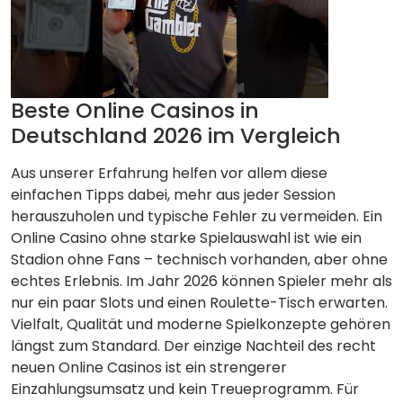
Beste Online Casinos in
Deutschland 2026 im Vergleich
Aus unserer Erfahrung helfen vor allem diese
einfachen Tipps dabei, mehr aus jeder Session
herauszuholen und typische Fehler zu vermeiden. Ein
Online Casino ohne starke Spielauswahl ist wie ein
Stadion ohne Fans – technisch vorhanden, aber ohne
echtes Erlebnis. Im Jahr 2026 können Spieler mehr als
nur ein paar Slots und einen Roulette-Tisch erwarten.
Vielfalt, Qualität und moderne Spielkonzepte gehören
längst zum Standard. Der einzige Nachteil des recht
neuen Online Casinos ist ein strengerer
Einzahlungsumsatz und kein Treueprogramm. Für