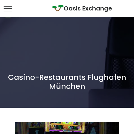
Skip to content
Oasis Exchange
Main Navigation
Casino-Restaurants Flughafen
München