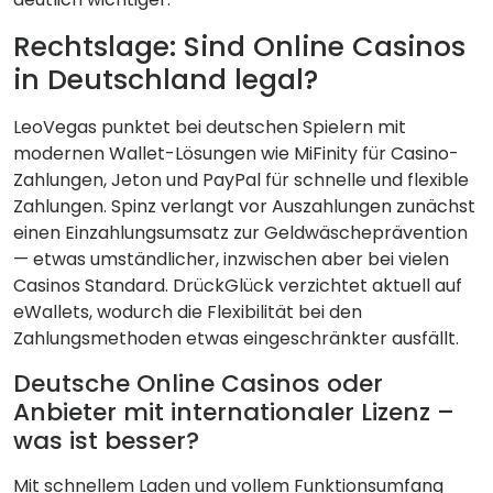
Rechtslage: Sind Online Casinos
in Deutschland legal?
LeoVegas punktet bei deutschen Spielern mit
modernen Wallet-Lösungen wie MiFinity für Casino-
Zahlungen, Jeton und PayPal für schnelle und flexible
Zahlungen. Spinz verlangt vor Auszahlungen zunächst
einen Einzahlungsumsatz zur Geldwäscheprävention
— etwas umständlicher, inzwischen aber bei vielen
Casinos Standard. DrückGlück verzichtet aktuell auf
eWallets, wodurch die Flexibilität bei den
Zahlungsmethoden etwas eingeschränkter ausfällt.
Deutsche Online Casinos oder
Anbieter mit internationaler Lizenz –
was ist besser?
Mit schnellem Laden und vollem Funktionsumfang