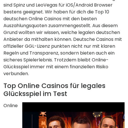
sind Spinz und LeoVegas für iOS/Android Browser
bestens geeignet. Wir haben für dich die Top 10
deutschen Online Casinos mit den besten
Auszahlungsquoten zusammengestellt. Aus diesem
Grund wollten wir wissen, welche legalen deutschen
Anbieter da mithalten können. Deutsche Casinos mit
offizieller GGL-Lizenz punkten nicht nur mit klaren
Regeln und Transparenz, sondern bieten auch ein
sicheres Spielerlebnis. Trotzdem bleibt Online-
Glücksspiel immer mit einem finanziellen Risiko
verbunden.
Top Online Casinos für legales
Glücksspiel im Test
Online