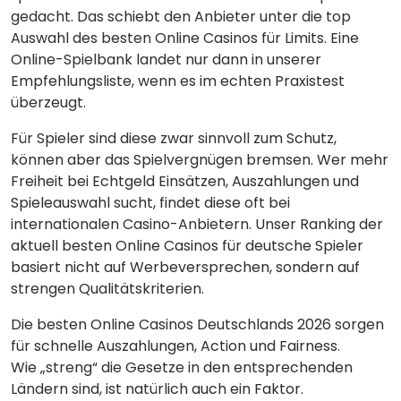
gedacht. Das schiebt den Anbieter unter die top
Auswahl des besten Online Casinos für Limits. Eine
Online-Spielbank landet nur dann in unserer
Empfehlungsliste, wenn es im echten Praxistest
überzeugt.
Für Spieler sind diese zwar sinnvoll zum Schutz,
können aber das Spielvergnügen bremsen. Wer mehr
Freiheit bei Echtgeld Einsätzen, Auszahlungen und
Spieleauswahl sucht, findet diese oft bei
internationalen Casino-Anbietern. Unser Ranking der
aktuell besten Online Casinos für deutsche Spieler
basiert nicht auf Werbeversprechen, sondern auf
strengen Qualitätskriterien.
Die besten Online Casinos Deutschlands 2026 sorgen
für schnelle Auszahlungen, Action und Fairness.
Wie „streng“ die Gesetze in den entsprechenden
Ländern sind, ist natürlich auch ein Faktor.