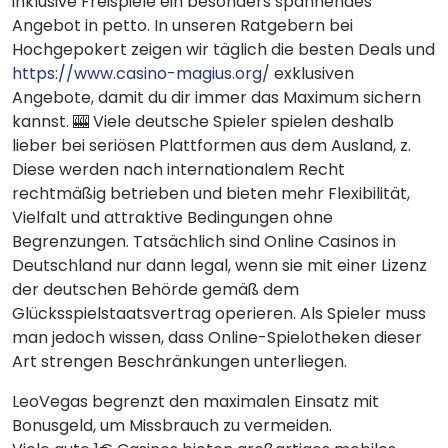
inklusive Freispiele ein besonders spannendes
Angebot in petto. In unseren Ratgebern bei
Hochgepokert zeigen wir täglich die besten Deals und
https://www.casino-magius.org/
exklusiven
Angebote, damit du dir immer das Maximum sichern
kannst. 🎰 Viele deutsche Spieler spielen deshalb
lieber bei seriösen Plattformen aus dem Ausland, z.
Diese werden nach internationalem Recht
rechtmäßig betrieben und bieten mehr Flexibilität,
Vielfalt und attraktive Bedingungen ohne
Begrenzungen. Tatsächlich sind Online Casinos in
Deutschland nur dann legal, wenn sie mit einer Lizenz
der deutschen Behörde gemäß dem
Glücksspielstaatsvertrag operieren. Als Spieler muss
man jedoch wissen, dass Online-Spielotheken dieser
Art strengen Beschränkungen unterliegen.
LeoVegas begrenzt den maximalen Einsatz mit
Bonusgeld, um Missbrauch zu vermeiden.