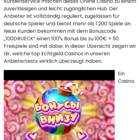
Kundenservice machen dieses Online Casino zu einem
zuverlässigen und leicht zugänglichen Hub. Der
Anbieter ist vollständig reguliert, zugelassen für
deutsche Spieler und bietet mehr als 1.200 Spiele an.
Neue Kunden bekommen mit dem Bonuscode
„100DRUECK“ einen 100% Bonus bis zu 100€ + 50
Freispiele sind mit dabei. In dieser Übersicht zeigen wir
dir, welche top Echtgeld Casinos in unseren
Anbietertests wirklich überzeugt haben.
Ein
Casino