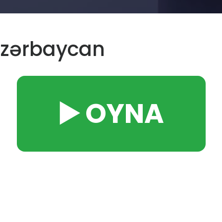
Azərbaycan
▶️ OYNA