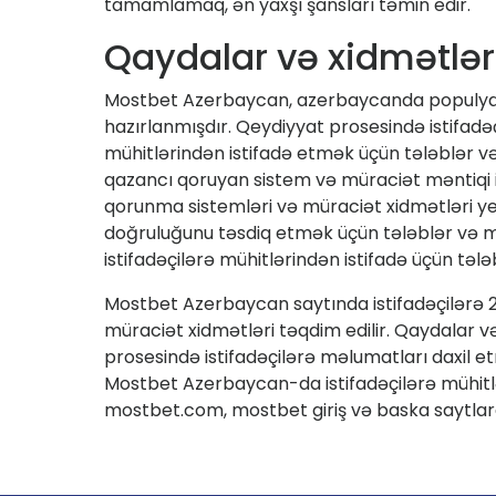
tamamlamaq, ən yaxşı şansları təmin edir.
Qaydalar və xidmətlər
Mostbet Azerbaycan, azerbaycanda populyar ola
hazırlanmışdır. Qeydiyyat prosesində istifadə
mühitlərindən istifadə etmək üçün tələblər 
qazancı qoruyan sistem və müraciət məntiqi il
qorunma sistemləri və müraciət xidmətləri yerlə
doğruluğunu təsdiq etmək üçün tələblər və m
istifadəçilərə mühitlərindən istifadə üçün tələ
Mostbet Azerbaycan saytında istifadəçilərə 
müraciət xidmətləri təqdim edilir. Qaydalar 
prosesində istifadəçilərə məlumatları daxil et
Mostbet Azerbaycan-da istifadəçilərə mühitlə
mostbet.com, mostbet giriş və baska saytlard