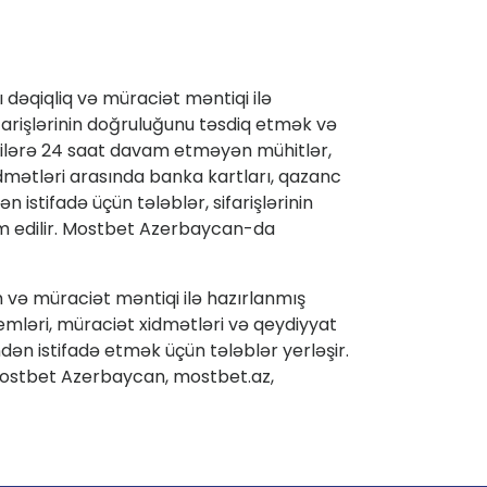
dəqiqliq və müraciət məntiqi ilə
farişlərinin doğruluğunu təsdiq etmək və
çilərə 24 saat davam etməyən mühitlər,
idmətləri arasında banka kartları, qazanc
 istifadə üçün tələblər, sifarişlərinin
im edilir. Mostbet Azerbaycan-da
və müraciət məntiqi ilə hazırlanmış
emləri, müraciət xidmətləri və qeydiyyat
dən istifadə etmək üçün tələblər yerləşir.
 Mostbet Azerbaycan, mostbet.az,