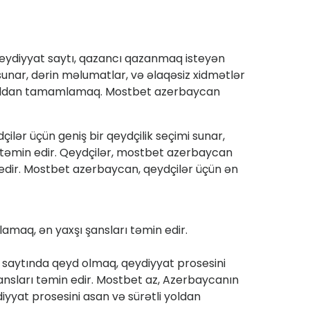
qeydiyyat saytı, qazancı qazanmaq isteyən
 sunar, dərin məlumatlar, və əlaqəsiz xidmətlər
li yoldan tamamlamaq. Mostbet azerbaycan
lər üçün geniş bir qeydçilik seçimi sunar,
ı təmin edir. Qeydçilər, mostbet azerbaycan
edir. Mostbet azerbaycan, qeydçilər üçün ən
amaq, ən yaxşı şansları təmin edir.
z saytında qeyd olmaq, qeydiyyat prosesini
ansları təmin edir. Mostbet az, Azerbaycanın
iyyat prosesini asan və sürətli yoldan