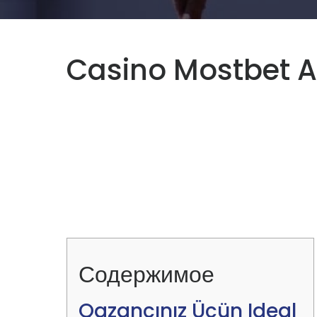
Casino Mostbet 
Содержимое
Qazancınız Üçün Ideal