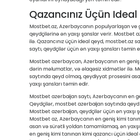
Qazancınız Üçün Ideal
Mostbet.az, Azerbaycanın populyarlaşan ve gü
qeydçilərinə ən yaxşı şanslar verir. Mostbet a
ilə. Qazancınız üçün ideal qeyd, mostbet.az
saytı, qeydçilər üçün ən yaxşı şansları təmin e
Mostbet azerbaycan, Azerbaycanın en geniş kim
dərin məlumatlar, və əlaqəsiz xidmətlər ilə. 
saytında qeyd olmaq, qeydiyyat prosesini asa
yaxşı şansları təmin edir.
Mostbet azerbaijan saytı, Azerbaycanın en gen
Qeydçilər, mostbet azerbaijan saytında qeyd 
Mostbet azerbaijan, qeydçilər üçün ən yaxşı şa
Mostbet az, Azerbaycanın en geniş kimi tanın
asan və sürətli yoldan tamamlamaq, ən yaxşı ş
en geniş kimi tanınan kimi qazancı üçün ideal