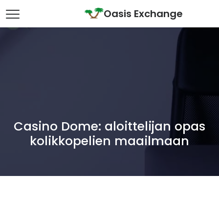
Skip to content
Oasis Exchange
Main Navigation
Casino Dome: aloittelijan opas
kolikkopelien maailmaan