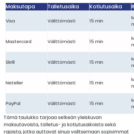
Maksutapa
Talletusaika
Kotiutusaika
R
M
Visa
Välittömästi
15 min
m
M
Mastercard
Välittömästi
15 min
m
M
Skrill
Välittömästi
15 min
m
M
Neteller
Välittömästi
15 min
m
M
PayPal
Välittömästi
15 min
m
Tämä taulukko tarjoaa selkeän yleiskuvan
maksutavoista, talletus- ja kotiutusaikoista sekä
rajoista, jotka auttavat sinua valitsemaan sopivimmat