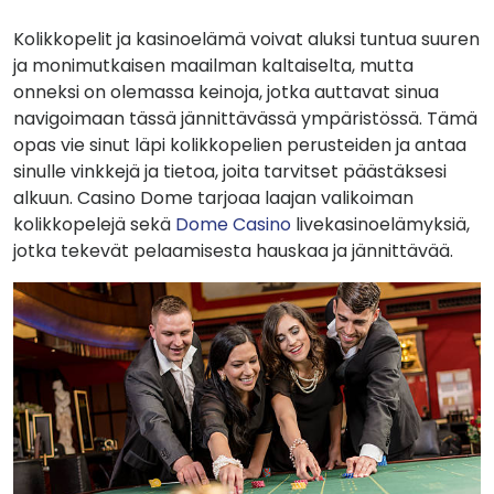
Kolikkopelit ja kasinoelämä voivat aluksi tuntua suuren
ja monimutkaisen maailman kaltaiselta, mutta
onneksi on olemassa keinoja, jotka auttavat sinua
navigoimaan tässä jännittävässä ympäristössä. Tämä
opas vie sinut läpi kolikkopelien perusteiden ja antaa
sinulle vinkkejä ja tietoa, joita tarvitset päästäksesi
alkuun. Casino Dome tarjoaa laajan valikoiman
kolikkopelejä sekä
Dome Casino
livekasinoelämyksiä,
jotka tekevät pelaamisesta hauskaa ja jännittävää.