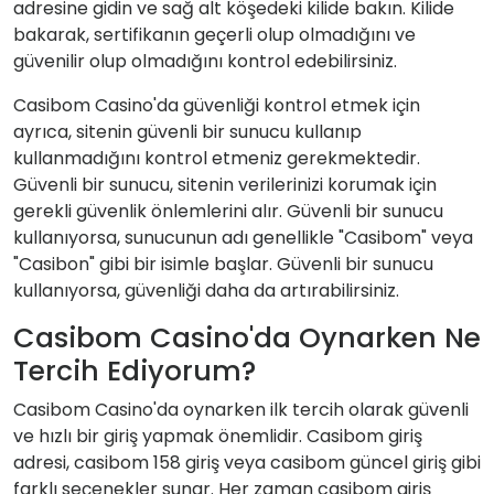
adresine gidin ve sağ alt köşedeki kilide bakın. Kilide
bakarak, sertifikanın geçerli olup olmadığını ve
güvenilir olup olmadığını kontrol edebilirsiniz.
Casibom Casino'da güvenliği kontrol etmek için
ayrıca, sitenin güvenli bir sunucu kullanıp
kullanmadığını kontrol etmeniz gerekmektedir.
Güvenli bir sunucu, sitenin verilerinizi korumak için
gerekli güvenlik önlemlerini alır. Güvenli bir sunucu
kullanıyorsa, sunucunun adı genellikle "Casibom" veya
"Casibon" gibi bir isimle başlar. Güvenli bir sunucu
kullanıyorsa, güvenliği daha da artırabilirsiniz.
Casibom Casino'da Oynarken Ne
Tercih Ediyorum?
Casibom Casino'da oynarken ilk tercih olarak güvenli
ve hızlı bir giriş yapmak önemlidir. Casibom giriş
adresi, casibom 158 giriş veya casibom güncel giriş gibi
farklı seçenekler sunar. Her zaman casibom giriş