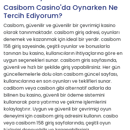
Casibom Casino'da Oynarken Ne
Tercih Ediyorum?
Casibom, güvenilir ve güvenilir bir çevrimiçi kasino
olarak tanınmaktadır. casibom giriş adresi, oyunları
denemek ve kazanmak için ideal bir yerdir. casibom
158 giriş sayesinde, çeşitli oyunlar ve bonuslarla
tanınan bu kasino, kullanıcıların ihtiyaçlarına göre en
uygun seçenekleri sunar. casibom giris sayfasında,
güvenli ve hızlı bir şekilde giriş yapabilirsiniz. Her gün
güncellemelerle dolu olan casibom güncel sayfası,
kullanıcılarına en son oyunları ve teklifleri sunar.
cadibom veya casibon gibi alternatif adlarla da
bilinen bu kasino, güvenli bir ödeme sistemini
kullanarak para yatırma ve çekme işlemlerini
kolaylaştırır. Uygun ve güvenli bir çevrimiçi oyun
deneyimi için casibom giriş adresini kullanın. casibo
veya casibom 158 giriş sayfalarında, çeşitli oyun
türlerini deneyebilir ve kazanabilirsiniz.