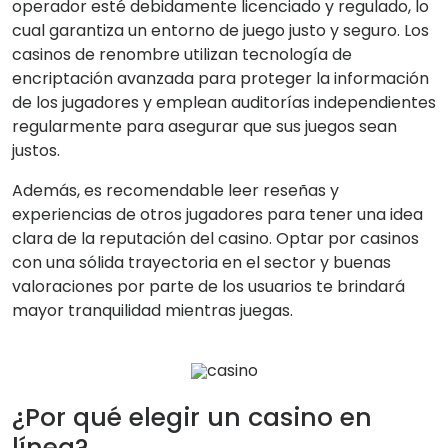
operador esté debidamente licenciado y regulado, lo
cual garantiza un entorno de juego justo y seguro. Los
casinos de renombre utilizan tecnología de
encriptación avanzada para proteger la información
de los jugadores y emplean auditorías independientes
regularmente para asegurar que sus juegos sean
justos.
Además, es recomendable leer reseñas y
experiencias de otros jugadores para tener una idea
clara de la reputación del casino. Optar por casinos
con una sólida trayectoria en el sector y buenas
valoraciones por parte de los usuarios te brindará
mayor tranquilidad mientras juegas.
¿Por qué elegir un casino en
línea?