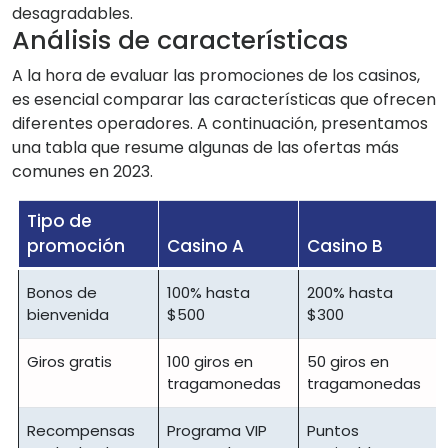
desagradables.
Análisis de características
A la hora de evaluar las promociones de los casinos,
es esencial comparar las características que ofrecen
diferentes operadores. A continuación, presentamos
una tabla que resume algunas de las ofertas más
comunes en 2023.
Tipo de
promoción
Casino A
Casino B
Bonos de
100% hasta
200% hasta
bienvenida
$500
$300
Giros gratis
100 giros en
50 giros en
tragamonedas
tragamonedas
Recompensas
Programa VIP
Puntos