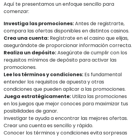
Aquí te presentamos un enfoque sencillo para
comenzar:
Investiga las promociones:
Antes de registrarte,
compara las ofertas disponibles en distintos casinos.
Crea una cuenta:
Regístrate en el casino que elijas,
asegurándote de proporcionar información correcta.
Realiza un depósito:
Asegúrate de cumplir con los
requisitos mínimos de depósito para activar las
promociones.
Lee los términos y condiciones:
Es fundamental
entender los requisitos de apuesta y otras
condiciones que pueden aplicar a las promociones.
Juega estratégicamente:
Utiliza las promociones
en los juegos que mejor conoces para maximizar tus
posibilidades de ganar.
Investigar te ayuda a encontrar las mejores ofertas.
Crear una cuenta es sencillo y rápido.
Conocer los términos y condiciones evita sorpresas